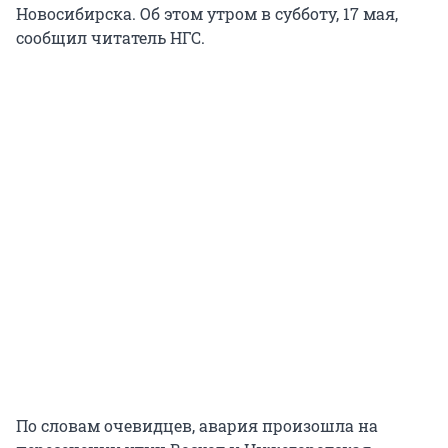
Новосибирска. Об этом утром в субботу, 17 мая,
сообщил читатель НГС.
По словам очевидцев, авария произошла на