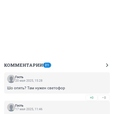
КОММЕНТАРИИ
21
Гость
20 мая 2025, 15:28
Шо опять? Там нужен светофор
+0
–0
Гость
17 мая 2025, 11:46