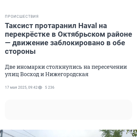
ПРОИСШЕСТВИЯ
Таксист протаранил Haval на
перекрёстке в Октябрьском районе
— движение заблокировано в обе
стороны
Две иномарки столкнулись на пересечении
улиц Восход и Нижегородская
17 мая 2025, 09:42
5 236