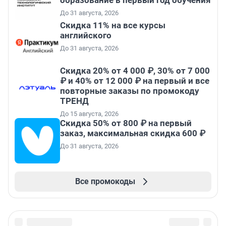
образование в первый год обучения
До 31 августа, 2026
Скидка 11% на все курсы
английского
До 31 августа, 2026
Скидка 20% от 4 000 ₽, 30% от 7 000
₽ и 40% от 12 000 ₽ на первый и все
повторные заказы по промокоду
ТРЕНД
До 15 августа, 2026
Скидка 50% от 800 ₽ на первый
заказ, максимальная скидка 600 ₽
До 31 августа, 2026
Все промокоды