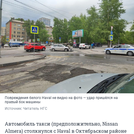
Повреждения белого Haval не видно на фото — удар пришёлся на
правый бок машины
Источник: 
Читатель НГС
Автомобиль такси (предположительно, Nissan
Almera) столкнулся с Haval в Октябрьском районе