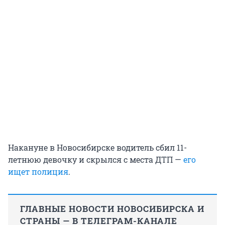
Накануне в Новосибирске водитель сбил 11-
летнюю девочку и скрылся с места ДТП —
его
ищет полиция
.
ГЛАВНЫЕ НОВОСТИ НОВОСИБИРСКА И
СТРАНЫ — В ТЕЛЕГРАМ-КАНАЛЕ