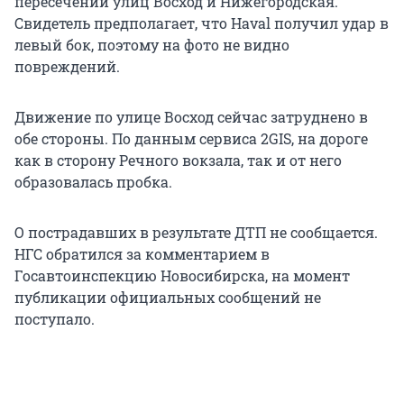
пересечении улиц Восход и Нижегородская.
Свидетель предполагает, что Haval получил удар в
левый бок, поэтому на фото не видно
повреждений.
Движение по улице Восход сейчас затруднено в
обе стороны. По данным сервиса 2GIS, на дороге
как в сторону Речного вокзала, так и от него
образовалась пробка.
О пострадавших в результате ДТП не сообщается.
НГС обратился за комментарием в
Госавтоинспекцию Новосибирска, на момент
публикации официальных сообщений не
поступало.