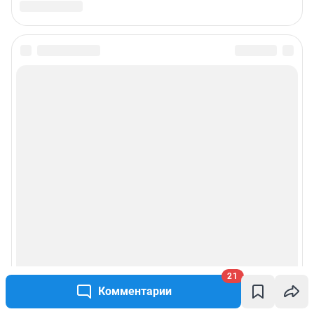
21
Комментарии