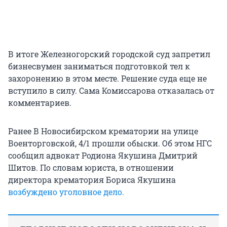
В итоге Железногорский городской суд запретил
бизнесвумен заниматься подготовкой тел к
захоронению в этом месте. Решение суда еще не
вступило в силу. Сама Комиссарова отказалась от
комментариев.
Ранее
В Новосибирском крематории на улице
Военторговской, 4/1 прошли обыски. Об этом НГС
сообщил адвокат Родиона Якушина Дмитрий
Шитов. По словам юриста, в отношении
директора крематория Бориса Якушина
возбуждено уголовное дело.