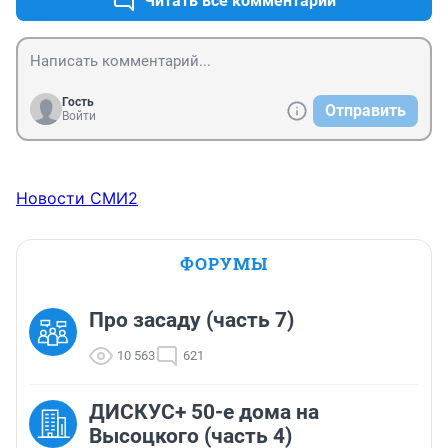
Читать все комментарии
Гость
Отправить
Войти
Новости СМИ2
ФОРУМЫ
Про засаду (часть 7)
10 563
621
ДИСКУС+ 50-е дома на
Высоцкого (часть 4)