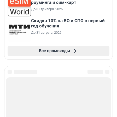
роуминга и сим-карт
До 31 декабря, 2026
Скидка 10% на ВО и СПО в первый
год обучения
До 31 августа, 2026
Все промокоды