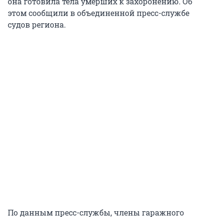
она готовила тела умерших к захоронению. Об
этом сообщили в объединенной пресс-службе
судов региона.
По данным пресс-службы, члены гаражного