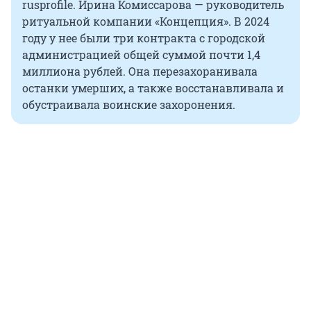
rusprofile. Ирина Комиссарова — руководитель
ритуальной компании «Концепция». В 2024
году у нее были три контракта с городской
администрацией общей суммой почти 1,4
миллиона рублей. Она перезахоранивала
останки умерших, а также восстанавливала и
обустраивала воинские захоронения.