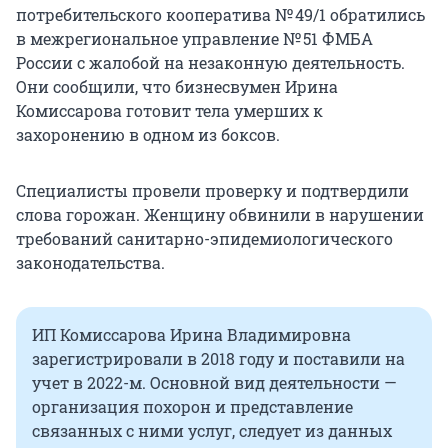
потребительского кооператива № 49/1 обратились
в межрегиональное управление № 51 ФМБА
России с жалобой на незаконную деятельность.
Они сообщили, что бизнесвумен Ирина
Комиссарова готовит тела умерших к
захоронению в одном из боксов.
Специалисты провели проверку и подтвердили
слова горожан. Женщину обвинили в нарушении
требований санитарно-эпидемиологического
законодательства.
ИП Комиссарова Ирина Владимировна
зарегистрировали в 2018 году и поставили на
учет в 2022-м. Основной вид деятельности —
организация похорон и представление
связанных с ними услуг, следует из данных