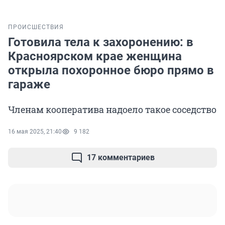
ПРОИСШЕСТВИЯ
Готовила тела к захоронению: в
Красноярском крае женщина
открыла похоронное бюро прямо в
гараже
Членам кооператива надоело такое соседство
16 мая 2025, 21:40
9 182
17 комментариев