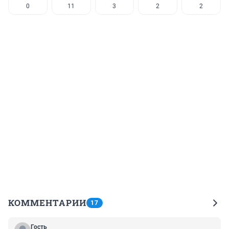
0
11
3
2
2
КОММЕНТАРИИ
17
Гость