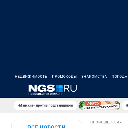
НЕДВИЖИМОСТЬ
ПРОМОКОДЫ
ЗНАКОМСТВА
ПОГОДА
«Майские» против подставщиков
Н
ПРОИСШЕСТВИЯ
ВСЕ НОВОСТИ