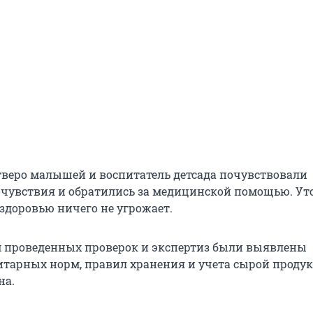
етверо малышей и воспитатель детсада почувствовали
чувствия и обратились за медицинской помощью. Уто
 здоровью ничего не угрожает.
м проведенных проверок и экспертиз были выявлены
тарных норм, правил хранения и учета сырой продук
на.