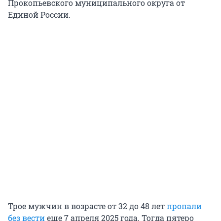
Прокопьевского муниципального округа от
Единой России.
Трое мужчин в возрасте от 32 до 48 лет
пропали
без вести
еще
7 апреля
2025 года. Тогда пятеро