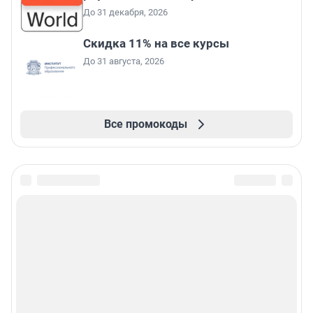
До 31 декабря, 2026
Скидка 11% на все курсы
До 31 августа, 2026
Все промокоды