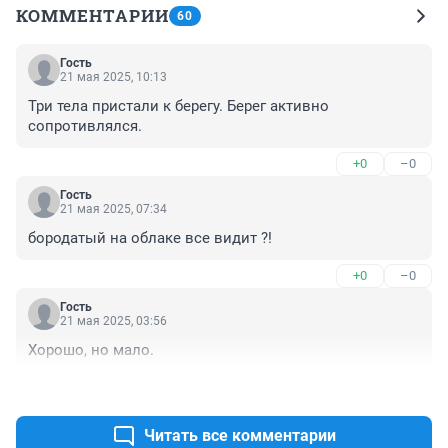
КОММЕНТАРИИ
60
Гость
21 мая 2025, 10:13
Три тела пристали к берегу. Берег активно 
сопротивлялся.
+0
–0
Гость
21 мая 2025, 07:34
бородатый на облаке все видит ?!
+0
–0
Гость
21 мая 2025, 03:56
Хорошо, но мало.
+0
–0
Читать все комментарии