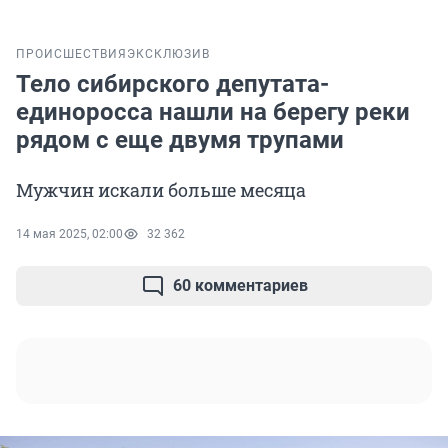
ПРОИСШЕСТВИЯ
ЭКСКЛЮЗИВ
Тело сибирского депутата-
единоросса нашли на берегу реки
рядом с еще двумя трупами
Мужчин искали больше месяца
14 мая 2025, 02:00
32 362
60 комментариев