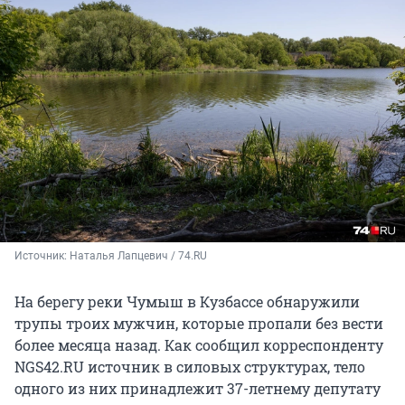
Источник: 
Наталья Лапцевич / 74.RU
На берегу реки Чумыш в Кузбассе обнаружили
трупы троих мужчин, которые пропали без вести
более месяца назад. Как сообщил корреспонденту
NGS42.RU источник в силовых структурах, тело
одного из них принадлежит 37-летнему депутату