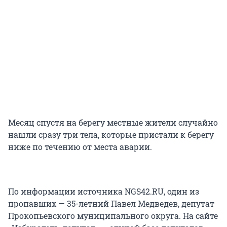
Месяц спустя на берегу местные жители случайно
нашли сразу три тела, которые пристали к берегу
ниже по течению от места аварии.
По информации источника NGS42.RU, один из
пропавших — 35-летний Павел Медведев, депутат
Прокопьевского муниципального округа. На сайте