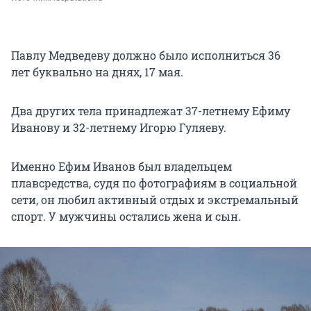
Павлу Медведеву должно было исполниться 36
лет буквально на днях,
17 мая
.
Два других тела принадлежат 37-летнему Ефиму
Иванову и 32-летнему Игорю Гуляеву.
Именно Ефим Иванов был владельцем
плавсредства, судя по фотографиям в социальной
сети, он любил активный отдых и экстремальный
спорт. У мужчины остались жена и сын.