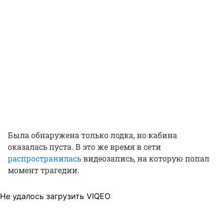
Была обнаружена только лодка, но кабина
оказалась пуста. В это же время в сети
распространилась
видеозапись, на которую попал
момент трагедии.
Не удалось загрузить VIQEO