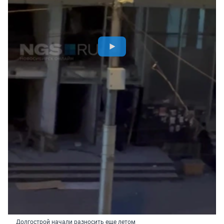
Долгострой начали разносить еще летом