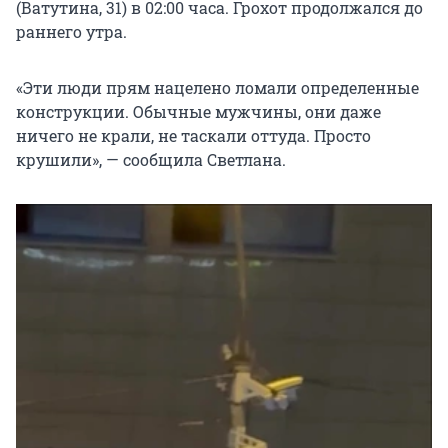
(Ватутина, 31) в 02:00 часа. Грохот продолжался до
раннего утра.
«Эти люди прям нацелено ломали определенные
конструкции. Обычные мужчины, они даже
ничего не крали, не таскали оттуда. Просто
крушили», — сообщила Светлана.