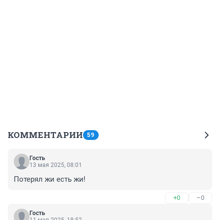
КОММЕНТАРИИ
59
Гость
13 мая 2025, 08:01
Потерял жи есть жи!
+0
–0
Гость