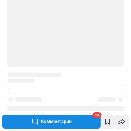
59
Комментарии