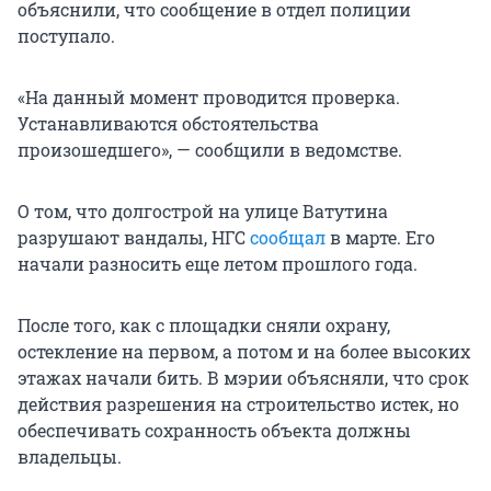
объяснили, что сообщение в отдел полиции
поступало.
«На данный момент проводится проверка.
Устанавливаются обстоятельства
произошедшего», — сообщили в ведомстве.
О том, что долгострой на улице Ватутина
разрушают вандалы, НГС
сообщал
в марте. Его
начали разносить еще летом прошлого года.
После того, как с площадки сняли охрану,
остекление на первом, а потом и на более высоких
этажах начали бить. В мэрии объясняли, что срок
действия разрешения на строительство истек, но
обеспечивать сохранность объекта должны
владельцы.