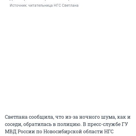
Источник: 
читательница НГС Светлана
Светлана сообщила, что из-за ночного шума, как и
соседи, обратилась в полицию. В пресс-службе ГУ
МВД России по Новосибирской области НГС