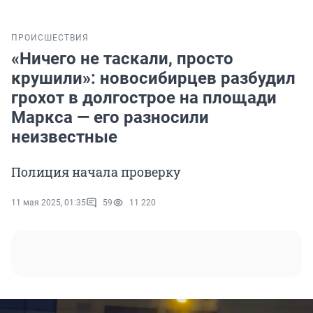
ПРОИСШЕСТВИЯ
«Ничего не таскали, просто
крушили»: новосибирцев разбудил
грохот в долгострое на площади
Маркса — его разносили
неизвестные
Полиция начала проверку
11 мая 2025, 01:35
59
11 220