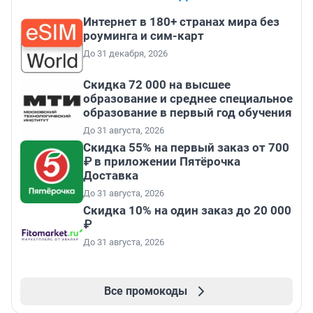
Интернет в 180+ странах мира без
роуминга и сим-карт
До 31 декабря, 2026
Скидка 72 000 на высшее
образование и среднее специальное
образование в первый год обучения
До 31 августа, 2026
Скидка 55% на первый заказ от 700
₽ в приложении Пятёрочка
Доставка
До 31 августа, 2026
Скидка 10% на один заказ до 20 000
₽
До 31 августа, 2026
Все промокоды