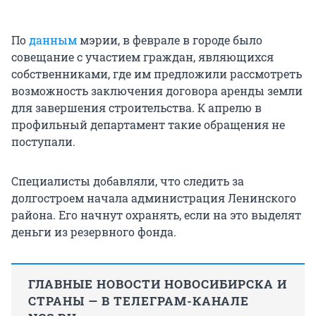
По
данным
мэрии, в феврале в городе было
совещание с участием граждан, являющихся
собственниками, где им предложили рассмотреть
возможность заключения договора аренды земли
для завершения строительства. К апрелю в
профильный департамент такие обращения не
поступали.
Специалисты добавляли, что следить за
долгостроем начала администрация Ленинского
района. Его начнут охранять, если на это выделят
деньги из резервного фонда.
ГЛАВНЫЕ НОВОСТИ НОВОСИБИРСКА И
СТРАНЫ — В ТЕЛЕГРАМ-КАНАЛЕ