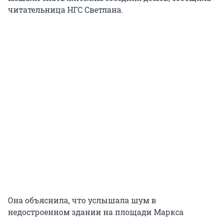
читательница НГС Светлана.
Она объяснила, что услышала шум в
недостроенном здании на площади Маркса