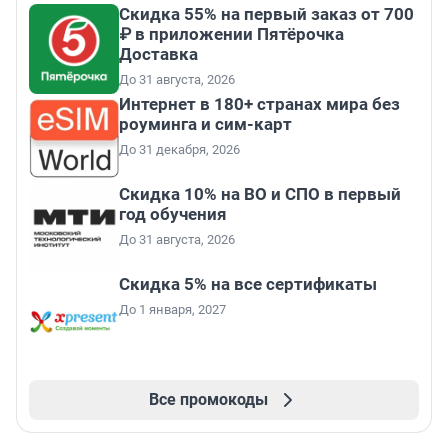
Скидка 55% на первый заказ от 700
₽ в приложении Пятёрочка
Доставка
До 31 августа, 2026
Интернет в 180+ странах мира без
роуминга и сим-карт
До 31 декабря, 2026
Скидка 10% на ВО и СПО в первый
год обучения
До 31 августа, 2026
Скидка 5% на все сертификаты
До 1 января, 2027
Все промокоды