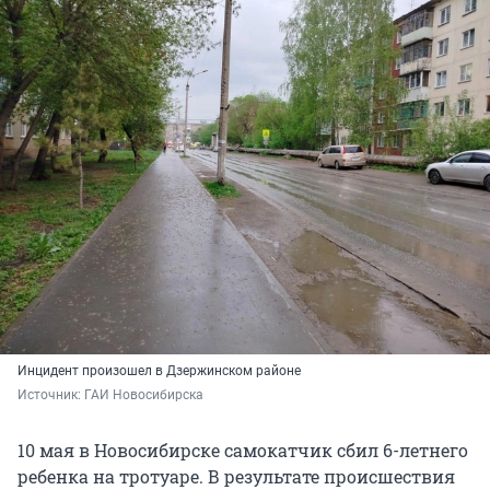
Инцидент произошел в Дзержинском районе
Источник: 
ГАИ Новосибирска
10 мая в Новосибирске самокатчик сбил 6-летнего
ребенка на тротуаре. В результате происшествия