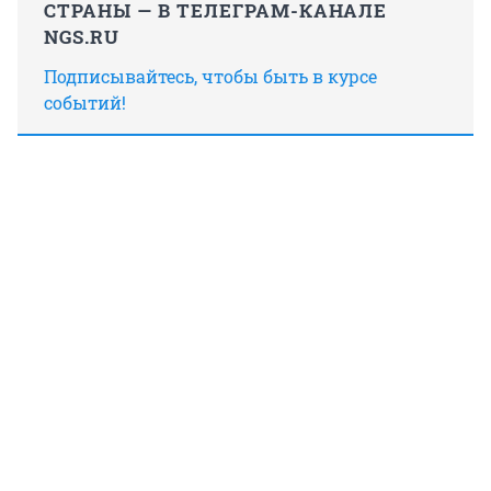
СТРАНЫ — В ТЕЛЕГРАМ-КАНАЛЕ
NGS.RU
Подписывайтесь, чтобы быть в курсе
событий!