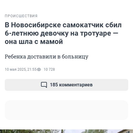
ПРОИСШЕСТВИЯ
В Новосибирске самокатчик сбил
6-летнюю девочку на тротуаре —
она шла с мамой
Ребенка доставили в больницу
10 мая 2025, 21:55
10 728
185 комментариев