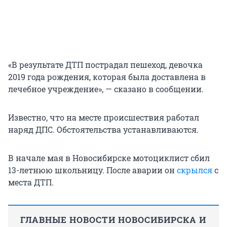
«В результате ДТП пострадал пешеход, девочка
2019 года рождения, которая была доставлена в
лечебное учреждение», — сказано в сообщении.
Известно, что на месте происшествия работал
наряд ДПС. Обстоятельства устанавливаются.
В начале мая в Новосибирске мотоциклист сбил
13-летнюю школьницу. После аварии он
скрылся
с
места ДТП.
ГЛАВНЫЕ НОВОСТИ НОВОСИБИРСКА И