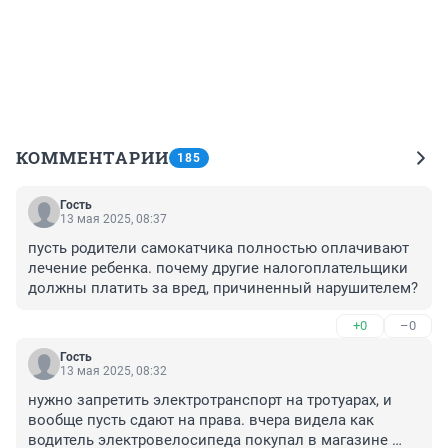
КОММЕНТАРИИ
185
Гость
13 мая 2025, 08:37
пусть родители самокатчика полностью оплачивают 
лечение ребенка. почему другие налогоплательщики 
должны платить за вред, причиненный нарушителем?
+0
–0
Гость
13 мая 2025, 08:32
нужно запретить электротранспорт на тротуарах, и 
вообще пусть сдают на права. вчера видела как 
водитель электровелосипеда покупал в магазине 