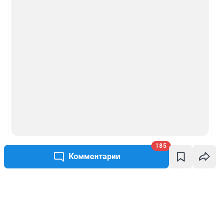
185
Комментарии
Написать комментарий