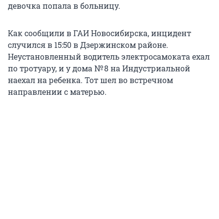
девочка попала в больницу.
Как сообщили в ГАИ Новосибирска, инцидент
случился в 15:50 в Дзержинском районе.
Неустановленный водитель электросамоката ехал
по тротуару, и у дома № 8 на Индустриальной
наехал на ребенка. Тот шел во встречном
направлении с матерью.