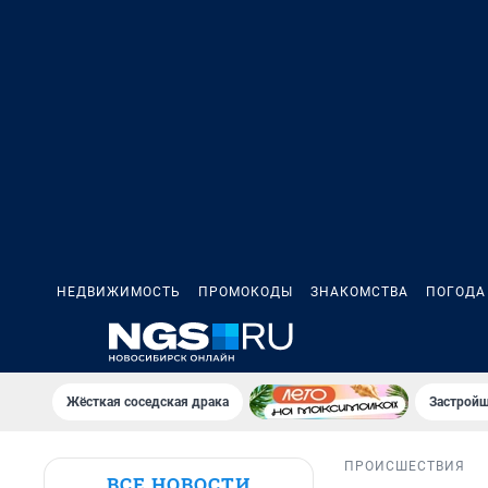
НЕДВИЖИМОСТЬ
ПРОМОКОДЫ
ЗНАКОМСТВА
ПОГОДА
Жёсткая соседская драка
Застройщ
ПРОИСШЕСТВИЯ
ВСЕ НОВОСТИ