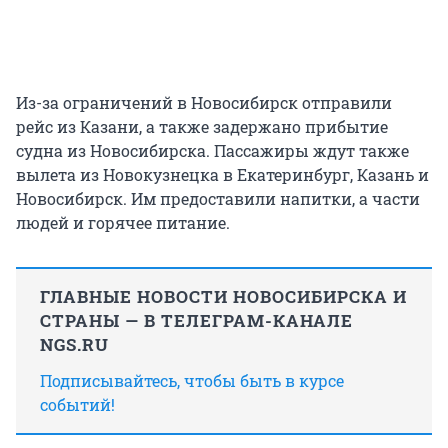
Из-за ограничений в Новосибирск отправили
рейс из Казани, а также задержано прибытие
судна из Новосибирска. Пассажиры ждут также
вылета из Новокузнецка в Екатеринбург, Казань и
Новосибирск. Им предоставили напитки, а части
людей и горячее питание.
ГЛАВНЫЕ НОВОСТИ НОВОСИБИРСКА И
СТРАНЫ — В ТЕЛЕГРАМ-КАНАЛЕ
NGS.RU
Подписывайтесь, чтобы быть в курсе
событий!