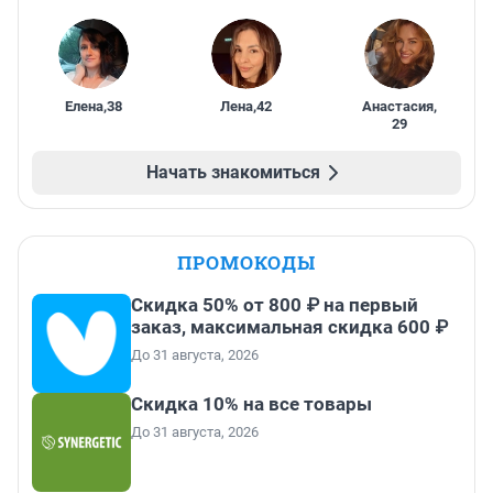
Елена
,
38
Лена
,
42
Анастасия
,
29
Начать знакомиться
ПРОМОКОДЫ
Скидка 50% от 800 ₽ на первый
заказ, максимальная скидка 600 ₽
До 31 августа, 2026
Скидка 10% на все товары
До 31 августа, 2026