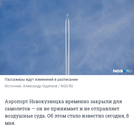
Пассажиры ждут изменений в расписании
Источник: 
Александр Ощепков / NGS.RU
Аэропорт Новокузнецка временно закрыли для
самолетов — он не принимает и не отправляет
воздушные суда. Об этом стало известно сегодня, 8
мая.