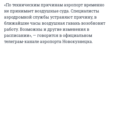
«По техническим причинам аэропорт временно
не принимает воздушные суда. Специалисты
аэродромной службы устраняют причину, в
ближайшие часы воздушная гавань возобновит
работу. Возможны и другие изменения в
расписании», — говорится в официальном
телеграм-канале аэропорта Новокузнецка.