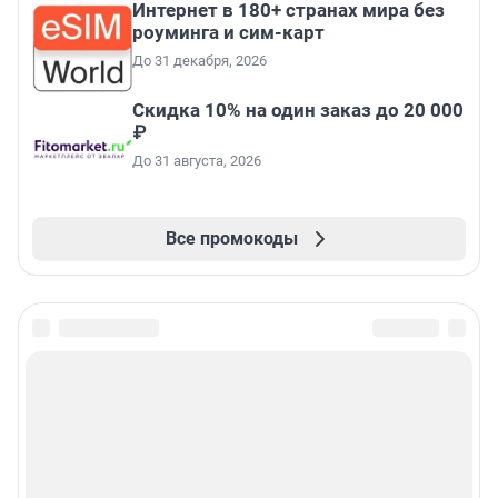
Интернет в 180+ странах мира без
роуминга и сим-карт
До 31 декабря, 2026
Скидка 10% на один заказ до 20 000
₽
До 31 августа, 2026
Все промокоды