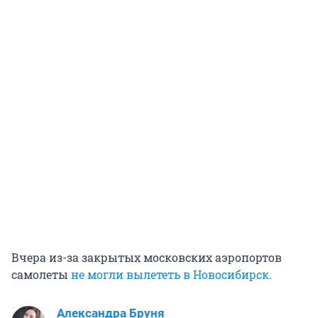
Вчера из-за закрытых московских аэропортов
самолеты
не могли вылететь в Новосибирск.
Александра Бруня