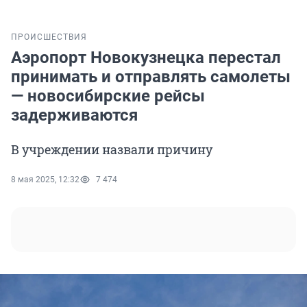
ПРОИСШЕСТВИЯ
Аэропорт Новокузнецка перестал
принимать и отправлять самолеты
— новосибирские рейсы
задерживаются
В учреждении назвали причину
8 мая 2025, 12:32
7 474