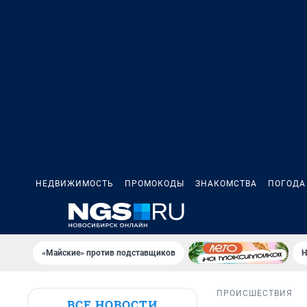
НЕДВИЖИМОСТЬ
ПРОМОКОДЫ
ЗНАКОМСТВА
ПОГОДА
«Майские» против подставщиков
Н
ПРОИСШЕСТВИЯ
ВСЕ НОВОСТИ