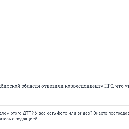
бирской области ответили корреспонденту НГС, что 
лем этого ДТП? У вас есть фото или видео? Знаете пострада
тесь с редакцией.