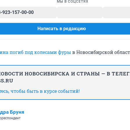
МЫ В СОЦСЕТЯХ
8-923-157-00-00
Написать в редакцию
на погиб под колесами фуры
в Новосибирской област
ОВОСТИ НОВОСИБИРСКА И СТРАНЫ — В ТЕЛЕ
S.RU
сь, чтобы быть в курсе событий!
дра Бруня
рреспондент