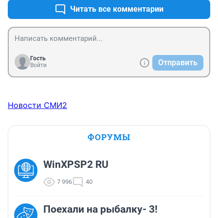
Читать все комментарии
Гость
Отправить
Войти
Новости СМИ2
ФОРУМЫ
WinXPSP2 RU
7 996
40
Поехали на рыбалку- 3!