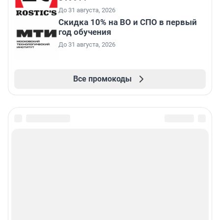
До 31 августа, 2026
Скидка 10% на ВО и СПО в первый
год обучения
До 31 августа, 2026
Все промокоды