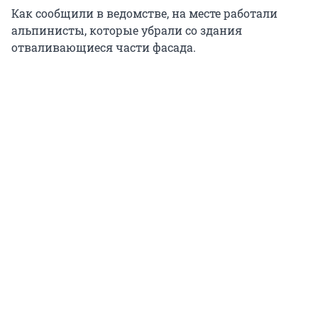
Как сообщили в ведомстве, на месте работали
альпинисты, которые убрали со здания
отваливающиеся части фасада.