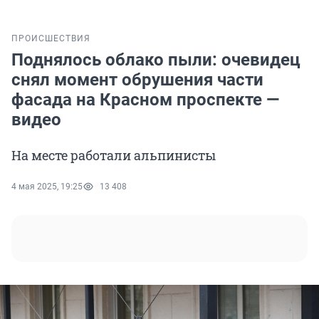
ПРОИСШЕСТВИЯ
Поднялось облако пыли: очевидец
снял момент обрушения части
фасада на Красном проспекте —
видео
На месте работали альпинисты
4 мая 2025, 19:25
13 408