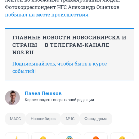
Фотокорреспондент НГС Александр Ощепков
побывал на месте происшествия
.
ГЛАВНЫЕ НОВОСТИ НОВОСИБИРСКА И
СТРАНЫ — В ТЕЛЕГРАМ-КАНАЛЕ
NGS.RU
Подписывайтесь, чтобы быть в курсе
событий!
Павел Пешков
Корреспондент оперативной редакции
МАСС
Новосибирск
МЧС
Фасад дома