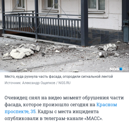
Место, куда рухнула часть фасада, огородили сигнальной лентой
Источник: 
Александр Ощепков / NGS.RU
Очевидец снял на видео момент обрушения части
фасада, которое произошло сегодня на
Красном
проспекте, 35
. Кадры с места инцидента
опубликовали в телеграм-канале «МАСС».