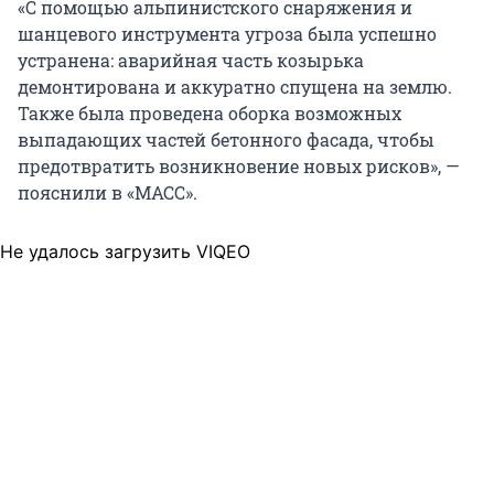
«С помощью альпинистского снаряжения и
шанцевого инструмента угроза была успешно
устранена: аварийная часть козырька
демонтирована и аккуратно спущена на землю.
Также была проведена оборка возможных
выпадающих частей бетонного фасада, чтобы
предотвратить возникновение новых рисков», —
пояснили в «МАСС».
Не удалось загрузить VIQEO