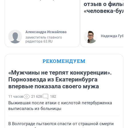
отзыв о фильм
«человека-бул
Александра Исмайлова
Надежда Губар
заместитель главного
редактора 63.RU
РЕКОМЕНДУЕМ
«Мужчины не терпят конкуренции».
Порнозвезда из Екатеринбурга
впервые показала своего мужа
11 часов
21 628
182
Выжившая после атаки с кислотой петербурженка
выписалась из больницы
В Волгограде пытаются спасти от страшной смерти