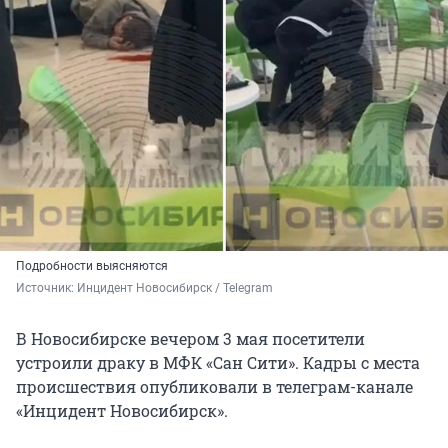
Подробности выясняются
Источник: 
Инцидент Новосибирск / Telegram
В Новосибирске вечером 3 мая посетители
устроили драку в МФК «Сан Сити». Кадры с места
происшествия опубликовали в телеграм-канале
«Инцидент Новосибирск».