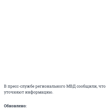
В пресс-службе регионального МВД сообщили, что
уточняют информацию.
Обновлено: