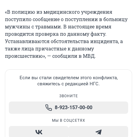
«В полицию из медицинского учреждения
поступило сообщение о поступлении в больницу
мужчины с травмами. В настоящее время
проводится проверка по данному факту.
Устанавливаются обстоятельства инцидента, а
также лица причастные к данному
происшествию», — сообщили в МВД.
Если вы стали свидетелем этого конфликта,
свяжитесь с редакцией НГС.
ЗВОНИТЕ
8-923-157-00-00
МЫ В СОЦСЕТЯХ