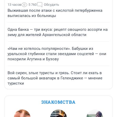
13 часов
5 760
Обсудить
Выжившая после атаки с кислотой петербурженка
выписалась из больницы
Одна банка — три вкуса: рецепт овощного ассорти на
зиму для жителей Архангельской области
«Нам не хотелось популярности». Бабушки из
уральской глубинки стали звездами соцсетей — они
покорили Агутина и Бузову
Вой сирен, злые туристы и грязь. Стоит ли ехать в
самый большой аквапарк в Геленджике — мнение
туристки
ЗНАКОМСТВА