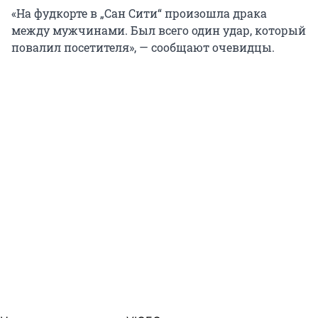
«На фудкорте в „Сан Сити“ произошла драка
между мужчинами. Был всего один удар, который
повалил посетителя», — сообщают очевидцы.