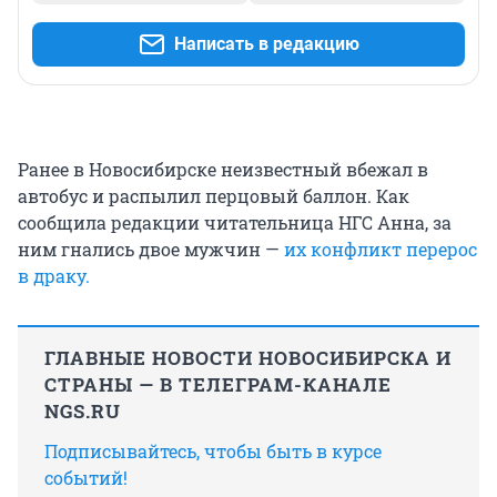
Написать в редакцию
Ранее в Новосибирске неизвестный вбежал в
автобус и распылил перцовый баллон. Как
сообщила редакции читательница НГС Анна, за
ним гнались двое мужчин —
их конфликт перерос
в драку.
ГЛАВНЫЕ НОВОСТИ НОВОСИБИРСКА И
СТРАНЫ — В ТЕЛЕГРАМ-КАНАЛЕ
NGS.RU
Подписывайтесь, чтобы быть в курсе
событий!