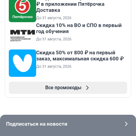
₽ в приложении Пятёрочка
Доставка
До 31 августа, 2026
Скидка 10% на ВО и СПО в первый
год обучения
До 31 августа, 2026
Скидка 50% от 800 ₽ на первый
заказ, максимальная скидка 600 ₽
До 31 августа, 2026
Все промокоды
Подписаться на новости