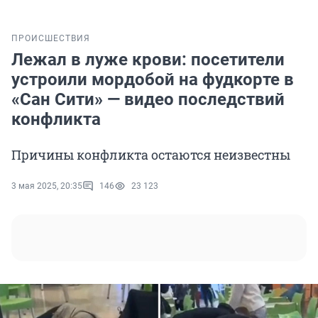
ПРОИСШЕСТВИЯ
Лежал в луже крови: посетители
устроили мордобой на фудкорте в
«Сан Сити» — видео последствий
конфликта
Причины конфликта остаются неизвестны
3 мая 2025, 20:35
146
23 123