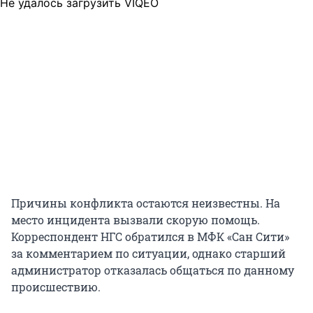
Не удалось загрузить VIQEO
Причины конфликта остаются неизвестны. На
место инцидента вызвали скорую помощь.
Корреспондент НГС обратился в МФК «Сан Сити»
за комментарием по ситуации, однако старший
администратор отказалась общаться по данному
происшествию.