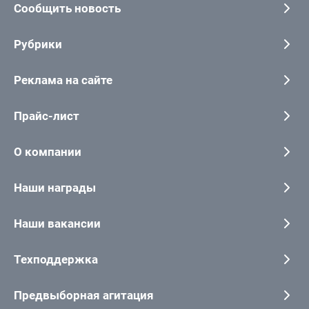
Сообщить новость
Рубрики
Реклама на сайте
Прайс-лист
О компании
Наши награды
Наши вакансии
Техподдержка
Предвыборная агитация