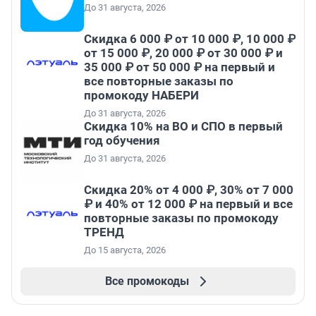
До 31 августа, 2026
Скидка 6 000 ₽ от 10 000 ₽, 10 000 ₽
от 15 000 ₽, 20 000 ₽ от 30 000 ₽ и
35 000 ₽ от 50 000 ₽ на первый и
все повторные заказы по
промокоду НАБЕРИ
До 31 августа, 2026
Скидка 10% на ВО и СПО в первый
год обучения
До 31 августа, 2026
Скидка 20% от 4 000 ₽, 30% от 7 000
₽ и 40% от 12 000 ₽ на первый и все
повторные заказы по промокоду
ТРЕНД
До 15 августа, 2026
Все промокоды