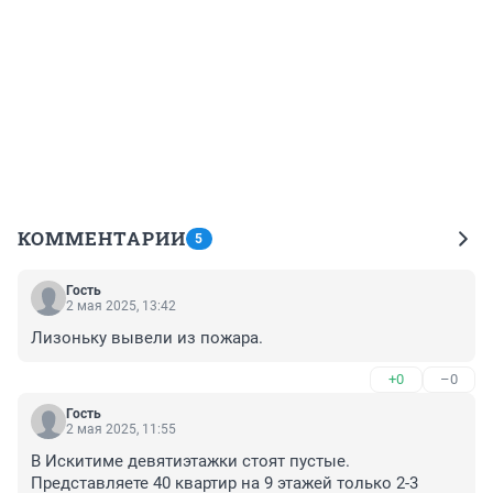
КОММЕНТАРИИ
5
Гость
2 мая 2025, 13:42
Лизоньку вывели из пожара.
+0
–0
Гость
2 мая 2025, 11:55
В Искитиме девятиэтажки стоят пустые. 
Представляете 40 квартир на 9 этажей только 2-3 