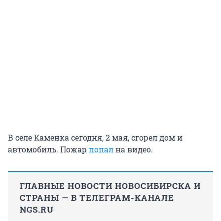
В селе Каменка сегодня, 2 мая, сгорел дом и
автомобиль. Пожар
попал
на видео.
ГЛАВНЫЕ НОВОСТИ НОВОСИБИРСКА И
СТРАНЫ — В ТЕЛЕГРАМ-КАНАЛЕ
NGS.RU