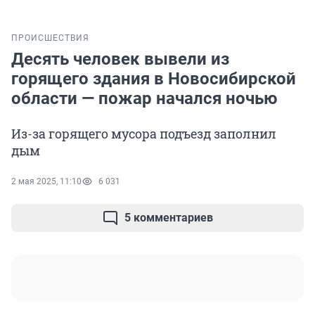
ПРОИСШЕСТВИЯ
Десять человек вывели из
горящего здания в Новосибирской
области — пожар начался ночью
Из-за горящего мусора подъезд заполнил
дым
2 мая 2025, 11:10
6 031
5 комментариев