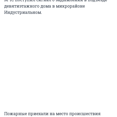
девятиэтажного дома в микрорайоне
Индустриальном.
Пожарные приехали на место происшествия