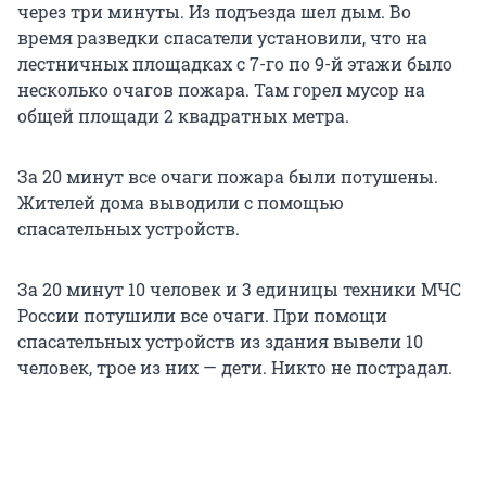
через три минуты. Из подъезда шел дым. Во
время разведки спасатели установили, что на
лестничных площадках с 7-го по 9-й этажи было
несколько очагов пожара. Там горел мусор на
общей площади 2 квадратных метра.
За 20 минут все очаги пожара были потушены.
Жителей дома выводили с помощью
спасательных устройств.
За 20 минут 10 человек и 3 единицы техники МЧС
России потушили все очаги. При помощи
спасательных устройств из здания вывели 10
человек, трое из них — дети. Никто не пострадал.