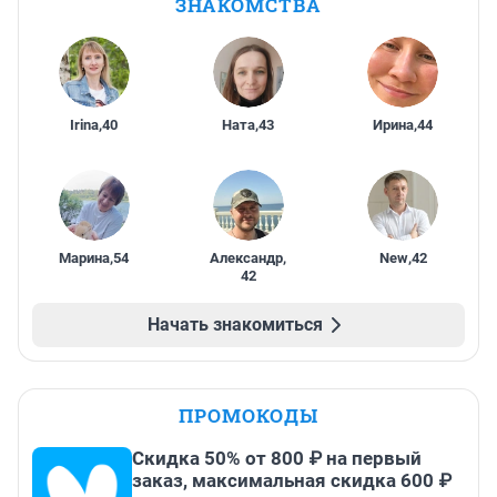
ЗНАКОМСТВА
Irina
,
40
Ната
,
43
Ирина
,
44
Марина
,
54
Александр
,
New
,
42
42
Начать знакомиться
ПРОМОКОДЫ
Скидка 50% от 800 ₽ на первый
заказ, максимальная скидка 600 ₽