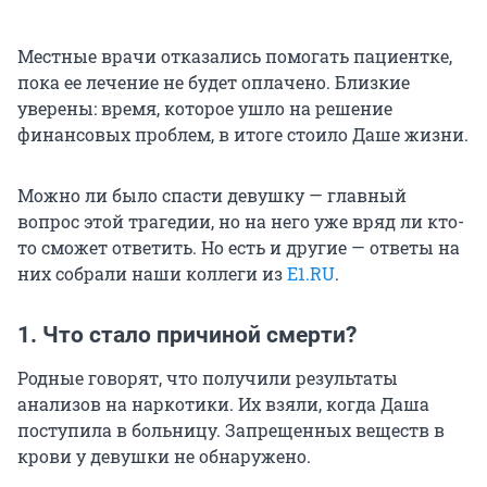
Местные врачи отказались помогать пациентке,
пока ее лечение не будет оплачено. Близкие
уверены: время, которое ушло на решение
финансовых проблем, в итоге стоило Даше жизни.
Можно ли было спасти девушку — главный
вопрос этой трагедии, но на него уже вряд ли кто-
то сможет ответить. Но есть и другие — ответы на
них собрали наши коллеги из
E1.RU
.
1. Что стало причиной смерти?
Родные говорят, что получили результаты
анализов на наркотики. Их взяли, когда Даша
поступила в больницу. Запрещенных веществ в
крови у девушки не обнаружено.