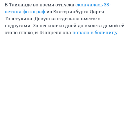
В Таиланде во время отпуска
скончалась 33-
летняя фотограф
из Екатеринбурга Дарья
Толстухина. Девушка отдыхала вместе с
подругами. За несколько дней до вылета домой ей
стало плохо, и
15 апреля
она
попала в больницу
.