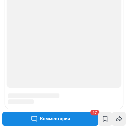
47
Комментарии