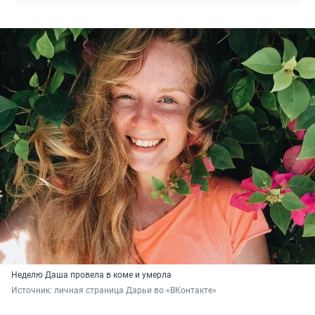
Неделю Даша провела в коме и умерла
Источник: 
личная страница Дарьи во «ВКонтакте»