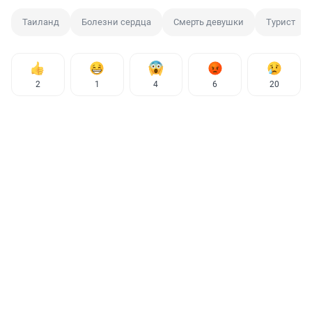
Таиланд
Болезни сердца
Смерть девушки
Турист
2
1
4
6
20