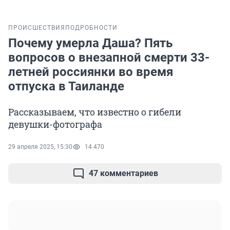
ПРОИСШЕСТВИЯ
ПОДРОБНОСТИ
Почему умерла Даша? Пять
вопросов о внезапной смерти 33-
летней россиянки во время
отпуска в Таиланде
Рассказываем, что известно о гибели
девушки-фотографа
29 апреля 2025, 15:30
14 470
47 комментариев