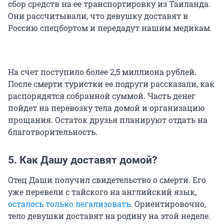
сбор средств на ее транспортировку из Таиланда.
Они рассчитывали, что девушку доставят в
Россию спецбортом и передадут нашим медикам.
На счет поступило более 2,5 миллиона рублей.
После смерти туристки ее подруги рассказали, как
распорядятся собранной суммой. Часть денег
пойдет на перевозку тела домой и организацию
прощания. Остаток друзья планируют отдать на
благотворительность.
5. Как Дашу доставят домой?
Отец Даши получил свидетельство о смерти. Его
уже перевели с тайского на английский язык,
осталось только легализовать
. Ориентировочно,
тело девушки доставят на родину на этой неделе.