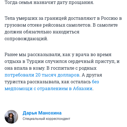
Тогда семья назначит дату прощания.
Тела умерших за границей доставляют в Россию в
грузовом отсеке рейсовых самолетов. В самолете
должен обязательно находиться
сопровождающий.
Ранее мы рассказывали, как у врача во время
отдыха в Турции случился сердечный приступ, и
она впала в кому. В госпитале с родных
потребовали
20 тысяч
долларов
. А другая
туристка рассказывала, как осталась
без
медпомощи с отравлением в Абхазии
.
Дарья Манохина
Специальный корреспондент