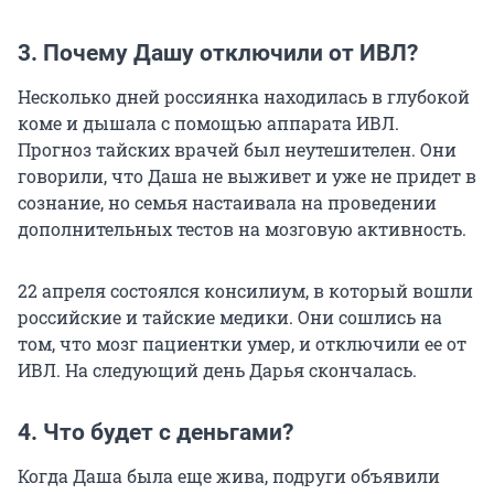
3. Почему Дашу отключили от ИВЛ?
Несколько дней россиянка находилась в глубокой
коме и дышала с помощью аппарата ИВЛ.
Прогноз тайских врачей был неутешителен. Они
говорили, что Даша не выживет и уже не придет в
сознание, но семья настаивала на проведении
дополнительных тестов на мозговую активность.
22 апреля состоялся консилиум, в который вошли
российские и тайские медики. Они сошлись на
том, что мозг пациентки умер, и отключили ее от
ИВЛ. На следующий день Дарья скончалась.
4. Что будет с деньгами?
Когда Даша была еще жива, подруги объявили