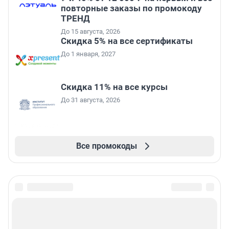
повторные заказы по промокоду
ТРЕНД
До 15 августа, 2026
Скидка 5% на все сертификаты
До 1 января, 2027
Скидка 11% на все курсы
До 31 августа, 2026
Все промокоды