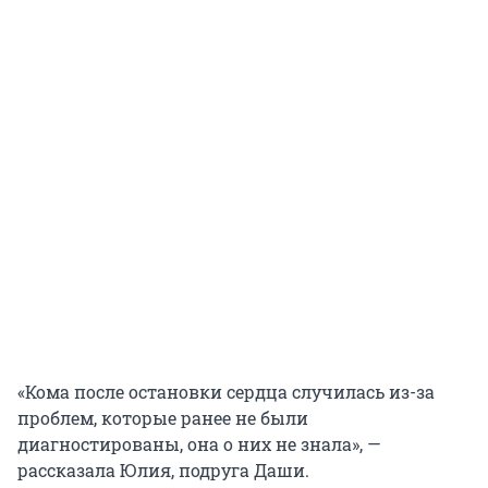
«Кома после остановки сердца случилась из-за
проблем, которые ранее не были
диагностированы, она о них не знала», —
рассказала Юлия, подруга Даши.