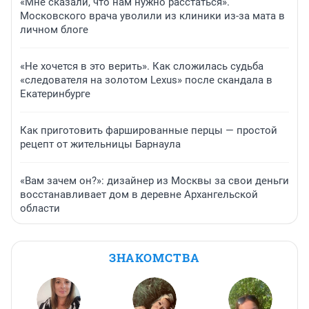
«Мне сказали, что нам нужно расстаться».
Московского врача уволили из клиники из-за мата в
личном блоге
«Не хочется в это верить». Как сложилась судьба
«следователя на золотом Lexus» после скандала в
Екатеринбурге
Как приготовить фаршированные перцы — простой
рецепт от жительницы Барнаула
«Вам зачем он?»: дизайнер из Москвы за свои деньги
восстанавливает дом в деревне Архангельской
области
ЗНАКОМСТВА