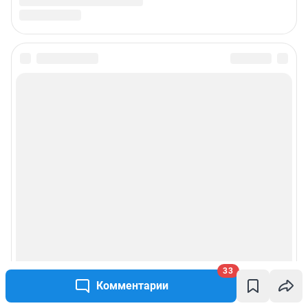
33
Комментарии