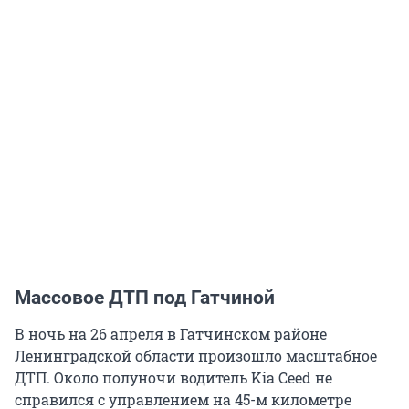
Массовое ДТП под Гатчиной
В ночь на 26 апреля в Гатчинском районе
Ленинградской области произошло масштабное
ДТП. Около полуночи водитель Kia Ceed не
справился с управлением на 45-м километре