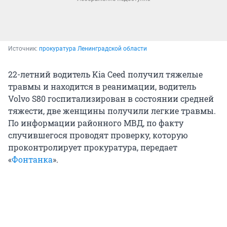
Источник: 
прокуратура Ленинградской области
22-летний водитель Kia Ceed получил тяжелые
травмы и находится в реанимации, водитель
Volvo S80 госпитализирован в состоянии средней
тяжести, две женщины получили легкие травмы.
По информации районного МВД, по факту
случившегося проводят проверку, которую
проконтролирует прокуратура, передает
«
Фонтанка
».