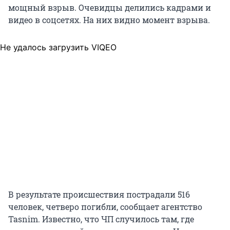
мощный взрыв. Очевидцы делились кадрами и
видео в соцсетях. На них видно момент взрыва.
Не удалось загрузить VIQEO
В результате происшествия пострадали 516
человек, четверо погибли, сообщает агентство
Tasnim. Известно, что ЧП случилось там, где