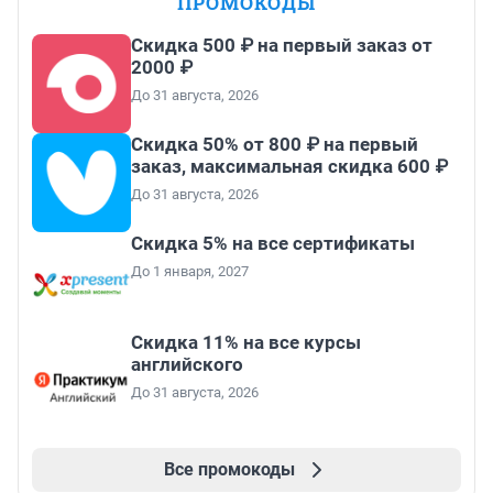
ПРОМОКОДЫ
Скидка 500 ₽ на первый заказ от
2000 ₽
До 31 августа, 2026
Скидка 50% от 800 ₽ на первый
заказ, максимальная скидка 600 ₽
До 31 августа, 2026
Скидка 5% на все сертификаты
До 1 января, 2027
Скидка 11% на все курсы
английского
До 31 августа, 2026
Все промокоды