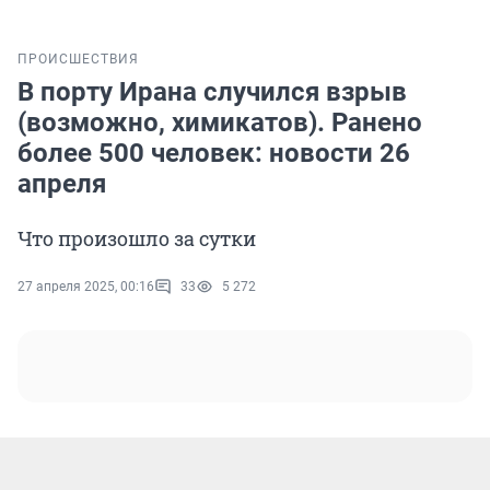
ПРОИСШЕСТВИЯ
В порту Ирана случился взрыв
(возможно, химикатов). Ранено
более 500 человек: новости 26
апреля
Что произошло за сутки
27 апреля 2025, 00:16
33
5 272