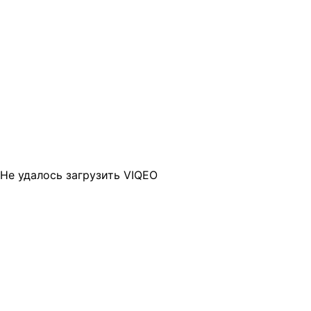
Не удалось загрузить VIQEO