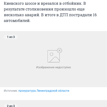
Киевского шоссе и врезался в отбойник. В
результате столкновения произошло еще
несколько аварий. В итоге в ДТП пострадали 16
автомобилей.
1 из 3
Источник: 
прокуратура Ленинградской области
2 из 3