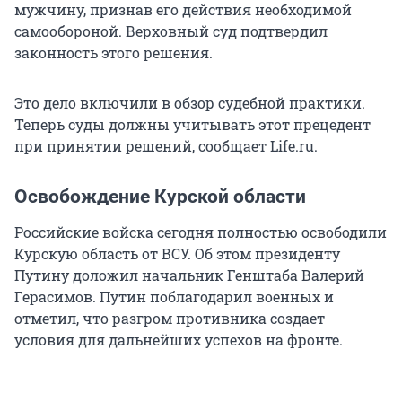
мужчину, признав его действия необходимой
самообороной. Верховный суд подтвердил
законность этого решения.
Это дело включили в обзор судебной практики.
Теперь суды должны учитывать этот прецедент
при принятии решений, сообщает Life.ru.
Освобождение Курской области
Российские войска сегодня полностью освободили
Курскую область от ВСУ. Об этом президенту
Путину доложил начальник Генштаба Валерий
Герасимов. Путин поблагодарил военных и
отметил, что разгром противника создает
условия для дальнейших успехов на фронте.