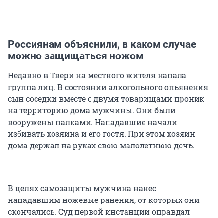
Россиянам объяснили, в каком случае
можно защищаться ножом
Недавно в Твери на местного жителя напала
группа лиц. В состоянии алкогольного опьянения
сын соседки вместе с двумя товарищами проник
на территорию дома мужчины. Они были
вооружены палками. Нападавшие начали
избивать хозяина и его гостя. При этом хозяин
дома держал на руках свою малолетнюю дочь.
В целях самозащиты мужчина нанес
нападавшим ножевые ранения, от которых они
скончались. Суд первой инстанции оправдал