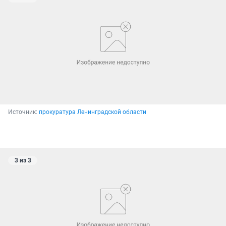
Источник: 
прокуратура Ленинградской области
3 из 3