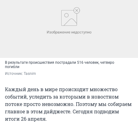
В результате происшествия пострадали 516 человек, четверо
погибли
Источник: 
Tasnim
Каждый день в мире происходит множество
событий, уследить за которыми в новостном
потоке просто невозможно. Поэтому мы собираем
главное в этом дайджесте. Сегодня подводим
итоги 26 апреля.