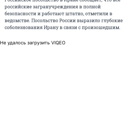
российские загранучреждения в полной
безопасности и работают штатно, отметили в
ведомстве. Посольство России выразило глубокие
соболезнования Ирану в связи с произошедшим.
Не удалось загрузить VIQEO