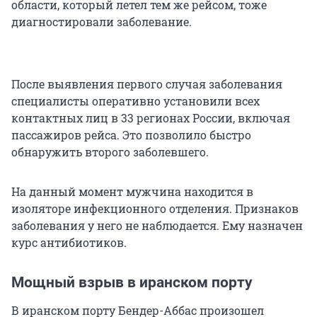
области, который летел тем же рейсом, тоже
диагностировали заболевание.
После выявления первого случая заболевания
специалисты оперативно установили всех
контактных лиц в 33 регионах России, включая
пассажиров рейса. Это позволило быстро
обнаружить второго заболевшего.
На данный момент мужчина находится в
изоляторе инфекционного отделения. Признаков
заболевания у него не наблюдается. Ему назначен
курс антибиотиков.
Мощный взрыв в иранском порту
В иранском порту Бендер-Аббас произошел