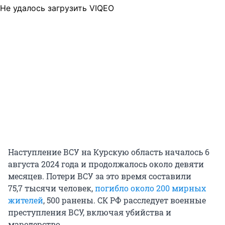
Не удалось загрузить VIQEO
Наступление ВСУ на Курскую область началось 6
августа 2024 года и продолжалось около девяти
месяцев. Потери ВСУ за это время составили
75,7 тысячи
человек,
погибло около 200 мирных
жителей
, 500 ранены. СК РФ расследует военные
преступления ВСУ, включая убийства и
мародерство.