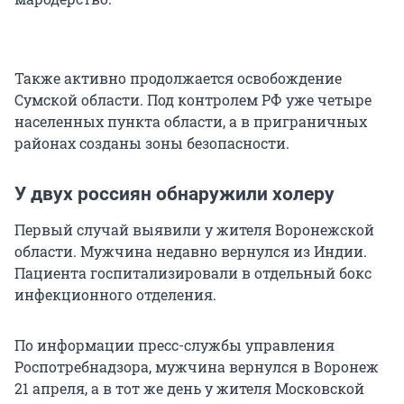
Также активно продолжается освобождение
Сумской области. Под контролем РФ уже четыре
населенных пункта области, а в приграничных
районах созданы зоны безопасности.
У двух россиян обнаружили холеру
Первый случай выявили у жителя Воронежской
области. Мужчина недавно вернулся из Индии.
Пациента госпитализировали в отдельный бокс
инфекционного отделения.
По информации пресс-службы управления
Роспотребнадзора, мужчина вернулся в Воронеж
21 апреля, а в тот же день у жителя Московской