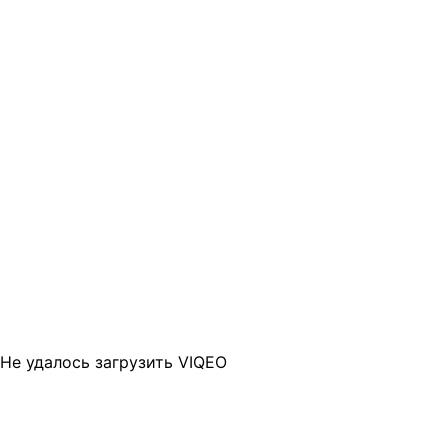
Не удалось загрузить VIQEO