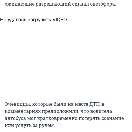
ожидающие разрешающий сигнал светофора.
Не удалось загрузить VIQEO
Очевидцы, которые были на месте ДТП, в
комментариях предположили, что водитель
автобуса мог кратковременно потерять сознание
или уснуть за рулем.