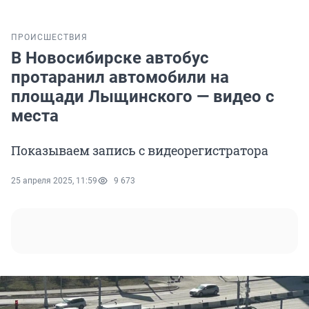
ПРОИСШЕСТВИЯ
В Новосибирске автобус
протаранил автомобили на
площади Лыщинского — видео с
места
Показываем запись с видеорегистратора
25 апреля 2025, 11:59
9 673