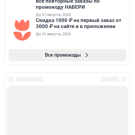
все повторные заказы по
промокоду НАБЕРИ
До 31 августа, 2026
Скидка 1000 ₽ на первый заказ от
3000 ₽ на сайте и в приложении
До 31 августа, 2026
Все промокоды