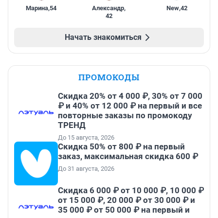
Марина
,
54
Александр
,
New
,
42
42
Начать знакомиться
ПРОМОКОДЫ
Скидка 20% от 4 000 ₽, 30% от 7 000
₽ и 40% от 12 000 ₽ на первый и все
повторные заказы по промокоду
ТРЕНД
До 15 августа, 2026
Скидка 50% от 800 ₽ на первый
заказ, максимальная скидка 600 ₽
До 31 августа, 2026
Скидка 6 000 ₽ от 10 000 ₽, 10 000 ₽
от 15 000 ₽, 20 000 ₽ от 30 000 ₽ и
35 000 ₽ от 50 000 ₽ на первый и