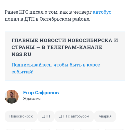
Ранее НГС писал о том, как в четверг
автобус
попал в ДТП в Октябрьском районе.
ГЛАВНЫЕ НОВОСТИ НОВОСИБИРСКА И
СТРАНЫ — В ТЕЛЕГРАМ-КАНАЛЕ
NGS.RU
Подписывайтесь, чтобы быть в курсе
событий!
Егор Сафронов
Журналист
Новосибирск
ДТП
ДТП с автобусом
Авария