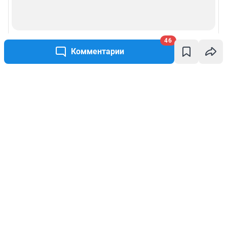
46
Комментарии
Написать комментарий