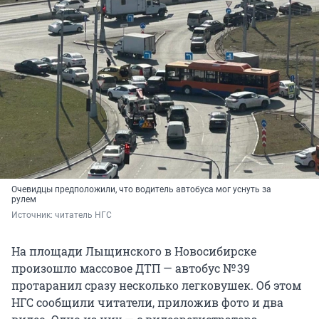
Очевидцы предположили, что водитель автобуса мог уснуть за
рулем
Источник: 
читатель НГС
На площади Лыщинского в Новосибирске
произошло массовое ДТП — автобус № 39
протаранил сразу несколько легковушек. Об этом
НГС сообщили читатели, приложив фото и два