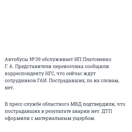
Автобусы № 39 обслуживает ИП Платоненко
Г. А. Представители перевозчика сообщили
корреспонденту НГС, что сейчас ждут
сотрудников ГАИ. Пострадавших, по их словам,
нет.
В пресс-службе областного МВД подтвердили, что
пострадавших в результате аварии нет. ДТП
оформили с материальным ущербом.