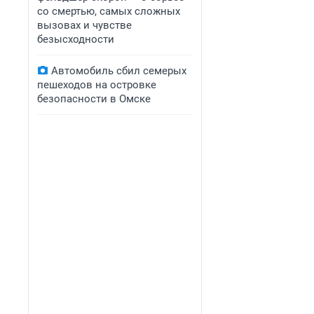
со смертью, самых сложных
вызовах и чувстве
безысходности
Автомобиль сбил семерых
пешеходов на островке
безопасности в Омске