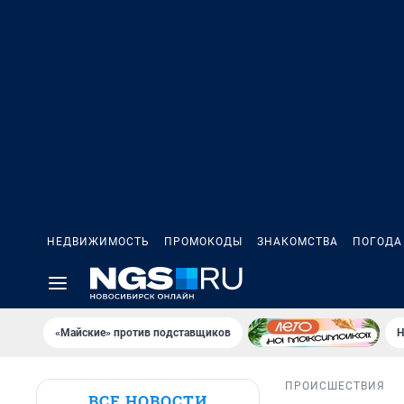
НЕДВИЖИМОСТЬ
ПРОМОКОДЫ
ЗНАКОМСТВА
ПОГОДА
«Майские» против подставщиков
Н
ПРОИСШЕСТВИЯ
ВСЕ НОВОСТИ