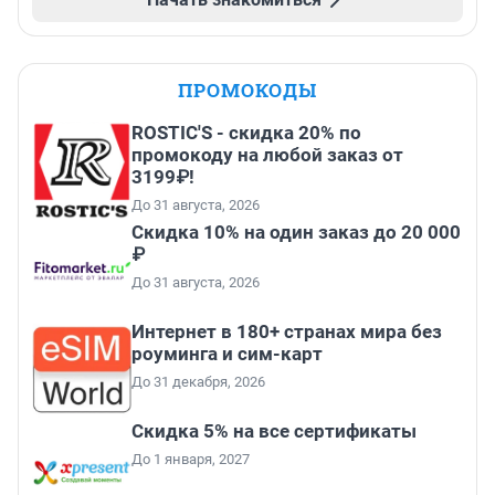
ПРОМОКОДЫ
ROSTIC'S - скидка 20% по
промокоду на любой заказ от
3199₽!
До 31 августа, 2026
Скидка 10% на один заказ до 20 000
₽
До 31 августа, 2026
Интернет в 180+ странах мира без
роуминга и сим-карт
До 31 декабря, 2026
Скидка 5% на все сертификаты
До 1 января, 2027