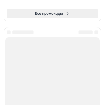
Все промокоды