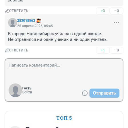
хорошо.
+3
–0
ОТВЕТИТЬ
283018562
25 апреля 2025, 05:45
В городе Новосибирск учился в одной школе.

Не отравился ни один ученик и ни один учитель.
+1
–0
ОТВЕТИТЬ
Гость
Войти
Отправить
ТОП 5