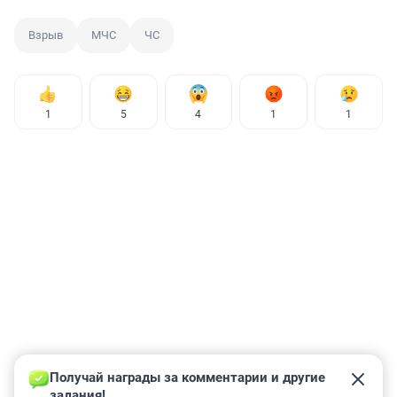
Взрыв
МЧС
ЧС
1
5
4
1
1
Получай награды за комментарии и другие 
задания!