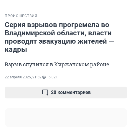
ПРОИСШЕСТВИЯ
Серия взрывов прогремела во
Владимирской области, власти
проводят эвакуацию жителей —
кадры
Взрыв случился в Киржачском районе
22 апреля 2025, 21:52
5 021
28 комментариев