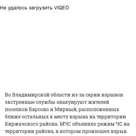
Не удалось загрузить VIQEO
Во Владимирской области из-за серии взрывов
экстренные службы эвакуируют жителей
поселков Барсово и Мирный, расположенных
ближе остальных к месту взрыва на территории
Киржачского района. МЧС объявило режим ЧС на
территории района, в котором произошел взрыв.