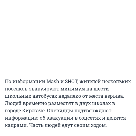
По информации Mash и SHOT, жителей нескольких
поселков эвакуируют минимум на шести
школьных автобусах недалеко от места взрыва.
Людей временно разместят в двух школах в
городе Киржаче. Очевидцы подтверждают
информацию об эвакуации в соцсетях и делятся
кадрами. Часть людей едут своим ходом.