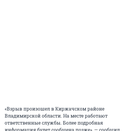
«Взрыв произошел в Киржачском районе
Владимирской области. На месте работают
ответственные службы. Более подробная
информация будет сообщена позже», — сообщил