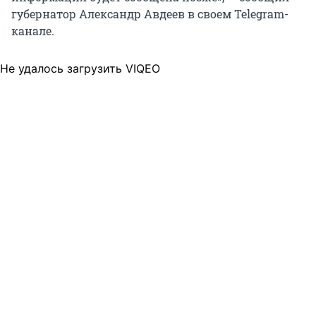
губернатор Александр Авдеев в своем Telegram-
канале.
Не удалось загрузить VIQEO