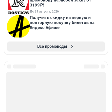
промокоду на любой заказ от
3199₽!
До 31 августа, 2026
Получить скидку на первую и
повторную покупку билетов на
Яндекс Афише
Все промокоды