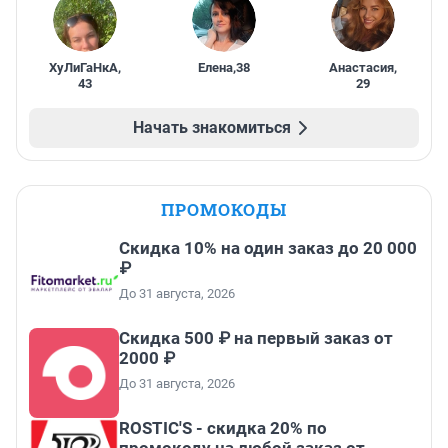
ХуЛиГаНкА
,
Елена
,
38
Анастасия
,
43
29
Начать знакомиться
ПРОМОКОДЫ
Скидка 10% на один заказ до 20 000
₽
До 31 августа, 2026
Скидка 500 ₽ на первый заказ от
2000 ₽
До 31 августа, 2026
ROSTIC'S - скидка 20% по