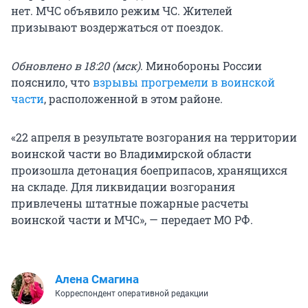
нет. МЧС объявило режим ЧС. Жителей
призывают воздержаться от поездок.
Обновлено в 18:20 (мск)
. Минобороны России
пояснило, что
взрывы прогремели в воинской
части
, расположенной в этом районе.
«22 апреля в результате возгорания на территории
воинской части во Владимирской области
произошла детонация боеприпасов, хранящихся
на складе. Для ликвидации возгорания
привлечены штатные пожарные расчеты
воинской части и МЧС», — передает МО РФ.
Алена Смагина
Корреспондент оперативной редакции