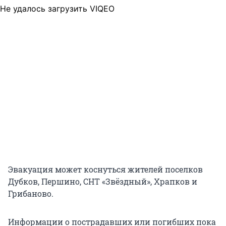
Не удалось загрузить VIQEO
Эвакуация может коснуться жителей поселков
Дубков, Першино, СНТ «Звёздный», Храпков и
Грибаново.
Информации о пострадавших или погибших пока