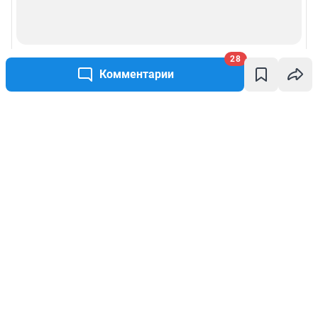
28
Комментарии
Написать комментарий