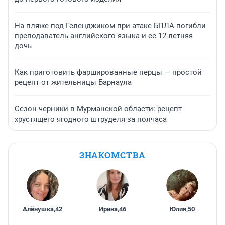
На пляже под Геленджиком при атаке БПЛА погибли
преподаватель английского языка и ее 12-летняя
дочь
Как приготовить фаршированные перцы — простой
рецепт от жительницы Барнаула
Сезон черники в Мурманской области: рецепт
хрустящего ягодного штруделя за полчаса
ЗНАКОМСТВА
Алёнушка
,
42
Ирина
,
46
Юлия
,
50