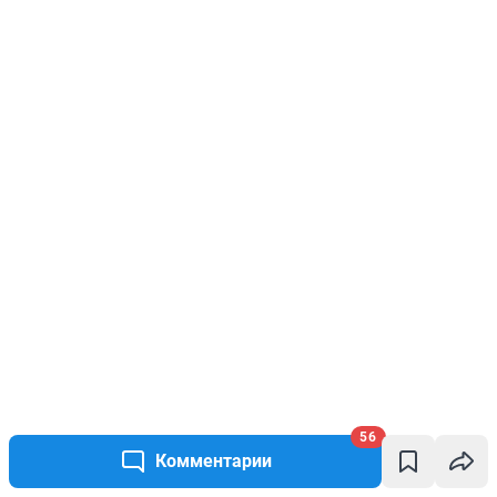
56
Комментарии