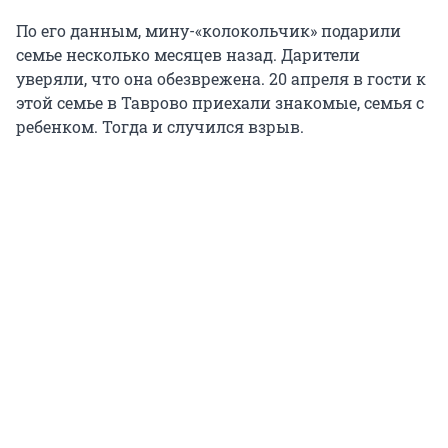
По его данным, мину-«колокольчик» подарили
семье несколько месяцев назад. Дарители
уверяли, что она обезврежена. 20 апреля в гости к
этой семье в Таврово приехали знакомые, семья с
ребенком. Тогда и случился взрыв.