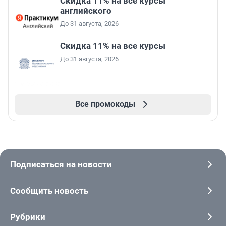
Скидка 11% на все курсы
английского
До 31 августа, 2026
Скидка 11% на все курсы
До 31 августа, 2026
Все промокоды
Подписаться на новости
Сообщить новость
Рубрики