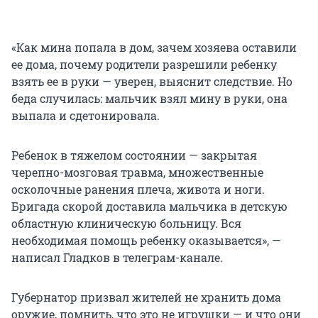
«Как мина попала в дом, зачем хозяева оставили
ее дома, почему родители разрешили ребенку
взять ее в руки — уверен, выяснит следствие. Но
беда случилась: мальчик взял мину в руки, она
выпала и сдетонировала.
Ребенок в тяжелом состоянии — закрытая
черепно-мозговая травма, множественные
осколочные ранения плеча, живота и ноги.
Бригада скорой доставила мальчика в детскую
областную клиническую больницу. Вся
необходимая помощь ребенку оказывается», —
написал Гладков в телеграм-канале.
Губернатор призвал жителей не хранить дома
оружие, помнить, что это не игрушки — и что они