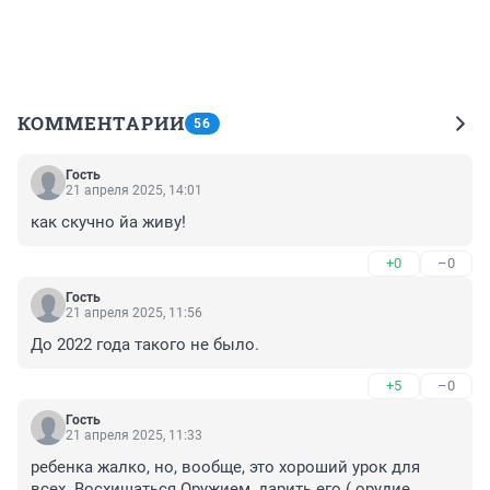
КОММЕНТАРИИ
56
Гость
21 апреля 2025, 14:01
как скучно йа живу!
+0
–0
Гость
21 апреля 2025, 11:56
До 2022 года такого не было.
+5
–0
Гость
21 апреля 2025, 11:33
ребенка жалко, но, вообще, это хороший урок для 
всех. Восхищаться Оружием, дарить его ( орудие 