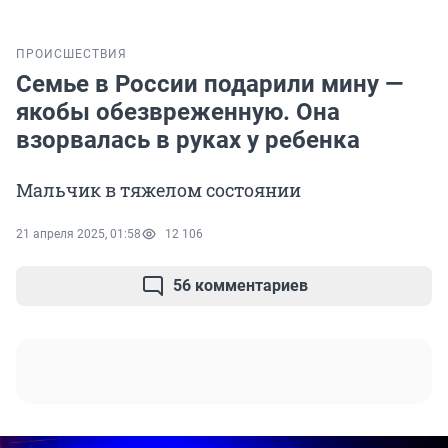
ПРОИСШЕСТВИЯ
Семье в России подарили мину —
якобы обезвреженную. Она
взорвалась в руках у ребенка
Мальчик в тяжелом состоянии
21 апреля 2025, 01:58
12 106
56 комментариев