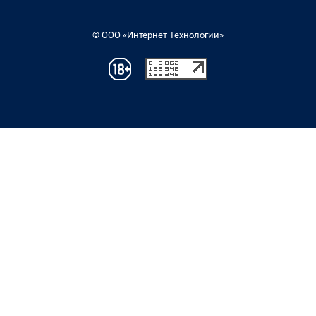
© ООО «Интернет Технологии»