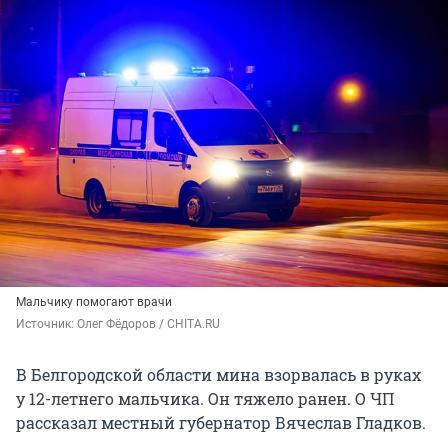
Мальчику помогают врачи
Источник: 
Олег Фёдоров / CHITA.RU
В Белгородской области мина взорвалась в руках
у 12-летнего мальчика. Он тяжело ранен. О ЧП
рассказал местный губернатор Вячеслав Гладков.