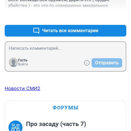
убийства ) - это что-то совершенно аморальное.
+9
–1
Читать все комментарии
Гость
Отправить
Войти
Новости СМИ2
ФОРУМЫ
Про засаду (часть 7)