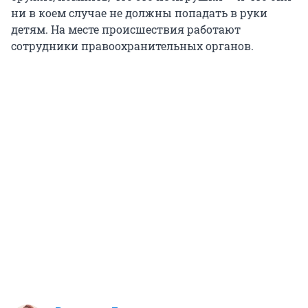
ни в коем случае не должны попадать в руки
детям. На месте происшествия работают
сотрудники правоохранительных органов.