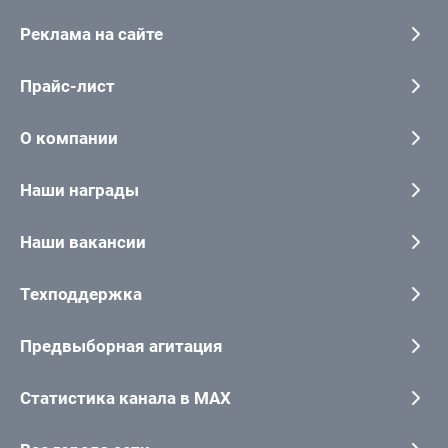
Реклама на сайте
Прайс-лист
О компании
Наши награды
Наши вакансии
Техподдержка
Предвыборная агитация
Статистика канала в MAX