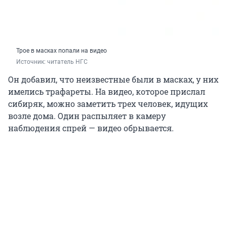
Трое в масках попали на видео
Источник: 
читатель НГС 
Он добавил, что неизвестные были в масках, у них
имелись трафареты. На видео, которое прислал
сибиряк, можно заметить трех человек, идущих
возле дома. Один распыляет в камеру
наблюдения спрей — видео обрывается.