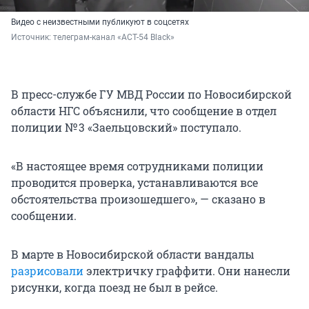
Видео с неизвестными публикуют в соцсетях
Источник: 
телеграм-канал «АСТ-54 Black»
В пресс-службе ГУ МВД России по Новосибирской
области НГС объяснили, что сообщение в отдел
полиции № 3 «Заельцовский» поступало.
«В настоящее время сотрудниками полиции
проводится проверка, устанавливаются все
обстоятельства произошедшего», — сказано в
сообщении.
В марте в Новосибирской области вандалы
разрисовали
электричку граффити. Они нанесли
рисунки, когда поезд не был в рейсе.