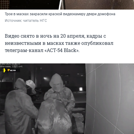
Трое в масках закрасили краской видеокамеру двери домофона
Источник: 
читатель НГС
Видео снято в ночь на 20 апреля, кадры с
неизвестными в масках также опубликовал
телеграм-канал «АСТ-54 Black».