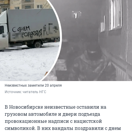
Неизвестных заметили 20 апреля
Источник: 
читатель НГС 
В Новосибирске неизвестные оставили на
грузовом автомобиле и двери подъезда
провокационные надписи с нацистской
символикой. В них вандалы поздравили с днем