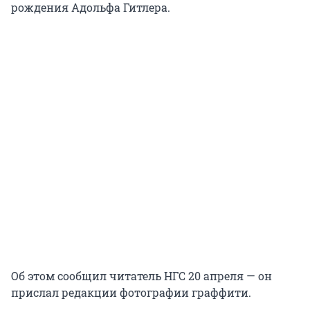
рождения Адольфа Гитлера.
Об этом сообщил читатель НГС 20 апреля — он
прислал редакции фотографии граффити.