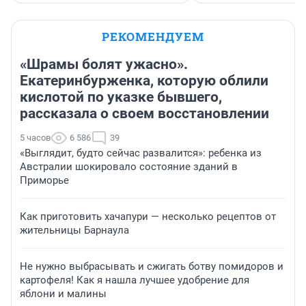
РЕКОМЕНДУЕМ
«Шрамы болят ужасно».
Екатеринбурженка, которую облили
кислотой по указке бывшего,
рассказала о своем восстановлении
5 часов
6 586
39
«Выглядит, будто сейчас развалится»: ребенка из
Австралии шокировало состояние зданий в
Приморье
Как приготовить хачапури — несколько рецептов от
жительницы Барнаула
Не нужно выбрасывать и сжигать ботву помидоров и
картофеля! Как я нашла лучшее удобрение для
яблони и малины