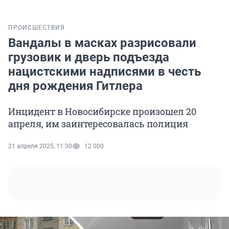
ПРОИСШЕСТВИЯ
Вандалы в масках разрисовали
грузовик и дверь подъезда
нацистскими надписями в честь
дня рождения Гитлера
Инцидент в Новосибирске произошел 20
апреля, им заинтересовалась полиция
21 апреля 2025, 11:30
12 000