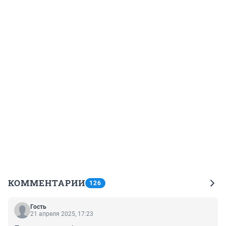
КОММЕНТАРИИ
126
Гость
21 апреля 2025, 17:23