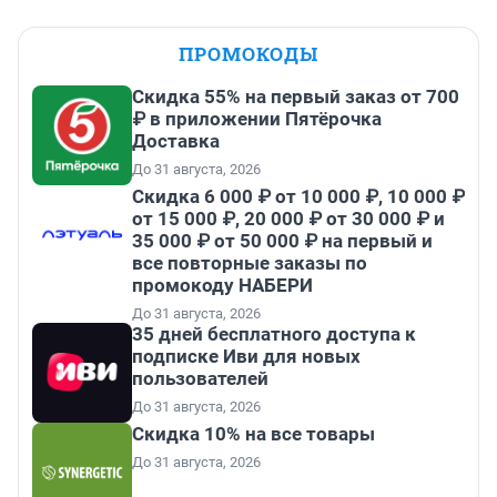
ПРОМОКОДЫ
Скидка 55% на первый заказ от 700
₽ в приложении Пятёрочка
Доставка
До 31 августа, 2026
Скидка 6 000 ₽ от 10 000 ₽, 10 000 ₽
от 15 000 ₽, 20 000 ₽ от 30 000 ₽ и
35 000 ₽ от 50 000 ₽ на первый и
все повторные заказы по
промокоду НАБЕРИ
До 31 августа, 2026
35 дней бесплатного доступа к
подписке Иви для новых
пользователей
До 31 августа, 2026
Скидка 10% на все товары
До 31 августа, 2026