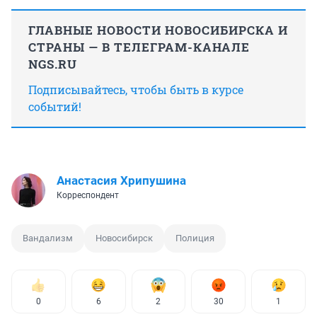
ГЛАВНЫЕ НОВОСТИ НОВОСИБИРСКА И
СТРАНЫ — В ТЕЛЕГРАМ-КАНАЛЕ
NGS.RU
Подписывайтесь, чтобы быть в курсе
событий!
Анастасия Хрипушина
Корреспондент
Вандализм
Новосибирск
Полиция
0
6
2
30
1