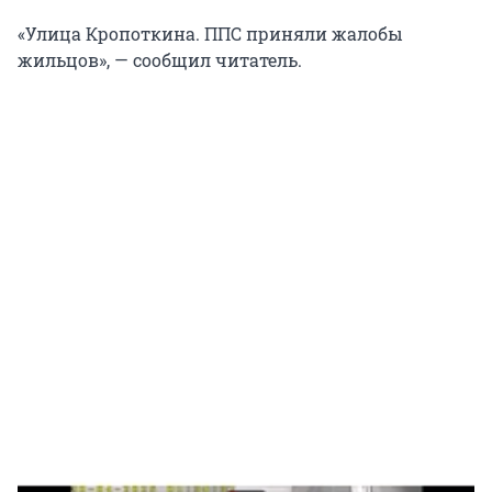
«Улица Кропоткина. ППС приняли жалобы
жильцов», — сообщил читатель.