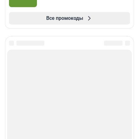
Все промокоды