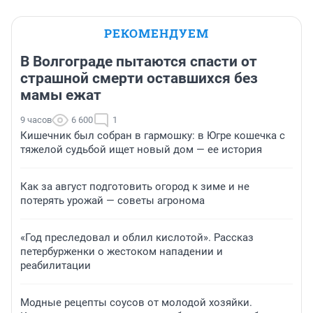
РЕКОМЕНДУЕМ
В Волгограде пытаются спасти от
страшной смерти оставшихся без
мамы ежат
9 часов
6 600
1
Кишечник был собран в гармошку: в Югре кошечка с
тяжелой судьбой ищет новый дом — ее история
Как за август подготовить огород к зиме и не
потерять урожай — советы агронома
«Год преследовал и облил кислотой». Рассказ
петербурженки о жестоком нападении и
реабилитации
Модные рецепты соусов от молодой хозяйки.