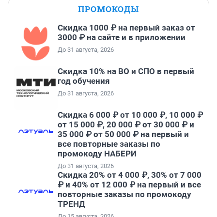
ПРОМОКОДЫ
Скидка 1000 ₽ на первый заказ от
3000 ₽ на сайте и в приложении
До 31 августа, 2026
Скидка 10% на ВО и СПО в первый
год обучения
До 31 августа, 2026
Скидка 6 000 ₽ от 10 000 ₽, 10 000 ₽
от 15 000 ₽, 20 000 ₽ от 30 000 ₽ и
35 000 ₽ от 50 000 ₽ на первый и
все повторные заказы по
промокоду НАБЕРИ
До 31 августа, 2026
Скидка 20% от 4 000 ₽, 30% от 7 000
₽ и 40% от 12 000 ₽ на первый и все
повторные заказы по промокоду
ТРЕНД
До 15 августа, 2026