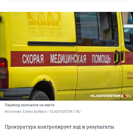
Пешеход скончался на месте
Источник: 
Елена Буйвол / VLADIVOSTOK1.RU
Прокуратура контролирует ход и результаты