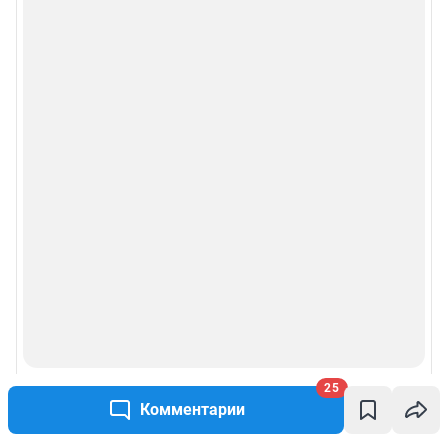
25
Комментарии