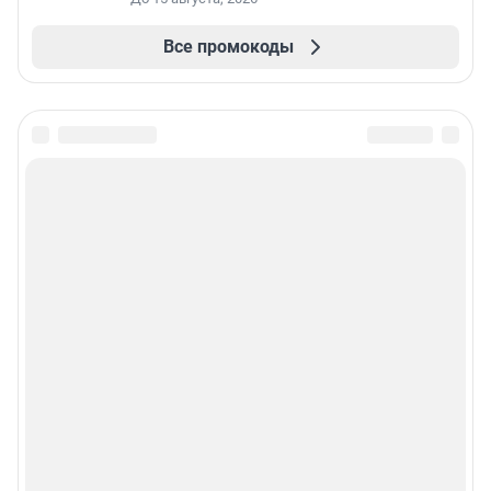
Все промокоды