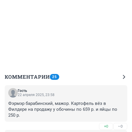
КОММЕНТАРИИ
25
Гость
22 апреля 2025, 23:58
Фэрмэр барабинский, мажор. Картофель вёз в 
Филдере на продажу у обочины по 659 р. и яйцы по 
250 р.
+0
–0