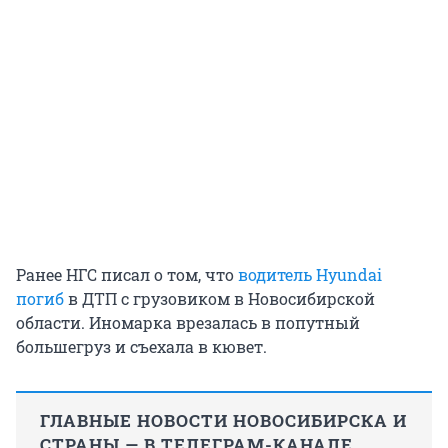
Ранее НГС писал о том, что
водитель Hyundai
погиб
в ДТП с грузовиком в Новосибирской
области. Иномарка врезалась в попутный
большегруз и съехала в кювет.
ГЛАВНЫЕ НОВОСТИ НОВОСИБИРСКА И
СТРАНЫ — В ТЕЛЕГРАМ-КАНАЛЕ