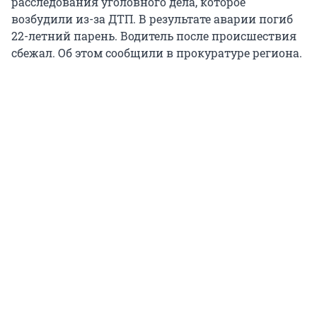
расследования уголовного дела, которое
возбудили из-за ДТП. В результате аварии погиб
22-летний парень. Водитель после происшествия
сбежал. Об этом сообщили в прокуратуре региона.