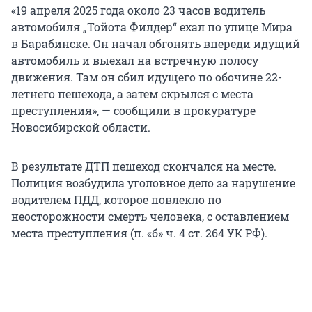
«19 апреля 2025 года около 23 часов водитель
автомобиля „Тойота Филдер“ ехал по улице Мира
в Барабинске. Он начал обгонять впереди идущий
автомобиль и выехал на встречную полосу
движения. Там он сбил идущего по обочине 22-
летнего пешехода, а затем скрылся с места
преступления», — сообщили в прокуратуре
Новосибирской области.
В результате ДТП пешеход скончался на месте.
Полиция возбудила уголовное дело за нарушение
водителем ПДД, которое повлекло по
неосторожности смерть человека, с оставлением
места преступления (п. «б» ч. 4 ст. 264 УК РФ).