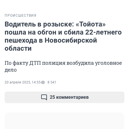
ПРОИСШЕСТВИЯ
Водитель в розыске: «Тойота»
пошла на обгон и сбила 22-летнего
пешехода в Новосибирской
области
По факту ДТП полиция возбудила уголовное
дело
20 апреля 2025, 14:55
8 541
25 комментариев