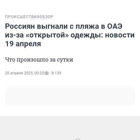
ПРОИСШЕСТВИЯ
ОБЗОР
Россиян выгнали с пляжа в ОАЭ
из-за «открытой» одежды: новости
19 апреля
Что произошло за сутки
20 апреля 2025, 00:25
8 139