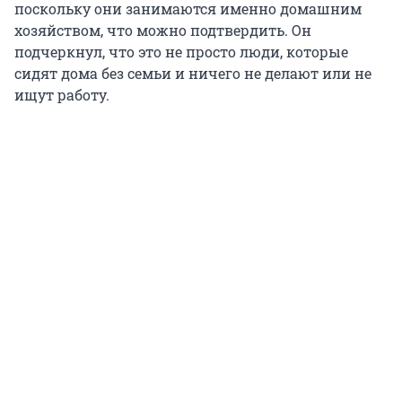
поскольку они занимаются именно домашним
хозяйством, что можно подтвердить. Он
подчеркнул, что это не просто люди, которые
сидят дома без семьи и ничего не делают или не
ищут работу.