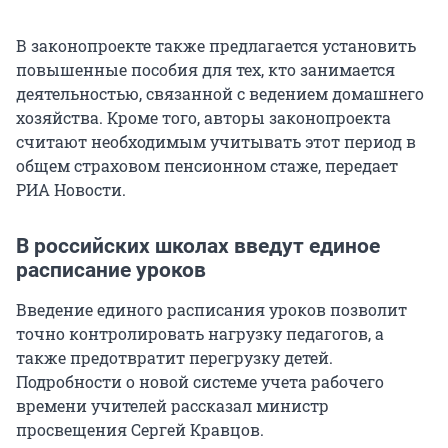
В законопроекте также предлагается установить
повышенные пособия для тех, кто занимается
деятельностью, связанной с ведением домашнего
хозяйства. Кроме того, авторы законопроекта
считают необходимым учитывать этот период в
общем страховом пенсионном стаже, передает
РИА Новости.
В российских школах введут единое
расписание уроков
Введение единого расписания уроков позволит
точно контролировать нагрузку педагогов, а
также предотвратит перегрузку детей.
Подробности о новой системе учета рабочего
времени учителей рассказал министр
просвещения Сергей Кравцов.