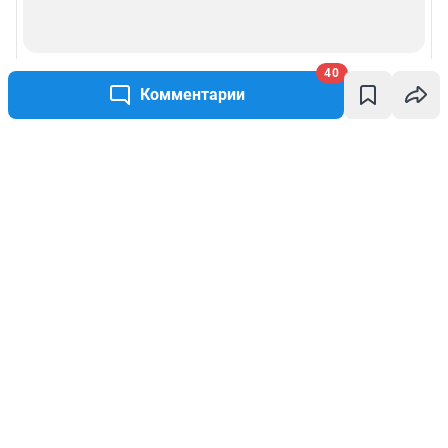
40
Комментарии
Написать комментарий