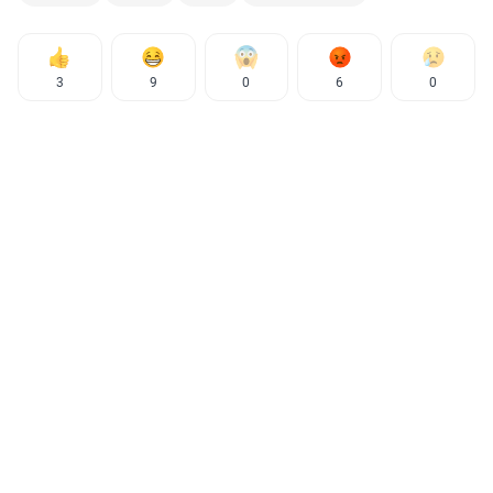
3
9
0
6
0