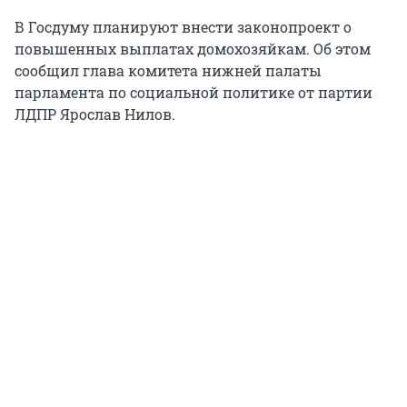
В Госдуму планируют внести законопроект о
повышенных выплатах домохозяйкам. Об этом
сообщил глава комитета нижней палаты
парламента по социальной политике от партии
ЛДПР Ярослав Нилов.