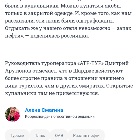
были в купальниках. Можно купаться якобы
только в закрытой одежде. И, кроме того, как нам
рассказали, эти люди были оштрафованы.
Отдыхать же у нашего отеля невозможно — запах
нефти», — поделилась россиянка.
Руководитель туроператора «АТР-ТУР» Дмитрий
Арутюнов отмечает, что в Шардже действуют
более строгие правила в отношении внешнего
вида туристов, чем в других эмиратах. Открытые
купальники там не приветствуются.
Алена Смагина
Корреспондент оперативной редакции
Туризм
Пляж
ОАЭ
Разлив нефти