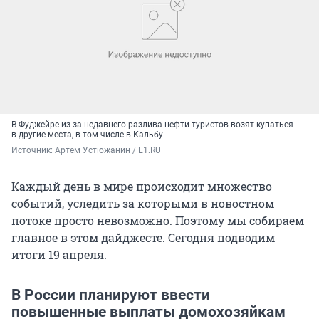
В Фуджейре из-за недавнего разлива нефти туристов возят купаться
в другие места, в том числе в Кальбу
Источник: 
Артем Устюжанин / E1.RU
Каждый день в мире происходит множество
событий, уследить за которыми в новостном
потоке просто невозможно. Поэтому мы собираем
главное в этом дайджесте. Сегодня подводим
итоги 19 апреля.
В России планируют ввести
повышенные выплаты домохозяйкам