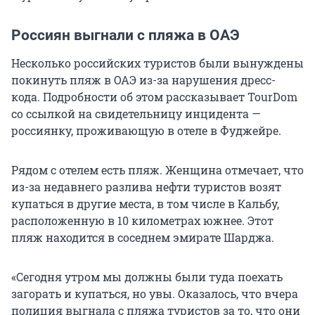
Россиян выгнали с пляжа в ОАЭ
Несколько российских туристов были вынуждены
покинуть пляж в ОАЭ из-за нарушения дресс-
кода. Подробности об этом рассказывает TourDom
со ссылкой на свидетельницу инцидента —
россиянку, проживающую в отеле в Фуджейре.
Рядом с отелем есть пляж. Женщина отмечает, что
из-за недавнего разлива нефти туристов возят
купаться в другие места, в том числе в Кальбу,
расположенную в 10 километрах южнее. Этот
пляж находится в соседнем эмирате Шарджа.
«Сегодня утром мы должны были туда поехать
загорать и купаться, но увы. Оказалось, что вчера
полиция выгнала с пляжа туристов за то, что они