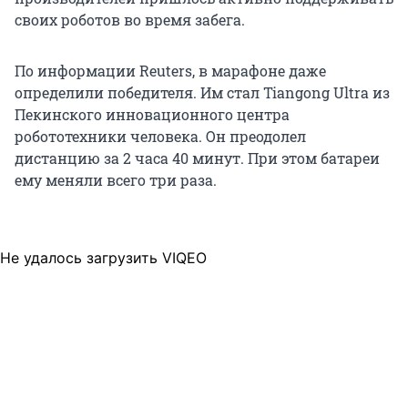
своих роботов во время забега.
По информации Reuters, в марафоне даже
определили победителя. Им стал Tiangong Ultra из
Пекинского инновационного центра
робототехники человека. Он преодолел
дистанцию за 2 часа 40 минут. При этом батареи
ему меняли всего три раза.
Не удалось загрузить VIQEO