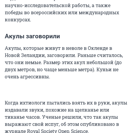
научно-исследовательской работы, а также
победы во всероссийских или международных
конкурсах.
Акулы заговорили
Акулы, которые живут в неволе в Окленде в
Новой Зеландии, заговорили. Раньше считалось,
что они немые. Размер этих акул небольшой (до
двух метров, но чаще меньше метра). Куньи не
очень агрессивны.
Когда ихтиологи пытались взять их в руки, акулы
издавали звуки, похожие на щелканье или
тиканье часов. Ученые решили, что так акулы
выражают свой испуг, об этом опубликовано в
журнале Royal Society Open Science.