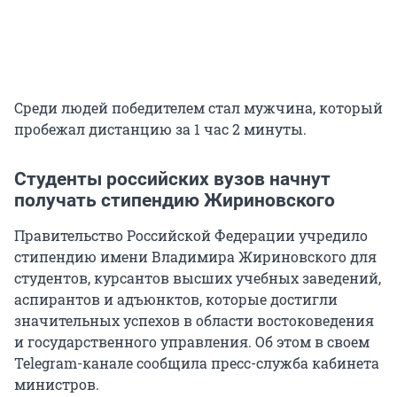
Среди людей победителем стал мужчина, который
пробежал дистанцию за 1 час 2 минуты.
Студенты российских вузов начнут
получать стипендию Жириновского
Правительство Российской Федерации учредило
стипендию имени Владимира Жириновского для
студентов, курсантов высших учебных заведений,
аспирантов и адъюнктов, которые достигли
значительных успехов в области востоковедения
и государственного управления. Об этом в своем
Telegram-канале сообщила пресс-служба кабинета
министров.