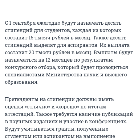
С 1 сентября ежегодно будут назначать десять
стипендий для студентов, каждая из которых
составит 15 тысяч рублей в месяц. Также десять
стипендий выделят для аспирантов. Их выплата
составит 20 тысяч рублей в месяц. Выплаты будут
назначаться на 12 месяцев по результатам
конкурсного отбора, который будет проводиться
специалистами Министерства науки и высшего
образования.
Претенденты на стипендии должны иметь
оценки «отлично» и «хорошо» по итогам
аттестаций. Также требуется наличие публикаций
в научных изданиях и участие в конференциях.
Будут учитываться гранты, полученные
студентом или аспирантом на выполнение