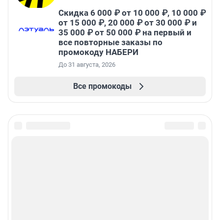
Скидка 6 000 ₽ от 10 000 ₽, 10 000 ₽
от 15 000 ₽, 20 000 ₽ от 30 000 ₽ и
35 000 ₽ от 50 000 ₽ на первый и
все повторные заказы по
промокоду НАБЕРИ
До 31 августа, 2026
Все промокоды