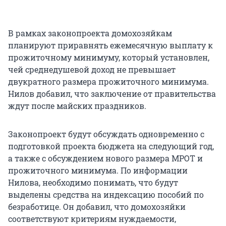
В рамках законопроекта домохозяйкам
планируют приравнять ежемесячную выплату к
прожиточному минимуму, который установлен,
чей среднедушевой доход не превышает
двукратного размера прожиточного минимума.
Нилов добавил, что заключение от правительства
ждут после майских праздников.
Законопроект будут обсуждать одновременно с
подготовкой проекта бюджета на следующий год,
а также с обсуждением нового размера МРОТ и
прожиточного минимума. По информации
Нилова, необходимо понимать, что будут
выделены средства на индексацию пособий по
безработице. Он добавил, что домохозяйки
соответствуют критериям нуждаемости,