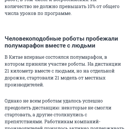
количество не должно превышать 10% от общего
числа уроков по программе.
Человекоподобные роботы пробежали
полумарафон вместе с людьми
В Китае впервые состоялся полумарафон, в
котором приняли участие роботы. На дистанции
21 километр вместе с людьми, но на отдельной
дорожке, стартовали 21 модель от местных
производителей.
Однако не всем роботам удалось успешно
преодолеть дистанцию: некоторые не смогли
стартовать, а другие столкнулись с
препятствиями. Работникам компаний-
производителей пришлось активно поддерживать