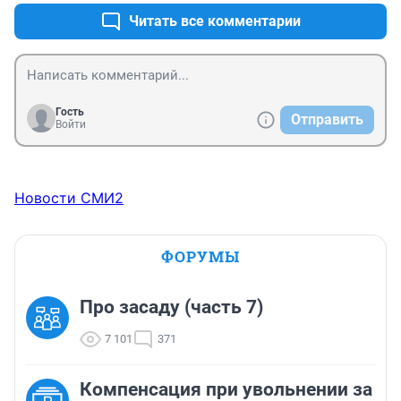
Читать все комментарии
Гость
Отправить
Войти
Новости СМИ2
ФОРУМЫ
Про засаду (часть 7)
7 101
371
Компенсация при увольнении за