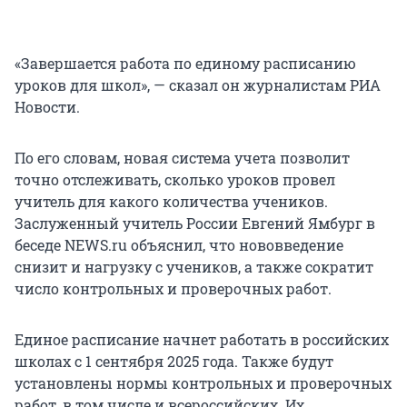
«Завершается работа по единому расписанию
уроков для школ», — сказал он журналистам РИА
Новости.
По его словам, новая система учета позволит
точно отслеживать, сколько уроков провел
учитель для какого количества учеников.
Заслуженный учитель России Евгений Ямбург в
беседе NEWS.ru объяснил, что нововведение
снизит и нагрузку с учеников, а также сократит
число контрольных и проверочных работ.
Единое расписание начнет работать в российских
школах с 1 сентября 2025 года. Также будут
установлены нормы контрольных и проверочных
работ, в том числе и всероссийских. Их