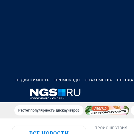
НЕДВИЖИМОСТЬ
ПРОМОКОДЫ
ЗНАКОМСТВА
ПОГОДА
Растет популярность дискаунтеров
ПРОИСШЕСТВИЯ
ВСЕ НОВОСТИ