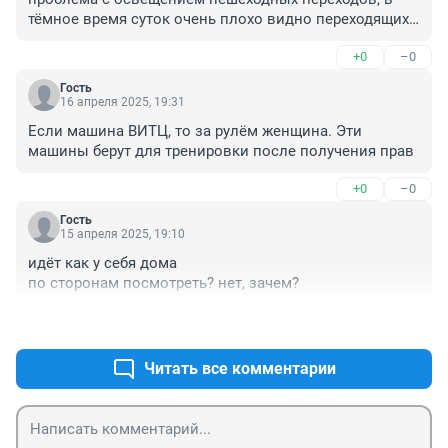
тёмное время суток очень плохо видно переходящих 
дорогу.
+0
–0
Гость
16 апреля 2025, 19:31
Если машина ВИТЦ, то за рулём женщина. Эти 
машины берут для тренировки после получения прав
+0
–0
Гость
15 апреля 2025, 19:10
идёт как у себя дома

по сторонам посмотреть? нет, зачем?
+1
–0
Читать все комментарии