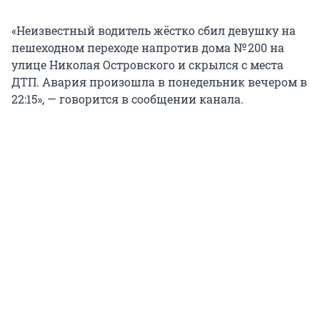
«Неизвестный водитель жёстко сбил девушку на
пешеходном переходе напротив дома № 200 на
улице Николая Островского и скрылся с места
ДТП. Авария произошла в понедельник вечером в
22:15», — говорится в сообщении канала.