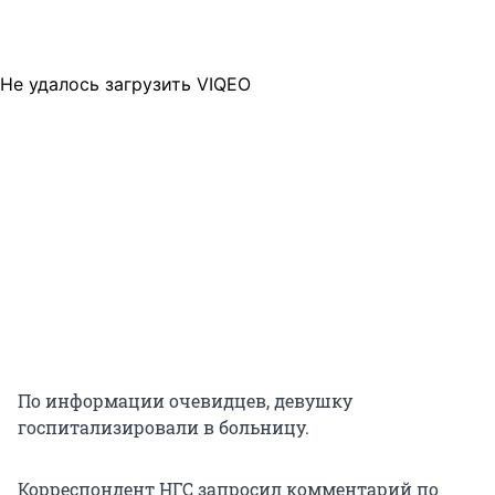
Не удалось загрузить VIQEO
По информации очевидцев, девушку
госпитализировали в больницу.
Корреспондент НГС запросил комментарий по