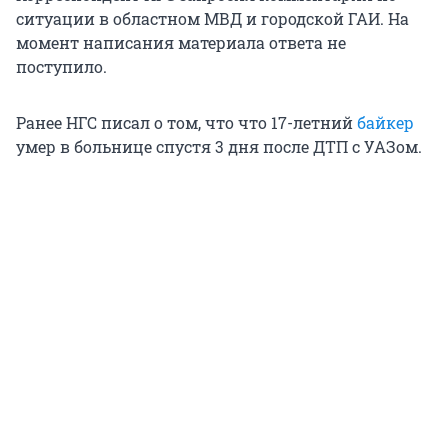
ситуации в областном МВД и городской ГАИ. На
момент написания материала ответа не
поступило.
Ранее НГС писал о том, что что 17-летний
байкер
умер в больнице спустя 3 дня после ДТП с УАЗом.