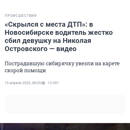
ПРОИСШЕСТВИЯ
«Скрылся с места ДТП»: в
Новосибирске водитель жестко
сбил девушку на Николая
Островского — видео
Пострадавшую сибирячку увезли на карете
скорой помощи
15 апреля 2025, 08:05
13 091