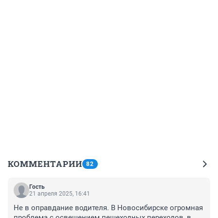
КОММЕНТАРИИ
82
Гость
21 апреля 2025, 16:41
Не в оправдание водителя. В Новосибирске огромная 
проблема с освещением пешеходных переходов, в 