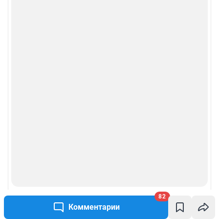
82
Комментарии