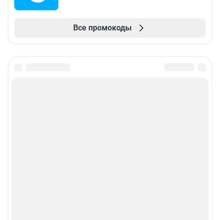
Все промокоды