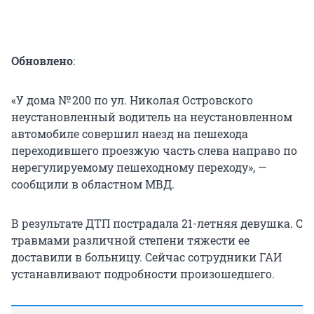
Обновлено
:
«У дома № 200 по ул. Николая Островского
неустановленный водитель на неустановленном
автомобиле совершил наезд на пешехода
переходившего проезжую часть слева направо по
нерегулируемому пешеходному переходу», —
сообщили в областном МВД.
В результате ДТП пострадала 21-летняя девушка. С
травмами различной степени тяжести ее
доставили в больницу. Сейчас сотрудники ГАИ
устанавливают подробности произошедшего.