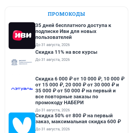
ПРОМОКОДЫ
35 дней бесплатного доступа к
подписке Иви для новых
пользователей
До 31 августа, 2026
Скидка 11% на все курсы
До 31 августа, 2026
Скидка 6 000 ₽ от 10 000 ₽, 10 000 ₽
от 15 000 ₽, 20 000 ₽ от 30 000 ₽ и
35 000 ₽ от 50 000 ₽ на первый и
все повторные заказы по
промокоду НАБЕРИ
До 31 августа, 2026
Скидка 50% от 800 ₽ на первый
заказ, максимальная скидка 600 ₽
До 31 августа, 2026