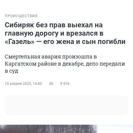
ПРОИСШЕСТВИЯ
Сибиряк без прав выехал на
главную дорогу и врезался в
«Газель» — его жена и сын погибли
Смертельная авария произошла в
Каргатском районе в декабре, дело передали
в суд
10 апреля 2025, 14:40
40
9 916