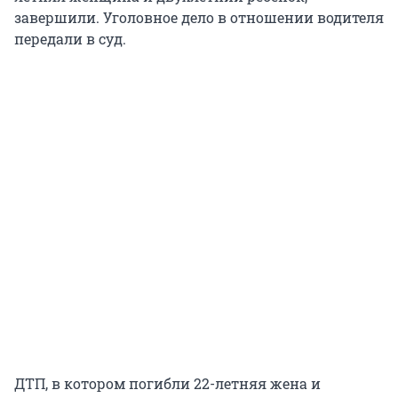
завершили. Уголовное дело в отношении водителя
передали в суд.
ДТП, в котором погибли 22-летняя жена и