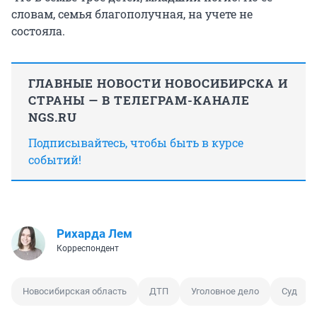
словам, семья благополучная, на учете не
состояла.
ГЛАВНЫЕ НОВОСТИ НОВОСИБИРСКА И
СТРАНЫ — В ТЕЛЕГРАМ-КАНАЛЕ
NGS.RU
Подписывайтесь, чтобы быть в курсе
событий!
Рихарда Лем
Корреспондент
Новосибирская область
ДТП
Уголовное дело
Суд