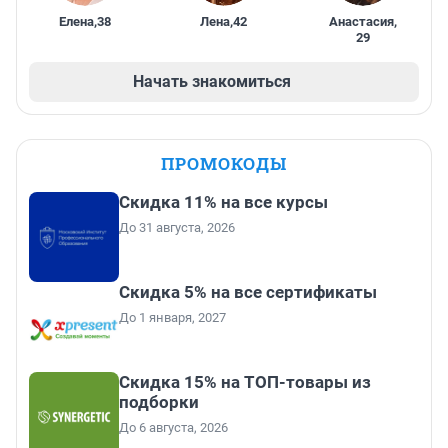
Елена
,
38
Лена
,
42
Анастасия
,
29
Начать знакомиться
ПРОМОКОДЫ
Скидка 11% на все курсы
До 31 августа, 2026
Скидка 5% на все сертификаты
До 1 января, 2027
Скидка 15% на ТОП-товары из
подборки
До 6 августа, 2026