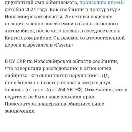
двухлетний сын обвиняемого,
произошло днем
5
декабря 2024 года. Как сообщили в прокуратуре
Новосибирской области, 26-летний водитель
посадил членов своей семьи в салон легкового
автомобиля, после чего поехал в соседнее село в
Каргатском районе. Он выехал со второстепенной
дороги и врезался в «Газель».
В СУ СКР по Новосибирской области сообщили,
что завершили расследование в отношении
сибиряка. Его обвиняют в нарушении ПДД,
повлёкшем по неосторожности смерть двух
человек (п. «в» ч. 4 ст. 264 УК РФ). Отмечается, что у
водителя не было водительских прав.
Прокуратура поддержала обвинительное
заключение.