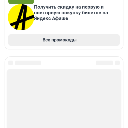
Получить скидку на первую и
повторную покупку билетов на
Яндекс Афише
Все промокоды