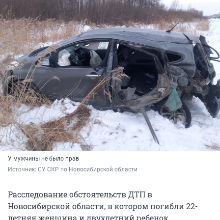
У мужчины не было прав
Источник: 
СУ СКР по Новосибирской области
Расследование обстоятельств ДТП в
Новосибирской области, в котором погибли 22-
летняя женщина и двухлетний ребенок,