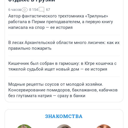
6 часов
8 154
67
Автор фантастического трехтомника «Трилунье»
работала в Перми преподавателем, а первую книгу
написала на спор — ее история
В лесах Архангельской области много лисичек: как их
правильно пожарить
Кишечник был собран в гармошку: в Югре кошечка с
тяжелой судьбой ищет новый дом — ее история
Модные рецепты соусов от молодой хозяйки.
Консервирование помидоров, баклажанов, кабачков
без глутамата натрия — сразу в банки
ЗНАКОМСТВА