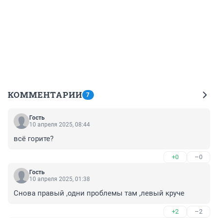
КОММЕНТАРИИ
7
Гость
10 апреля 2025, 08:44
всё горите?
+0
–0
Гость
10 апреля 2025, 01:38
Снова правый ,одни проблемы там ,левый круче
+2
–2