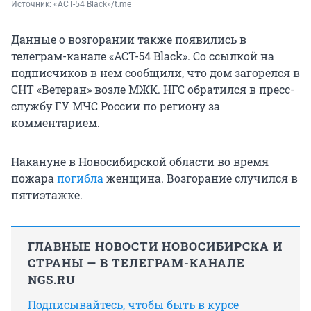
Источник: 
«АСТ-54 Black»/t.me
Данные о возгорании также появились в
телеграм-канале «АСТ-54 Black». Со ссылкой на
подписчиков в нем сообщили, что дом загорелся в
СНТ «Ветеран» возле МЖК. НГС обратился в пресс-
службу ГУ МЧС России по региону за
комментарием.
Накануне в Новосибирской области во время
пожара
погибла
женщина. Возгорание случился в
пятиэтажке.
ГЛАВНЫЕ НОВОСТИ НОВОСИБИРСКА И
СТРАНЫ — В ТЕЛЕГРАМ-КАНАЛЕ
NGS.RU
Подписывайтесь, чтобы быть в курсе