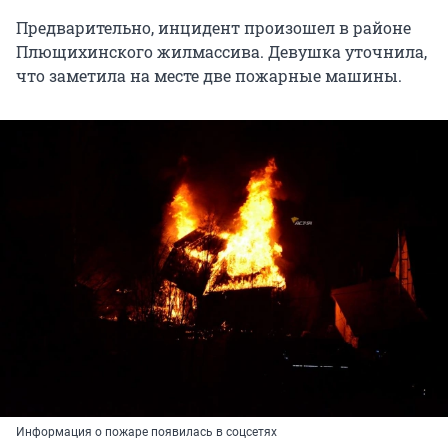
Предварительно, инцидент произошел в районе
Плющихинского жилмассива. Девушка уточнила,
что заметила на месте две пожарные машины.
Информация о пожаре появилась в соцсетях