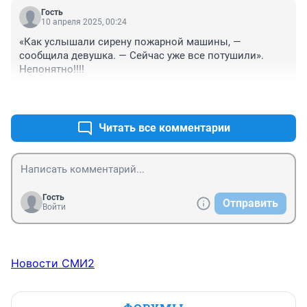
Гость
10 апреля 2025, 00:24
«Как услышали сирену пожарной машины, — 
сообщила девушка. — Сейчас уже все потушили». 
Непонятно!!!!
+2
–0
Читать все комментарии
Гость
Отправить
Войти
Новости СМИ2