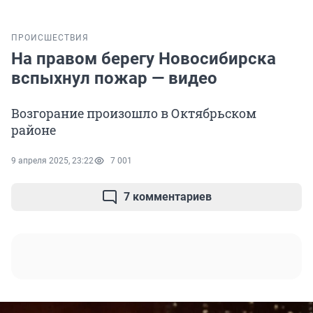
ПРОИСШЕСТВИЯ
На правом берегу Новосибирска
вспыхнул пожар — видео
Возгорание произошло в Октябрьском
районе
9 апреля 2025, 23:22
7 001
7 комментариев