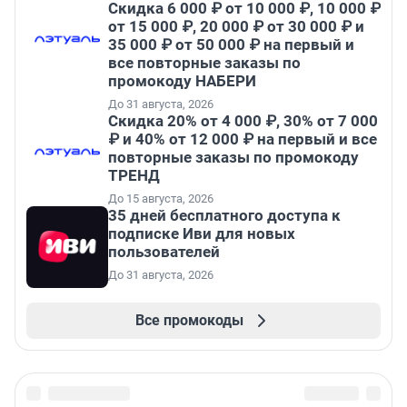
Скидка 6 000 ₽ от 10 000 ₽, 10 000 ₽
от 15 000 ₽, 20 000 ₽ от 30 000 ₽ и
35 000 ₽ от 50 000 ₽ на первый и
все повторные заказы по
промокоду НАБЕРИ
До 31 августа, 2026
Скидка 20% от 4 000 ₽, 30% от 7 000
₽ и 40% от 12 000 ₽ на первый и все
повторные заказы по промокоду
ТРЕНД
До 15 августа, 2026
35 дней бесплатного доступа к
подписке Иви для новых
пользователей
До 31 августа, 2026
Все промокоды