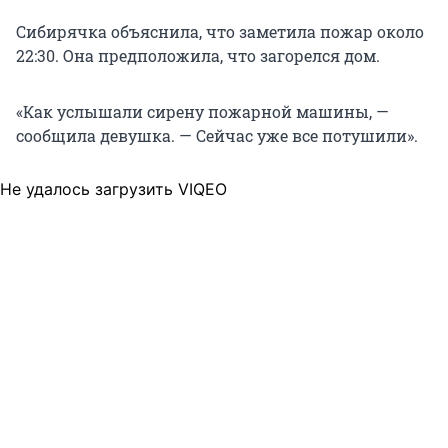
Сибирячка объяснила, что заметила пожар около
22:30. Она предположила, что загорелся дом.
«Как услышали сирену пожарной машины, —
сообщила девушка. — Сейчас уже все потушили».
Не удалось загрузить VIQEO