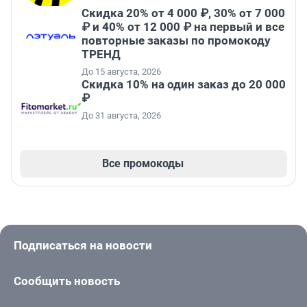
Скидка 20% от 4 000 ₽, 30% от 7 000
₽ и 40% от 12 000 ₽ на первый и все
повторные заказы по промокоду
ТРЕНД
До 15 августа, 2026
Скидка 10% на один заказ до 20 000
₽
До 31 августа, 2026
Все промокоды
Подписаться на новости
Сообщить новость