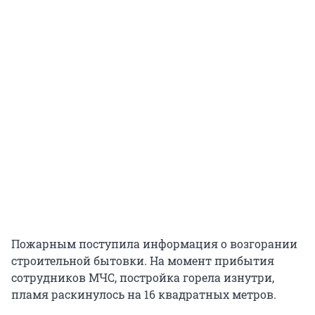
Пожарным поступила информация о возгорании
строительной бытовки. На момент прибытия
сотрудников МЧС, постройка горела изнутри,
пламя раскинулось на 16 квадратных метров.