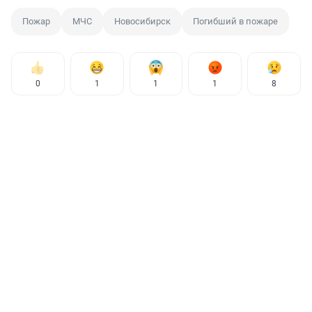
Пожар
МЧС
Новосибирск
Погибший в пожаре
0
1
1
1
8