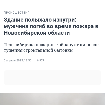
ПРОИСШЕСТВИЯ
Здание полыхало изнутри:
мужчина погиб во время пожара в
Новосибирской области
Тело сибиряка пожарные обнаружили после
тушения строительной бытовки
6 апреля 2025, 12:50
6 977