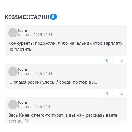
КОММЕНТАРИИ
5
Гость
6 апреля 2025, 15:21
Конкуренты подожгли, либо начальник чтоб зарплату 
не плотить.
+0
–0
Гость
6 апреля 2025, 14:41
".. пламя раскинулось.." среди поэтов вы..
+1
–0
Гость
6 апреля 2025, 14:32
Весь Киев отчего-то горит, а вы нам рассказываете 
ерунду! 👎