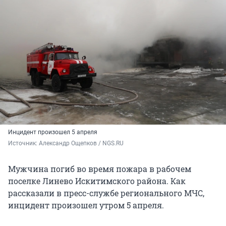
Инцидент произошел 5 апреля
Источник: 
Александр Ощепков / NGS.RU
Мужчина погиб во время пожара в рабочем
поселке Линево Искитимского района. Как
рассказали в пресс-службе регионального МЧС,
инцидент произошел утром 5 апреля.