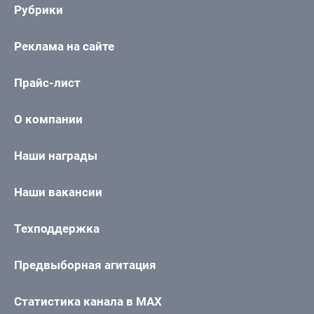
Рубрики
Реклама на сайте
Прайс-лист
О компании
Наши награды
Наши вакансии
Техподдержка
Предвыборная агитация
Статистика канала в MAX