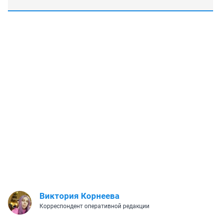
Виктория Корнеева
Корреспондент оперативной редакции