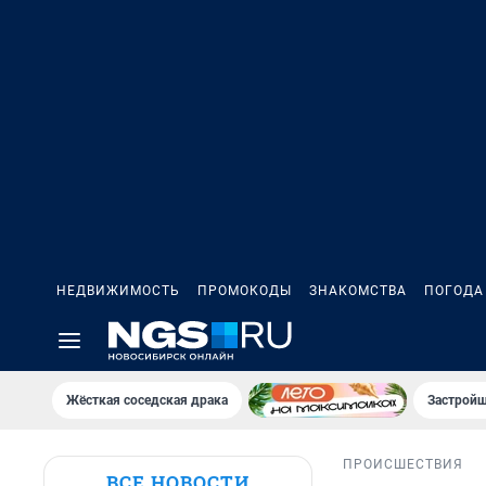
НЕДВИЖИМОСТЬ
ПРОМОКОДЫ
ЗНАКОМСТВА
ПОГОДА
Жёсткая соседская драка
Застройщ
ПРОИСШЕСТВИЯ
ВСЕ НОВОСТИ