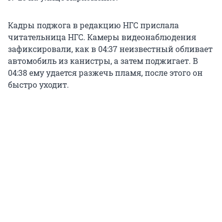
Кадры поджога в редакцию НГС прислала
читательница НГС. Камеры видеонаблюдения
зафиксировали, как в 04:37 неизвестный обливает
автомобиль из канистры, а затем поджигает. В
04:38 ему удается разжечь пламя, после этого он
быстро уходит.