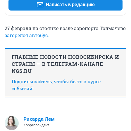
Написать в редакцию
27 февраля на стоянке возле аэропорта Толмачево
загорелся автобус
.
ГЛАВНЫЕ НОВОСТИ НОВОСИБИРСКА И
СТРАНЫ — В ТЕЛЕГРАМ-КАНАЛЕ
NGS.RU
Подписывайтесь, чтобы быть в курсе
событий!
Рихарда Лем
Корреспондент