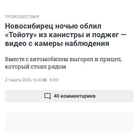
ПРОИСШЕСТВИЯ
Новосибирец ночью облил
«Тойоту» из канистры и поджег —
видео с камеры наблюдения
Вместе с автомобилем выгорел и прицеп,
который стоял рядом
27 марта 2025, 16:42
9 051
40 комментариев