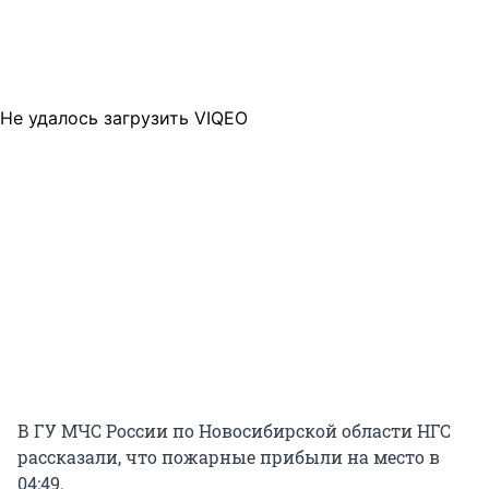
Не удалось загрузить VIQEO
В ГУ МЧС России по Новосибирской области НГС
рассказали, что пожарные прибыли на место в
04:49.