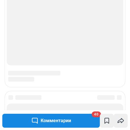
40
Комментарии