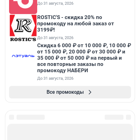
До 31 августа, 2026
ROSTIC'S - скидка 20% по
промокоду на любой заказ от
3199₽!
До 31 августа, 2026
Скидка 6 000 ₽ от 10 000 ₽, 10 000 ₽
от 15 000 ₽, 20 000 ₽ от 30 000 ₽ и
35 000 ₽ от 50 000 ₽ на первый и
все повторные заказы по
промокоду НАБЕРИ
До 31 августа, 2026
Все промокоды