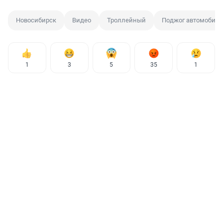
Новосибирск
Видео
Троллейный
Поджог автомобиля
1
3
5
35
1