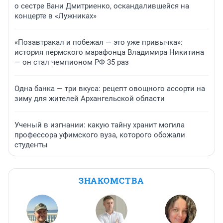
о сестре Вани Дмитриенко, оскандалившейся на
концерте в «Лужниках»
«Позавтракал и побежал — это уже привычка»:
история пермского марафонца Владимира Никитина
— он стал чемпионом РФ 35 раз
Одна банка — три вкуса: рецепт овощного ассорти на
зиму для жителей Архангельской области
Ученый в изгнании: какую тайну хранит могила
профессора уфимского вуза, которого обожали
студенты
ЗНАКОМСТВА