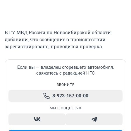
В ГУ МВД России по Новосибирской области
добавили, что сообщение о происшествии
зарегистрировано, проводится проверка.
Если вы — владелец сгоревшего автомобиля,
свяжитесь с редакцией НГС
ЗВОНИТЕ
8-923-157-00-00
МЫ В СОЦСЕТЯХ