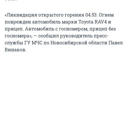
«Ликвидация открытого горения 04.53. Огнем
поврежден автомобиль марки Toyota RAV4 и
прицеп. Автомобиль с госномером, прицеп без
госномера», — сообщил руководитель пресс-
службы ГУ МЧС по Новосибирской области Павел
Винаков.