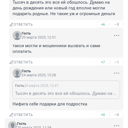
Тысяч в десять это все ей обошлось. Думаю на 
день рождения или новый год вполне могли 
подарить родные. Не такие уж и огромные деньги
+6
–3
ОТВЕТИТЬ
Гость
20 марта 2025, 12:51
такси могли и мошенники вызвать и сами 
оплатить
+7
–1
ОТВЕТИТЬ
Гость
24 марта 2025, 15:28
Гость
20 марта 2025, 12:47
Тысяч в десять это все ей обошлось. Думаю на день рождения или новый год вполне могли подарить родные. Не такие уж и огромные деньги
Нифига себе подарки для подростка
+0
–0
ОТВЕТИТЬ
Гость
20 марта 2025, 11:58