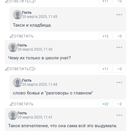
+11
–0
ОТВЕТИТЬ
1
Гость
20 марта 2025, 11:43
Такси и кладбища.
+12
–0
ОТВЕТИТЬ
Гость
20 марта 2025, 11:42
Чему их только в школе учат?
+11
–0
ОТВЕТИТЬ
1
Гость
20 марта 2025, 11:44
слово божье и "разговоры о главном"
+22
–2
ОТВЕТИТЬ
Гость
20 марта 2025, 11:41
Такое впечатление, что она сама всё это выдумала.