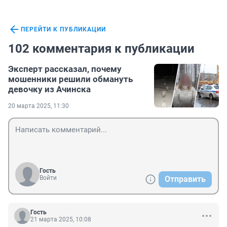
ПЕРЕЙТИ К ПУБЛИКАЦИИ
102 комментария к публикации
Эксперт рассказал, почему
мошенники решили обмануть
девочку из Ачинска
20 марта 2025, 11:30
Гость
Войти
Отправить
Гость
21 марта 2025, 10:08