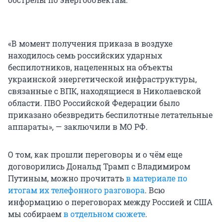
«В момент получения приказа в воздухе
находилось семь российских ударных
беспилотников, нацеленных на объекты
украинской энергетической инфраструктуры,
связанные с ВПК, находящиеся в Николаевской
области. ПВО Российской Федерации было
приказано обезвредить беспилотные летательные
аппараты», — заключили в МО РФ.
О том, как прошли переговоры и о чём еще
договорились Дональд Трамп с Владимиром
Путиным, можно прочитать
в материале по
итогам их телефонного разговора
. Всю
информацию о переговорах между Россией и США
мы собираем
в отдельном сюжете
.