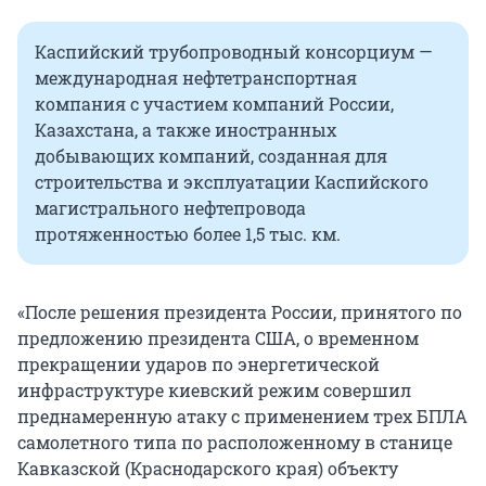
Каспийский трубопроводный консорциум —
международная нефтетранспортная
компания с участием компаний России,
Казахстана, а также иностранных
добывающих компаний, созданная для
строительства и эксплуатации Каспийского
магистрального нефтепровода
протяженностью более 1,5 тыс. км.
«После решения президента России, принятого по
предложению президента США, о временном
прекращении ударов по энергетической
инфраструктуре киевский режим совершил
преднамеренную атаку с применением трех БПЛА
самолетного типа по расположенному в станице
Кавказской (Краснодарского края) объекту