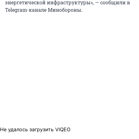
энергетической инфраструктуры», — сообщили в
Telegram-канале Минобороны.
Не удалось загрузить VIQEO