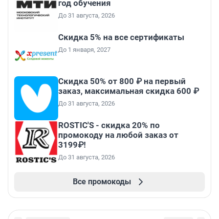
год обучения
До 31 августа, 2026
Скидка 5% на все сертификаты
До 1 января, 2027
Скидка 50% от 800 ₽ на первый
заказ, максимальная скидка 600 ₽
До 31 августа, 2026
ROSTIC'S - скидка 20% по
промокоду на любой заказ от
3199₽!
До 31 августа, 2026
Все промокоды