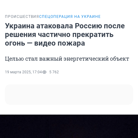
ПРОИСШЕСТВИЯ
СПЕЦОПЕРАЦИЯ НА УКРАИНЕ
Украина атаковала Россию после
решения частично прекратить
огонь — видео пожара
Целью стал важный энергетический объект
19 марта 2025, 17:04
5 762