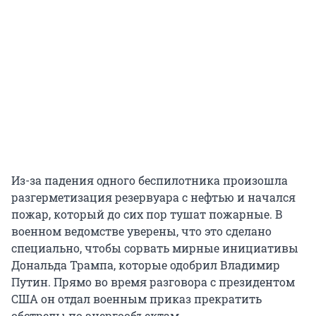
Из-за падения одного беспилотника произошла
разгерметизация резервуара с нефтью и начался
пожар, который до сих пор тушат пожарные. В
военном ведомстве уверены, что это сделано
специально, чтобы сорвать мирные инициативы
Дональда Трампа, которые одобрил Владимир
Путин. Прямо во время разговора с президентом
США он отдал военным приказ прекратить
обстрелы по энергообъектам.