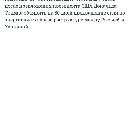
после предложения президента США Дональда
Трампа объявить на 30 дней прекращение огня по
энергетической инфраструктуре между Россией и
Украиной.