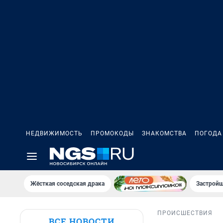
НЕДВИЖИМОСТЬ
ПРОМОКОДЫ
ЗНАКОМСТВА
ПОГОДА
Жёсткая соседская драка
Застройщ
ПРОИСШЕСТВИЯ
ВСЕ НОВОСТИ