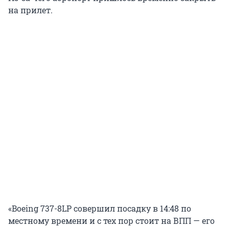
на прилет.
«Boeing 737-8LP совершил посадку в 14:48 по
местному времени и с тех пор стоит на ВПП — его