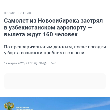
ПРОИСШЕСТВИЯ
Самолет из Новосибирска застрял
в узбекистанском аэропорту —
вылета ждут 160 человек
По предварительным данным, после посадки
у борта возникли проблемы с шасси
12 марта 2025, 21:35
36
5 576