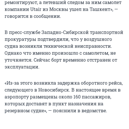
ремонтируют, а летевший следом за ним самолет
компании Utair из Москвы ушел на Ташкент», —
говорится в сообщении.
В пресс-службе Западно-Сибирской транспортной
прокуратуры подтвердили, что у воздушного
судна возникли технической неисправности.
Однако что именно произошло с самолетом, не
уточняется. Сейчас борт временно отстранен от
эксплуатации.
«Из-за этого возникла задержка оборотного рейса,
следующего в Новосибирск. В настоящее время в
аэропорту размещены около 160 пассажиров,
которых доставят в пункт назначения на
резервном судне», — пояснили в ведомстве.