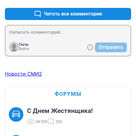
Читать все комментарии
Гость
Отправить
Войти
Новости СМИ2
ФОРУМЫ
С Днем Жестянщика!
34 529
252