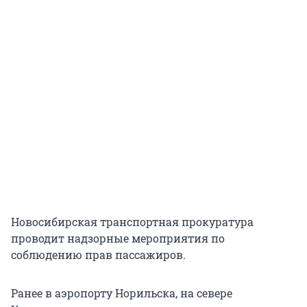
Новосибирская транспортная прокуратура
проводит надзорные мероприятия по
соблюдению прав пассажиров.
Ранее в аэропорту Норильска, на севере