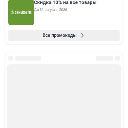
Скидка 10% на все товары
До 31 августа, 2026
Все промокоды