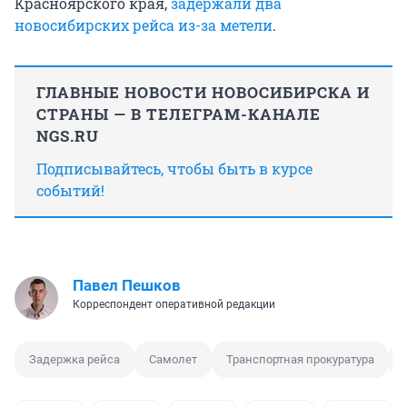
Красноярского края,
задержали два
новосибирских рейса из-за метели
.
ГЛАВНЫЕ НОВОСТИ НОВОСИБИРСКА И
СТРАНЫ — В ТЕЛЕГРАМ-КАНАЛЕ
NGS.RU
Подписывайтесь, чтобы быть в курсе
событий!
Павел Пешков
Корреспондент оперативной редакции
Задержка рейса
Самолет
Транспортная прокуратура