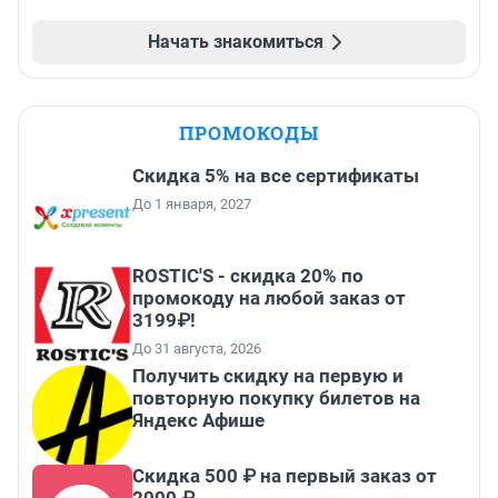
Начать знакомиться
ПРОМОКОДЫ
Скидка 5% на все сертификаты
До 1 января, 2027
ROSTIC'S - скидка 20% по
промокоду на любой заказ от
3199₽!
До 31 августа, 2026
Получить скидку на первую и
повторную покупку билетов на
Яндекс Афише
Скидка 500 ₽ на первый заказ от