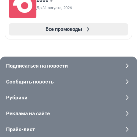
2000 ₽
До 31 августа, 2026
Все промокоды
Подписаться на новости
Сообщить новость
Рубрики
Реклама на сайте
Прайс-лист