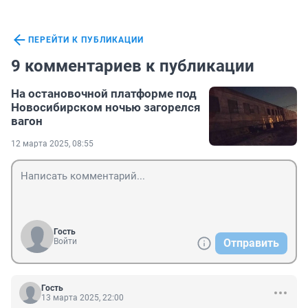
ПЕРЕЙТИ К ПУБЛИКАЦИИ
9 комментариев к публикации
На остановочной платформе под
Новосибирском ночью загорелся
вагон
12 марта 2025, 08:55
Гость
Войти
Отправить
Гость
13 марта 2025, 22:00