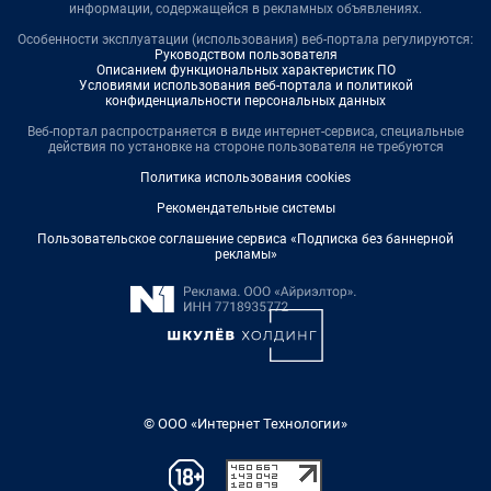
информации, содержащейся в рекламных объявлениях.
Особенности эксплуатации (использования) веб-портала регулируются:
Руководством пользователя
Описанием функциональных характеристик ПО
Условиями использования веб-портала и политикой
конфиденциальности персональных данных
Веб-портал распространяется в виде интернет-сервиса, специальные
действия по установке на стороне пользователя не требуются
Политика использования cookies
Рекомендательные системы
Пользовательское соглашение сервиса «Подписка без баннерной
рекламы»
© ООО «Интернет Технологии»