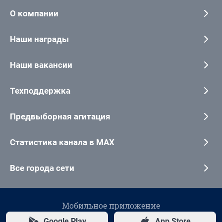
О компании
Наши награды
Наши вакансии
Техподдержка
Предвыборная агитация
Статистика канала в MAX
Все города сети
Мобильное приложение
Google Play
App Store