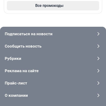
Все промокоды
Подписаться на новости
Сообщить новость
Рубрики
Реклама на сайте
Прайс-лист
О компании