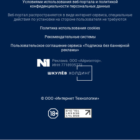
Условиями использования веб-портала и политикой
конфиденциальности персональных данных
Веб-портал распространяется в виде интернет-сервиса, специальные
действия по установке на стороне пользователя не требуются
Политика использования cookies
Рекомендательные системы
Пользовательское соглашение сервиса «Подписка без баннерной
рекламы»
© ООО «Интернет Технологии»