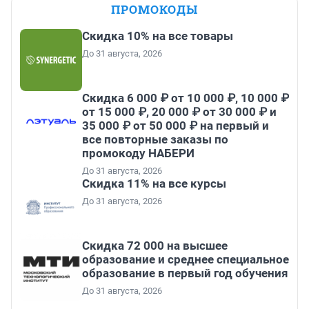
ПРОМОКОДЫ
Скидка 10% на все товары
До 31 августа, 2026
Скидка 6 000 ₽ от 10 000 ₽, 10 000 ₽
от 15 000 ₽, 20 000 ₽ от 30 000 ₽ и
35 000 ₽ от 50 000 ₽ на первый и
все повторные заказы по
промокоду НАБЕРИ
До 31 августа, 2026
Скидка 11% на все курсы
До 31 августа, 2026
Скидка 72 000 на высшее
образование и среднее специальное
образование в первый год обучения
До 31 августа, 2026