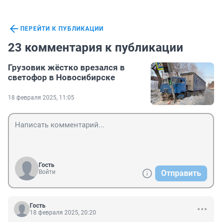
ПЕРЕЙТИ К ПУБЛИКАЦИИ
23 комментария к публикации
Грузовик жёстко врезался в
светофор в Новосибирске
18 февраля 2025, 11:05
Гость
Войти
Отправить
Гость
18 февраля 2025, 20:20