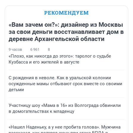
РЕКОМЕНДУЕМ
«Вам зачем он?»: дизайнер из Москвы
за свои деньги восстанавливает дом в
деревне Архангельской области
9 часов
6 961
8
«Плохо, как никогда до этого»: таролог о судьбе
Кузбасса и его жителей в августе
С рождения в неволе. Как в уральской колонии
осужденные мамы отбывают срок вместе со своими
детьми
Участницу шоу «Мама в 16» из Волгограда обвинили
в домогательствах к младенцу
«Нашел Наденьку, а у нее пробита голова». Мужчина