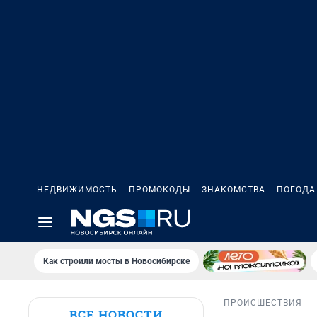
НЕДВИЖИМОСТЬ
ПРОМОКОДЫ
ЗНАКОМСТВА
ПОГОДА
Как строили мосты в Новосибирске
ПРОИСШЕСТВИЯ
ВСЕ НОВОСТИ