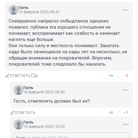
Гость
16 февраля 2025, 00:41
Совершенно напрасно онбыдланов здешних 
пожалел, публика эта хорошего отношения не 
понимает, воспринимает как слабость и начинает 
наглеть еще больше. 

Они только силу и жесткость понимают. Закатать 
надо было зачинщиков на нары лет на несколько, не 
обращая внимания на покровителей. Впрочем, 
покровителей тоже следовало бы наказать.
+9
–2
ОТВЕТИТЬ
6
Гость
16 февраля 2025, 08:30
Гость, отметелить должен был их?
+0
–1
ОТВЕТИТЬ
Гость
16 февраля 2025, 10:03