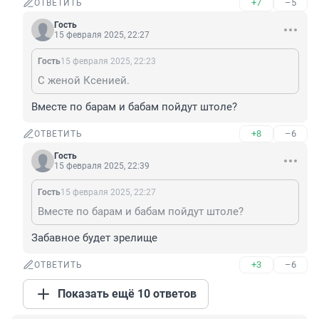
+7
–5
ОТВЕТИТЬ
Гость
15 февраля 2025, 22:27
Гость
15 февраля 2025, 22:23
С женой Ксенией.
Вместе по барам и бабам пойдут штоле?
+8
–6
ОТВЕТИТЬ
Гость
15 февраля 2025, 22:39
Гость
15 февраля 2025, 22:27
Вместе по барам и бабам пойдут штоле?
Забавное будет зрелище
+3
–6
ОТВЕТИТЬ
Показать ещё 10 ответов