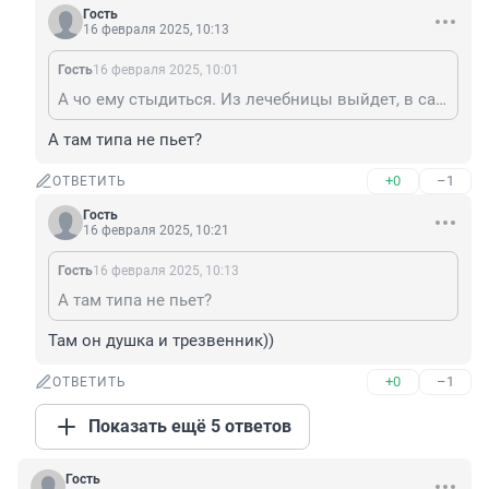
Гость
16 февраля 2025, 10:13
Гость
16 февраля 2025, 10:01
А чо ему стыдиться. Из лечебницы выйдет, в самолет и в свою Москву улетит.
А там типа не пьет?
+0
–1
ОТВЕТИТЬ
Гость
16 февраля 2025, 10:21
Гость
16 февраля 2025, 10:13
А там типа не пьет?
Там он душка и трезвенник))
+0
–1
ОТВЕТИТЬ
Показать ещё 5 ответов
Гость