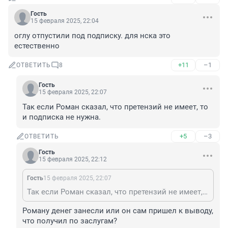
Гость
15 февраля 2025, 22:04
оглу отпустили под подписку. для нска это 
естественно
+11
–1
ОТВЕТИТЬ
8
Гость
15 февраля 2025, 22:07
Так если Роман сказал, что претензий не имеет, то 
и подписка не нужна.
+5
–3
ОТВЕТИТЬ
Гость
15 февраля 2025, 22:12
Гость
15 февраля 2025, 22:07
Так если Роман сказал, что претензий не имеет, то и подписка не нужна.
Роману денег занесли или он сам пришел к выводу, 
что получил по заслугам?