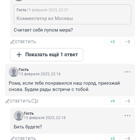
Гость
15 февраля 2025, 22:37
Комментатор из Москвы
Считает себя пупом мира?
+3
–5
ОТВЕТИТЬ
Показать ещё 1 ответ
Гость
15 февраля 2025, 22:16
Рома, если тебе понравился наш город, приезжай 
снова. Будем рады встречи с тобой.
+9
–5
ОТВЕТИТЬ
2
Гость
15 февраля 2025, 22:18
Бить будете?
+5
–5
ОТВЕТИТЬ