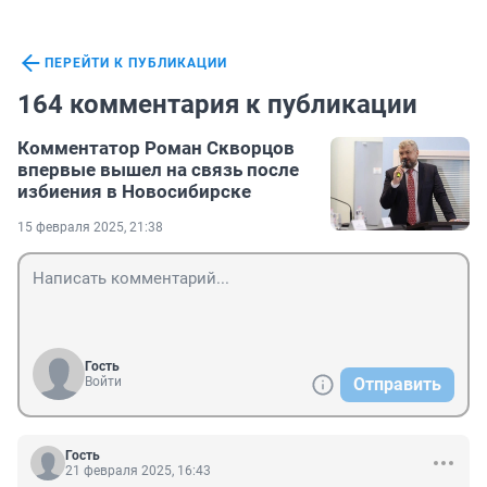
ПЕРЕЙТИ К ПУБЛИКАЦИИ
164 комментария к публикации
Комментатор Роман Скворцов
впервые вышел на связь после
избиения в Новосибирске
15 февраля 2025, 21:38
Гость
Войти
Отправить
Гость
21 февраля 2025, 16:43