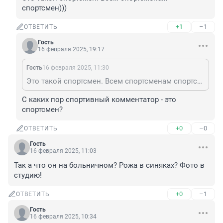
спортсмен)))
+1
–1
ОТВЕТИТЬ
Гость
16 февраля 2025, 19:17
Гость
16 февраля 2025, 11:30
Это такой спортсмен. Всем спортсменам спортсмен)))
С каких пор спортивный комментатор - это 
спортсмен?
+0
–0
ОТВЕТИТЬ
Гость
16 февраля 2025, 11:03
Так а что он на больничном? Рожа в синяках? Фото в 
студию!
+0
–1
ОТВЕТИТЬ
Гость
16 февраля 2025, 10:34