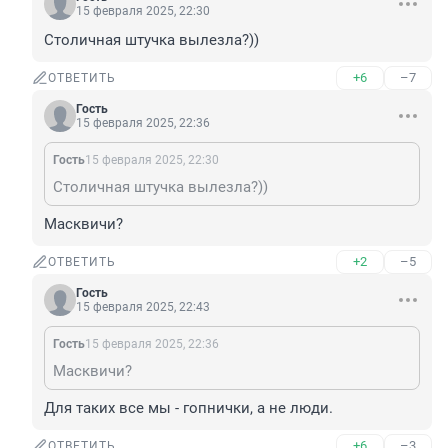
15 февраля 2025, 22:30
Столичная штучка вылезла?))
+6
–7
ОТВЕТИТЬ
Гость
15 февраля 2025, 22:36
Гость
15 февраля 2025, 22:30
Столичная штучка вылезла?))
Масквичи?
+2
–5
ОТВЕТИТЬ
Гость
15 февраля 2025, 22:43
Гость
15 февраля 2025, 22:36
Масквичи?
Для таких все мы - гопнички, а не люди.
+6
–3
ОТВЕТИТЬ