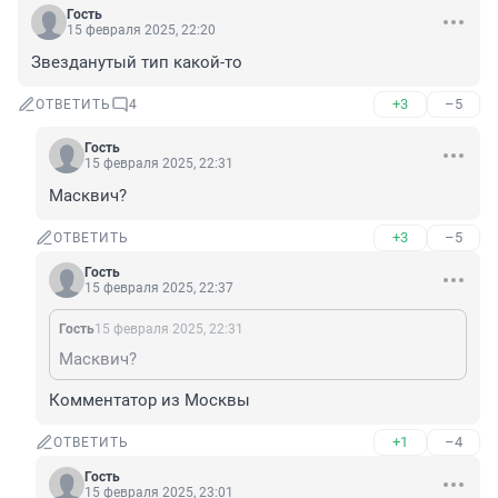
Гость
15 февраля 2025, 22:20
Звезданутый тип какой-то
+3
–5
ОТВЕТИТЬ
4
Гость
15 февраля 2025, 22:31
Масквич?
+3
–5
ОТВЕТИТЬ
Гость
15 февраля 2025, 22:37
Гость
15 февраля 2025, 22:31
Масквич?
Комментатор из Москвы
+1
–4
ОТВЕТИТЬ
Гость
15 февраля 2025, 23:01