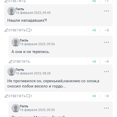
+0
–1
ОТВЕТИТЬ
Гость
16 февраля 2025, 09:45
Нашли нападавших?!
+0
–0
ОТВЕТИТЬ
1
Гость
16 февраля 2025, 09:56
А они и не терялись.
+0
–0
ОТВЕТИТЬ
Гость
16 февраля 2025, 08:28
Не противился он, серенький,насилию со злом,а 
сносил побои весело и гордо...
+0
–0
ОТВЕТИТЬ
1
Гость
16 февраля 2025, 09:55