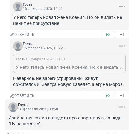
Гость
16 февраля 2025, 11:01
У него теперь новая жена Ксения. Но он видать не 
ценит ее присутствие.
+0
–1
ОТВЕТИТЬ
Гость
16 февраля 2025, 11:22
Гость
16 февраля 2025, 11:01
У него теперь новая жена Ксения. Но он видать не ценит ее присутствие.
Наверное, не зарегистрированы, живут 
сожителями. Завтра новую заведет, а эту на мороз.
+0
–1
ОТВЕТИТЬ
Гость
16 февраля 2025, 09:58
Извинения как из анекдота про спортивную лошадь. 
"Ну не шмогла".