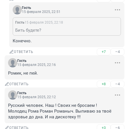
Гость
15 февраля 2025, 22:51
Гость
15 февраля 2025, 22:18
Бить будете?
Конечно.
+7
–4
ОТВЕТИТЬ
Гость
15 февраля 2025, 22:16
Ромик, не пей.
+8
–4
ОТВЕТИТЬ
Гость
15 февраля 2025, 22:12
Русский человек. Наш ! Своих не бросаем ! 

Молодец Рома Роман Романыч. Выпиваю за твоё 
здоровье до дна. И на дискотеку !!!
+3
–6
ОТВЕТИТЬ