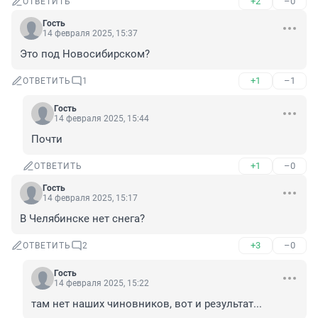
+2
–0
ОТВЕТИТЬ
Гость
14 февраля 2025, 15:37
Это под Новосибирском?
+1
–1
ОТВЕТИТЬ
1
Гость
14 февраля 2025, 15:44
Почти
+1
–0
ОТВЕТИТЬ
Гость
14 февраля 2025, 15:17
В Челябинске нет снега?
+3
–0
ОТВЕТИТЬ
2
Гость
14 февраля 2025, 15:22
там нет наших чиновников, вот и результат...