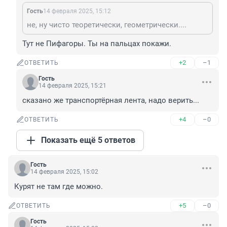
Гость
14 февраля 2025, 15:12
не, ну чисто теоретически, геометрически....
Тут не Пифагоры. Ты на пальцах покажи.
+2
–1
ОТВЕТИТЬ
Гость
14 февраля 2025, 15:21
сказано же транспортёрная лента, надо верить...
+4
–0
ОТВЕТИТЬ
Показать ещё 5 ответов
Гость
14 февраля 2025, 15:02
Курят не там где можно.
+5
–0
ОТВЕТИТЬ
Гость