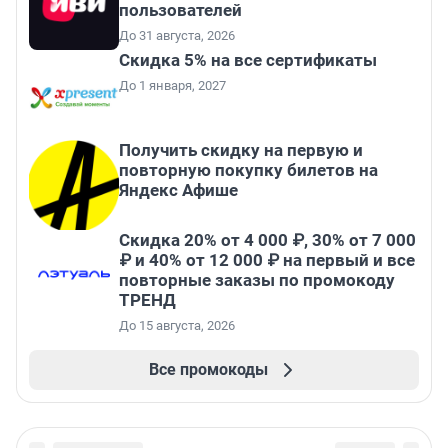
пользователей
До 31 августа, 2026
Скидка 5% на все сертификаты
До 1 января, 2027
Получить скидку на первую и
повторную покупку билетов на
Яндекс Афише
Скидка 20% от 4 000 ₽, 30% от 7 000
₽ и 40% от 12 000 ₽ на первый и все
повторные заказы по промокоду
ТРЕНД
До 15 августа, 2026
Все промокоды