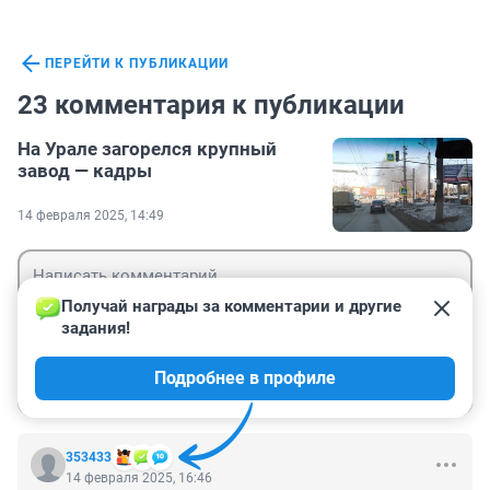
ПЕРЕЙТИ К ПУБЛИКАЦИИ
23 комментария к публикации
На Урале загорелся крупный
завод — кадры
14 февраля 2025, 14:49
Получай награды за комментарии и другие 
задания!
Гость
Подробнее в профиле
Войти
Отправить
353433
14 февраля 2025, 16:46