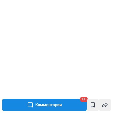
88
Комментарии