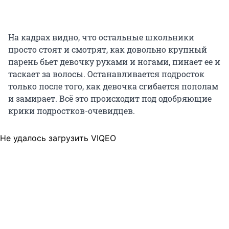
На кадрах видно, что остальные школьники
просто стоят и смотрят, как довольно крупный
парень бьет девочку руками и ногами, пинает ее и
таскает за волосы. Останавливается подросток
только после того, как девочка сгибается пополам
и замирает. Всё это происходит под одобряющие
крики подростков-очевидцев.
Не удалось загрузить VIQEO