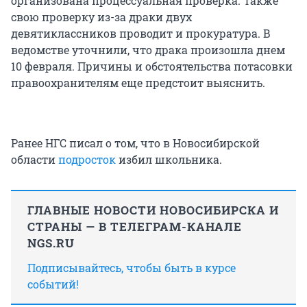
организована процессуальная проверка. Также
свою проверку из-за драки двух
девятиклассников проводит и прокуратура. В
ведомстве уточнили, что драка произошла днем
10 февраля. Причины и обстоятельства потасовки
правоохранителям еще предстоит выяснить.
Ранее НГС писал о том, что в Новосибирской
области
подросток
избил школьника.
ГЛАВНЫЕ НОВОСТИ НОВОСИБИРСКА И
СТРАНЫ — В ТЕЛЕГРАМ-КАНАЛЕ
NGS.RU
Подписывайтесь, чтобы быть в курсе
событий!