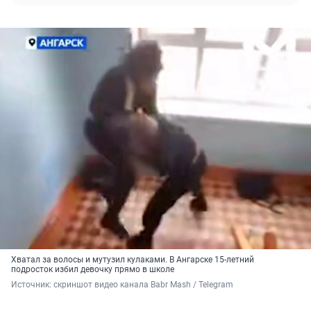
Хватал за волосы и мутузил кулаками. В Ангарске 15-летний
подросток избил девочку прямо в школе
Источник: 
скриншот видео канала Babr Mash / Telegram