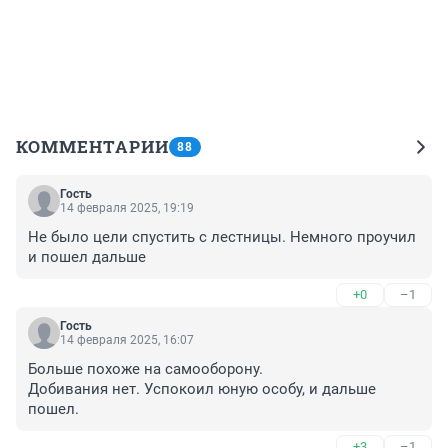
КОММЕНТАРИИ
88
Гость
14 февраля 2025, 19:19
Не было цели спустить с лестницы. Немного проучил 
и пошел дальше
+0
–1
Гость
14 февраля 2025, 16:07
Больше похоже на самооборону. 

Добивания нет. Успокоил юную особу, и дальше 
пошел.
+3
–1