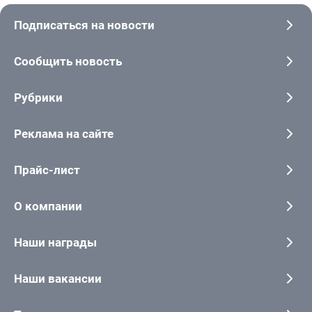
Подписаться на новости
Сообщить новость
Рубрики
Реклама на сайте
Прайс-лист
О компании
Наши награды
Наши вакансии