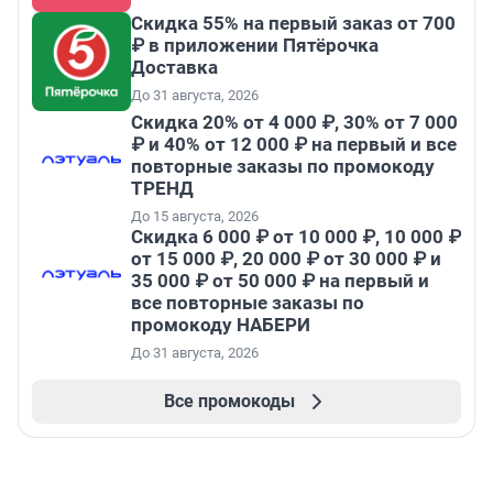
Скидка 55% на первый заказ от 700
₽ в приложении Пятёрочка
Доставка
До 31 августа, 2026
Скидка 20% от 4 000 ₽, 30% от 7 000
₽ и 40% от 12 000 ₽ на первый и все
повторные заказы по промокоду
ТРЕНД
До 15 августа, 2026
Скидка 6 000 ₽ от 10 000 ₽, 10 000 ₽
от 15 000 ₽, 20 000 ₽ от 30 000 ₽ и
35 000 ₽ от 50 000 ₽ на первый и
все повторные заказы по
промокоду НАБЕРИ
До 31 августа, 2026
Все промокоды