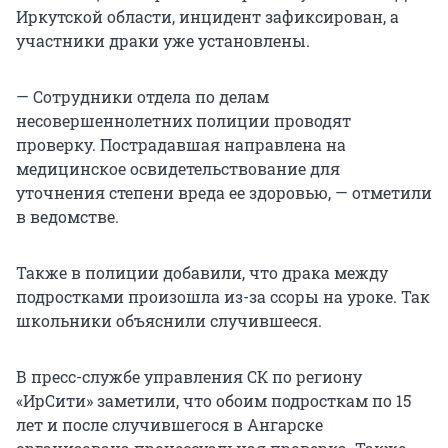
Иркутской области, инцидент зафиксирован, а
участники драки уже установлены.
— Сотрудники отдела по делам
несовершеннолетних полиции проводят
проверку. Пострадавшая направлена на
медицинское освидетельствование для
уточнения степени вреда ее здоровью, — отметили
в ведомстве.
Также в полиции добавили, что драка между
подростками произошла из-за ссоры на уроке. Так
школьники объяснили случившееся.
В пресс-службе управления СК по региону
«ИрСити» заметили, что обоим подросткам по 15
лет и после случившегося в Ангарске