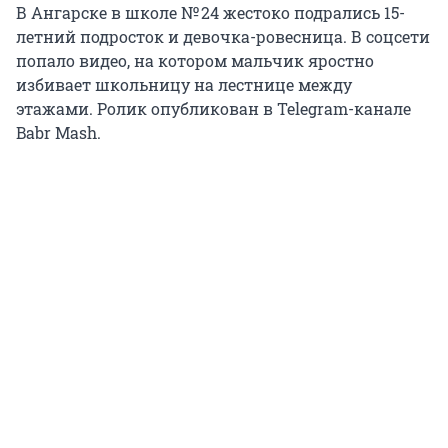
В Ангарске в школе № 24 жестоко подрались 15-
летний подросток и девочка-ровесница. В соцсети
попало видео, на котором мальчик яростно
избивает школьницу на лестнице между
этажами. Ролик опубликован в Telegram-канале
Babr Mash.