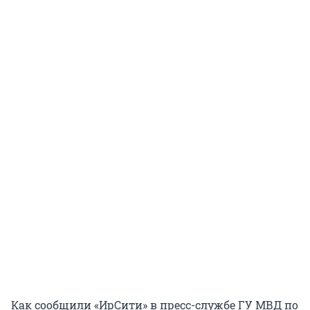
Как сообщили «ИрСити» в пресс-службе ГУ МВД по