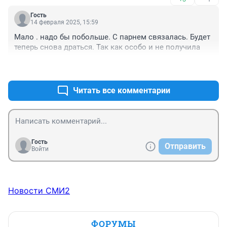
Гость
14 февраля 2025, 15:59
Мало . надо бы побольше. С парнем связалась. Будет 
теперь снова драться. Так как особо и не получила
+1
–1
Читать все комментарии
Гость
Отправить
Войти
Новости СМИ2
ФОРУМЫ