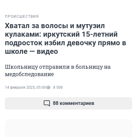
ПРОИСШЕСТВИЯ
Хватал за волосы и мутузил
кулаками: иркутский 15-летний
подросток избил девочку прямо в
школе — видео
Школьницу отправили в больницу на
медобследование
14 февраля 2025, 05:00
8 508
88 комментариев