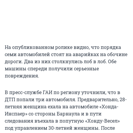
На опубликованном ролике видно, что порядка
семи автомобилей стоят на аварийках на обочине
дороги. Два из них столкнулись лоб в лоб. Обе
машины спереди получили серьезные
повреждения.
В пресс-службе ГАИ по региону уточнили, что в
ДТП попали три автомобиля. Предварительно, 28-
летняя женщина ехала на автомобиле «Хонда-
Инспаер» со стороны Барнаула и в пути
следования въехала в попутную «Хонду-Весел»
под управлением 30-летней женщины. После