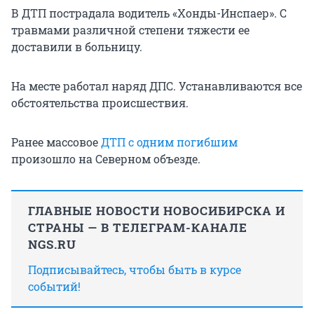
В ДТП пострадала водитель «Хонды-Инспаер». С
травмами различной степени тяжести ее
доставили в больницу.
На месте работал наряд ДПС. Устанавливаются все
обстоятельства происшествия.
Ранее массовое
ДТП с одним погибшим
произошло на Северном объезде.
ГЛАВНЫЕ НОВОСТИ НОВОСИБИРСКА И
СТРАНЫ — В ТЕЛЕГРАМ-КАНАЛЕ
NGS.RU
Подписывайтесь, чтобы быть в курсе
событий!