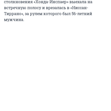
столкновения «Хонда-Инспаер» выехала на
встречную полосу и врезалась в «Ниссан-
Тиррано», за рулем которого был 56-летний
мужчина.