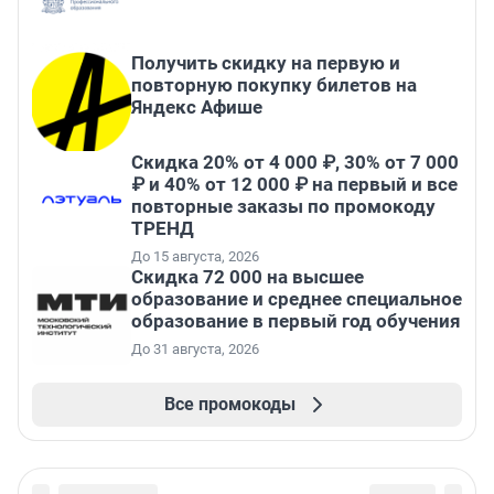
Получить скидку на первую и
повторную покупку билетов на
Яндекс Афише
Скидка 20% от 4 000 ₽, 30% от 7 000
₽ и 40% от 12 000 ₽ на первый и все
повторные заказы по промокоду
ТРЕНД
До 15 августа, 2026
Скидка 72 000 на высшее
образование и среднее специальное
образование в первый год обучения
До 31 августа, 2026
Все промокоды