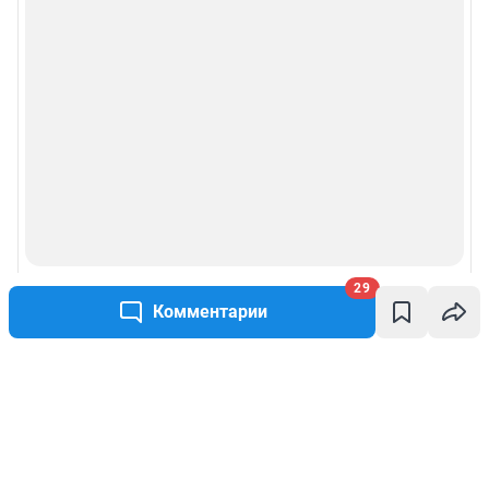
29
Комментарии
Написать комментарий