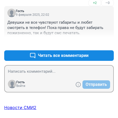
+2
–0
Гость
9 февраля 2025, 22:02
Девушки не все чувствуют габариты и любят 
смотреть в телефон! Пока права не будут забирать 
пожизненно, так и будут смс печатать.
+3
–1
Читать все комментарии
Гость
Отправить
Войти
Новости СМИ2