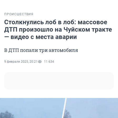
ПРОИСШЕСТВИЯ
Столкнулись лоб в лоб: массовое
ДТП произошло на Чуйском тракте
— видео с места аварии
В ДТП попали три автомобиля
9 февраля 2025, 20:21
11 634