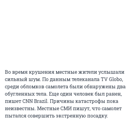
Во время крушения местные жители услышали
сильный шум. По данным телеканала TV Globo,
среди обломков самолета были обнаружены два
обугленных тела. Еще один человек был ранен,
пишет CNN Brazil. Причины катастрофы пока
неизвестны. Местные СМИ пишут, что самолет
пытался совершить экстренную посадку.