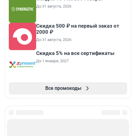
До 31 августа, 2026
Скидка 500 ₽ на первый заказ от
2000 ₽
До 31 августа, 2026
Скидка 5% на все сертификаты
До 1 января, 2027
Все промокоды