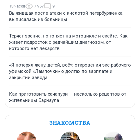
13 часов
7 957
9
Выжившая после атаки с кислотой петербурженка
выписалась из больницы
Теряет зрение, но гоняет на мотоцикле и скейте. Как
живет подросток с редчайшим диагнозом, от
которого нет лекарств
«Я потерял жену, детей, всё»: откровения экс-рабочего
уфимской «Лампочки» о долгах по зарплате и
закрытии завода
Как приготовить хачапури — несколько рецептов от
жительницы Барнаула
ЗНАКОМСТВА