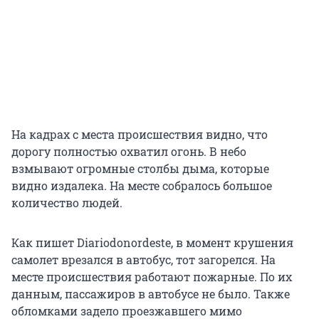
На кадрах с места происшествия видно, что
дорогу полностью охватил огонь. В небо
взмывают огромные столбы дыма, которые
видно издалека. На месте собралось большое
количество людей.
Как пишет Diariodonordeste, в момент крушения
самолет врезался в автобус, тот загорелся. На
месте происшествия работают пожарные. По их
данным, пассажиров в автобусе не было. Также
обломками задело проезжавшего мимо