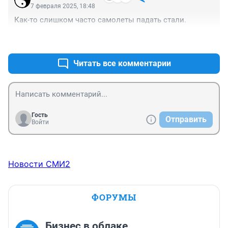
7 февраля 2025, 18:48
Как-то слишком часто самолеты падать стали.
+4
–1
Читать все комментарии
Гость
Отправить
Войти
Новости СМИ2
ФОРУМЫ
Бизнес в облаке