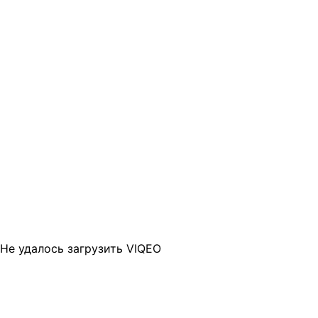
Не удалось загрузить VIQEO