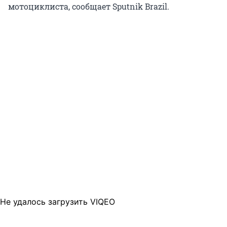
мотоциклиста, сообщает Sputnik Brazil.
Не удалось загрузить VIQEO