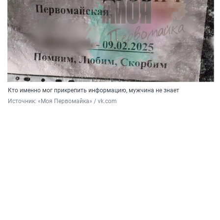
Кто именно мог прикрепить информацию, мужчина не знает
Источник: 
«Моя Первомайка» / vk.com