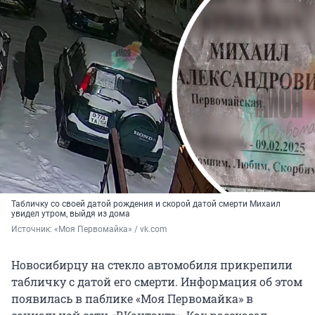
Табличку со своей датой рождения и скорой датой смерти Михаил
увидел утром, выйдя из дома
Источник: 
«Моя Первомайка» / vk.com
Новосибирцу на стекло автомобиля прикрепили
табличку с датой его смерти. Информация об этом
появилась в паблике «Моя Первомайка» в