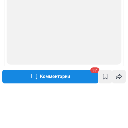
97
Комментарии
Написать комментарий