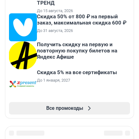
ТРЕНД
До 15 августа, 2026
Скидка 50% от 800 ₽ на первый
заказ, максимальная скидка 600 ₽
До 31 августа, 2026
Получить скидку на первую и
повторную покупку билетов на
Яндекс Афише
Скидка 5% на все сертификаты
До 1 января, 2027
Все промокоды