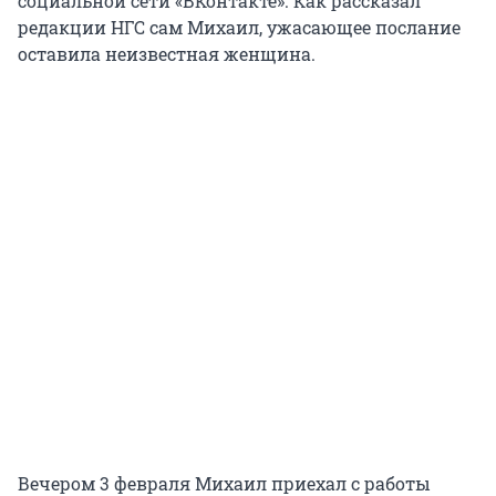
социальной сети «ВКонтакте». Как рассказал
редакции НГС сам Михаил, ужасающее послание
оставила неизвестная женщина.
Вечером 3 февраля Михаил приехал с работы