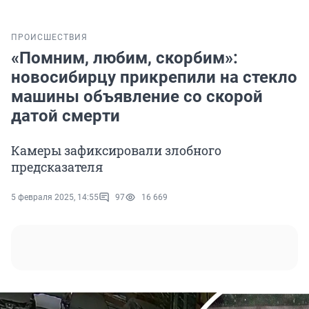
ПРОИСШЕСТВИЯ
«Помним, любим, скорбим»:
новосибирцу прикрепили на стекло
машины объявление со скорой
датой смерти
Камеры зафиксировали злобного
предсказателя
5 февраля 2025, 14:55
97
16 669