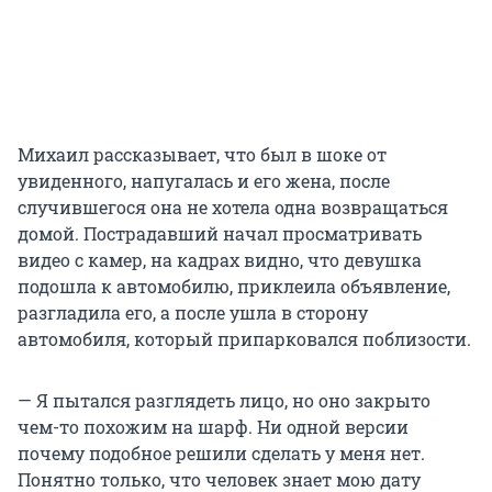
Михаил рассказывает, что был в шоке от
увиденного, напугалась и его жена, после
случившегося она не хотела одна возвращаться
домой. Пострадавший начал просматривать
видео с камер, на кадрах видно, что девушка
подошла к автомобилю, приклеила объявление,
разгладила его, а после ушла в сторону
автомобиля, который припарковался поблизости.
— Я пытался разглядеть лицо, но оно закрыто
чем-то похожим на шарф. Ни одной версии
почему подобное решили сделать у меня нет.
Понятно только, что человек знает мою дату