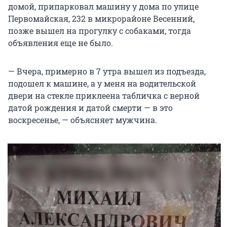
домой, припарковал машину у дома по улице
Первомайская, 232 в микрорайоне Весенний,
позже вышел на прогулку с собаками, тогда
объявления еще не было.
— Вчера, примерно в 7 утра вышел из подъезда,
подошел к машине, а у меня на водительской
двери на стекле приклеена табличка с верной
датой рождения и датой смерти — в это
воскресенье, — объясняет мужчина.