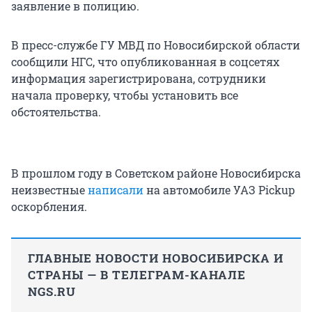
заявление в полицию.
В пресс-службе ГУ МВД по Новосибирской области
сообщили НГС, что опубликованная в соцсетях
информация зарегистрирована, сотрудники
начала проверку, чтобы установить все
обстоятельства.
В прошлом году в Советском районе Новосибирска
неизвестные
написали
на автомобиле УАЗ Pickup
оскорбления.
ГЛАВНЫЕ НОВОСТИ НОВОСИБИРСКА И
СТРАНЫ — В ТЕЛЕГРАМ-КАНАЛЕ
NGS.RU