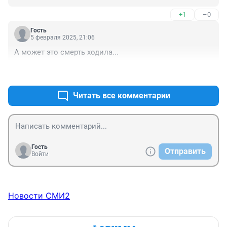
+1
–0
Гость
5 февраля 2025, 21:06
А может это смерть ходила...
+2
–0
Читать все комментарии
Гость
Отправить
Войти
Новости СМИ2