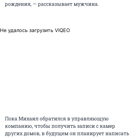
рождения, — рассказывает мужчина.
Не удалось загрузить VIQEO
Пока Михаил обратился в управляющую
компанию, чтобы получить записи с камер
других домов, в будущем он планирует написать