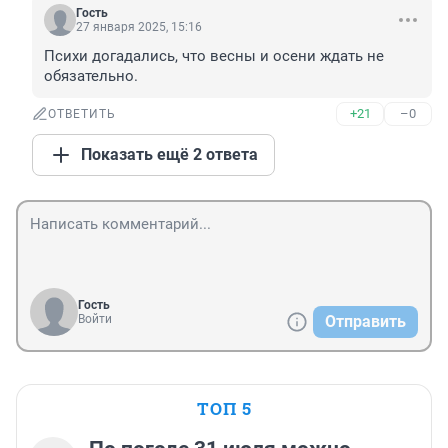
Гость
27 января 2025, 15:16
Психи догадались, что весны и осени ждать не 
обязательно.
+21
–0
ОТВЕТИТЬ
Показать ещё 2 ответа
Гость
Войти
Отправить
ТОП 5