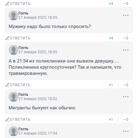
+4
–0
ОТВЕТИТЬ
Гость
27 января 2025, 18:05
Мужику надо было только спросить?
+4
–0
ОТВЕТИТЬ
Гость
27 января 2025, 18:05
А в 21:54 из поликлиники они вывели девушку.....

Поликлиника круглосуточная? Так и напишите, что 
травмированную.
+1
–0
ОТВЕТИТЬ
Гость
27 января 2025, 18:02
Мигранты быкуют как обычно
+1
–0
ОТВЕТИТЬ
Гость
27 января 2025, 17:54