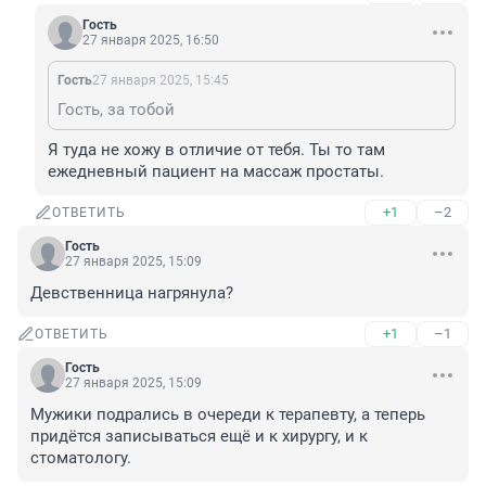
Гость
27 января 2025, 16:50
Гость
27 января 2025, 15:45
Гость, за тобой
Я туда не хожу в отличие от тебя. Ты то там 
ежедневный пациент на массаж простаты.
+1
–2
ОТВЕТИТЬ
Гость
27 января 2025, 15:09
Девственница нагрянула?
+1
–1
ОТВЕТИТЬ
Гость
27 января 2025, 15:09
Мужики подрались в очереди к терапевту, а теперь 
придётся записываться ещё и к хирургу, и к 
стоматологу.