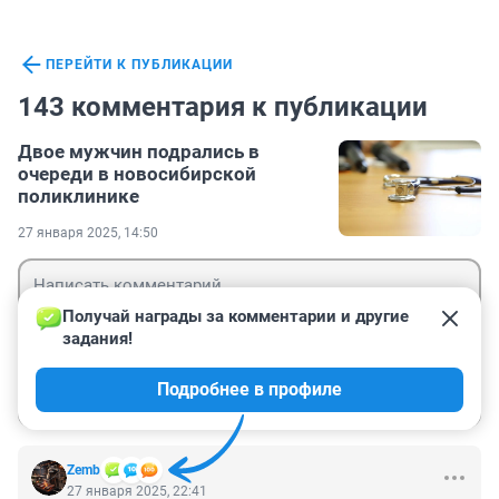
ПЕРЕЙТИ К ПУБЛИКАЦИИ
143 комментария к публикации
Двое мужчин подрались в
очереди в новосибирской
поликлинике
27 января 2025, 14:50
Получай награды за комментарии и другие 
задания!
Гость
Подробнее в профиле
Войти
Отправить
Zemb
27 января 2025, 22:41