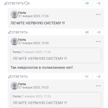
+9
–0
ОТВЕТИТЬ
4
Гость
27 января 2025, 17:26
ЛЕЧИТЕ НЕРВНУЮ СИСТЕМУ !!!
+0
–0
ОТВЕТИТЬ
Гость
27 января 2025, 19:30
Гость
27 января 2025, 17:26
ЛЕЧИТЕ НЕРВНУЮ СИСТЕМУ !!!
Так неврологов в поликлинике нет!
+1
–0
ОТВЕТИТЬ
Гость
27 января 2025, 19:32
Гость
27 января 2025, 17:26
ЛЕЧИТЕ НЕРВНУЮ СИСТЕМУ !!!