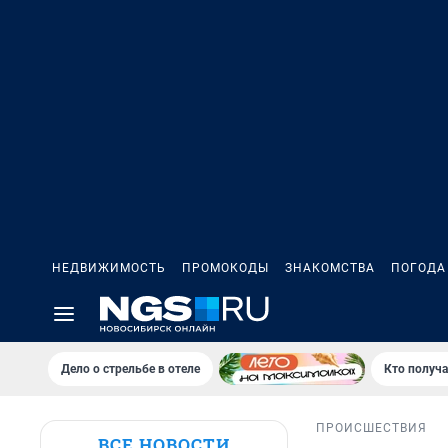
НЕДВИЖИМОСТЬ
ПРОМОКОДЫ
ЗНАКОМСТВА
ПОГОДА
Дело о стрельбе в отеле
Кто получа
ПРОИСШЕСТВИЯ
ВСЕ НОВОСТИ