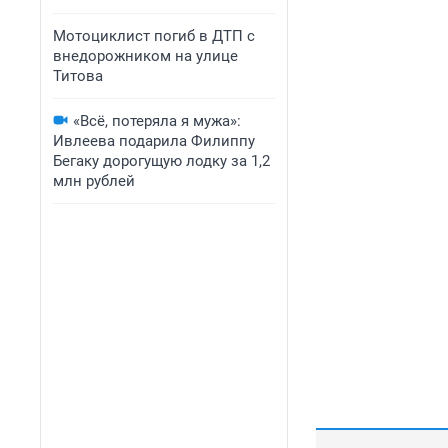
Мотоциклист погиб в ДТП с
внедорожником на улице
Титова
«Всё, потеряла я мужа»:
Ивлеева подарила Филиппу
Бегаку дорогущую лодку за 1,2
млн рублей