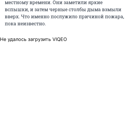
местному времени. Они заметили яркие
вспышки, и затем черные столбы дыма взмыли
вверх. Что именно послужило причиной пожара,
пока неизвестно.
Не удалось загрузить VIQEO