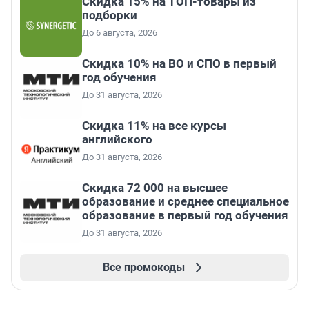
Скидка 15% на ТОП-товары из
подборки
До 6 августа, 2026
Скидка 10% на ВО и СПО в первый
год обучения
До 31 августа, 2026
Скидка 11% на все курсы
английского
До 31 августа, 2026
Скидка 72 000 на высшее
образование и среднее специальное
образование в первый год обучения
До 31 августа, 2026
Все промокоды