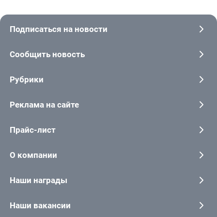
Подписаться на новости
Сообщить новость
Рубрики
Реклама на сайте
Прайс-лист
О компании
Наши награды
Наши вакансии