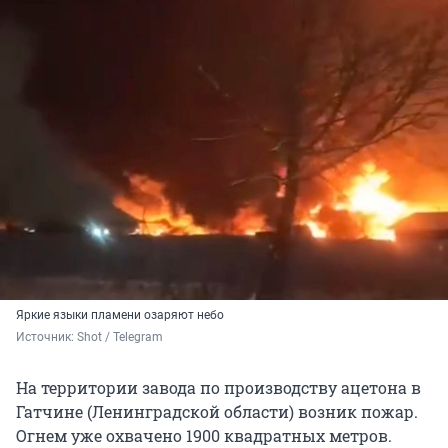
Яркие языки пламени озаряют небо
Источник: 
Shot / Telegram
На территории завода по производству ацетона в
Гатчине (Ленинградской области) возник пожар.
Огнем уже охвачено 1900 квадратных метров.