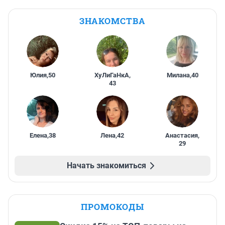
ЗНАКОМСТВА
Юлия
,
50
ХуЛиГаНкА
,
Милана
,
40
43
Елена
,
38
Лена
,
42
Анастасия
,
29
Начать знакомиться
ПРОМОКОДЫ