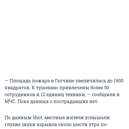
— Площадь пожара в Гатчине увеличилась до 1900
квадратов. К тушению привлечены более 50
сотрудников и 12 единиц техники, — сообщили в
МЧС. Пока данных о пострадавших нет.
По данным Shot, местные жители услышали
глухие звуки взрывов около шести утра по-