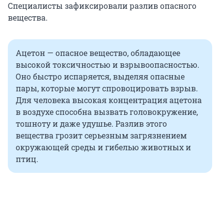
Специалисты зафиксировали разлив опасного
вещества.
Ацетон — опасное вещество, обладающее
высокой токсичностью и взрывоопасностью.
Оно быстро испаряется, выделяя опасные
пары, которые могут спровоцировать взрыв.
Для человека высокая концентрация ацетона
в воздухе способна вызвать головокружение,
тошноту и даже удушье. Разлив этого
вещества грозит серьезным загрязнением
окружающей среды и гибелью животных и
птиц.