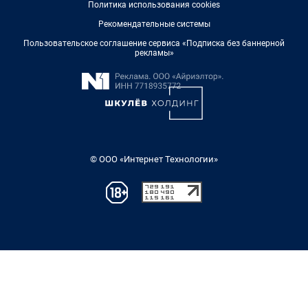
Политика использования cookies
Рекомендательные системы
Пользовательское соглашение сервиса «Подписка без баннерной
рекламы»
© ООО «Интернет Технологии»