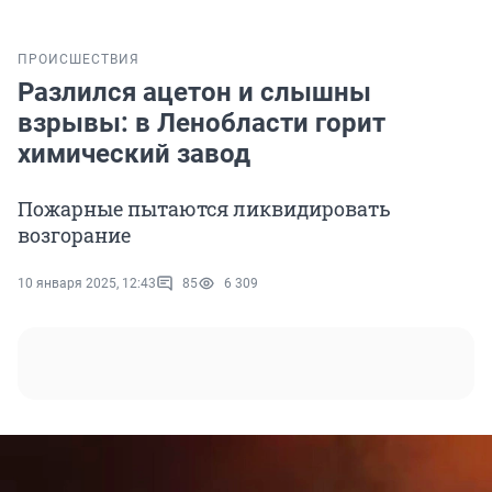
ПРОИСШЕСТВИЯ
Разлился ацетон и слышны
взрывы: в Ленобласти горит
химический завод
Пожарные пытаются ликвидировать
возгорание
10 января 2025, 12:43
85
6 309