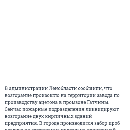
В администрации Ленобласти сообщили, что
возгорание произошло на территории завода по
производству ацетона в промзоне Гатчины.
Сейчас пожарные подразделения ликвидируют
возгорание двух кирпичных зданий
предприятия. В городе производится забор проб
воздуха на содержание предельно допустимой