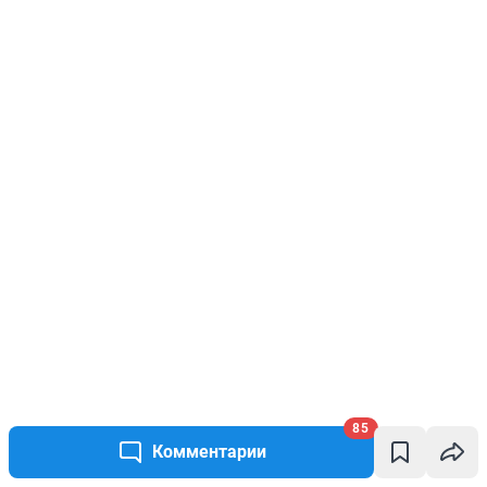
85
Комментарии