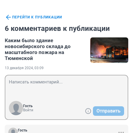
ПЕРЕЙТИ К ПУБЛИКАЦИИ
6 комментариев к публикации
Каким было здание
новосибирского склада до
масштабного пожара на
Тюменской
13 декабря 2024, 03:09
Гость
Войти
Отправить
Гость