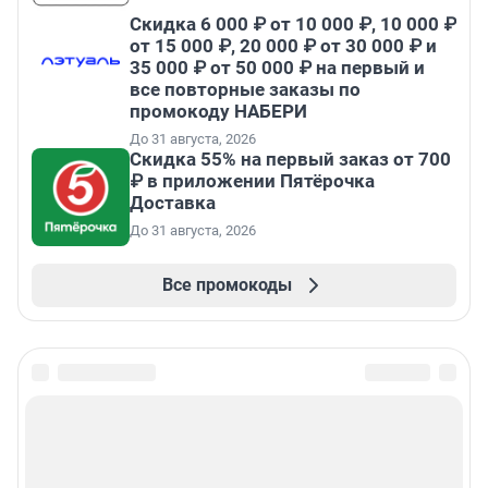
Скидка 6 000 ₽ от 10 000 ₽, 10 000 ₽
от 15 000 ₽, 20 000 ₽ от 30 000 ₽ и
35 000 ₽ от 50 000 ₽ на первый и
все повторные заказы по
промокоду НАБЕРИ
До 31 августа, 2026
Скидка 55% на первый заказ от 700
₽ в приложении Пятёрочка
Доставка
До 31 августа, 2026
Все промокоды