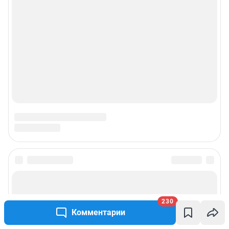
230
Комментарии