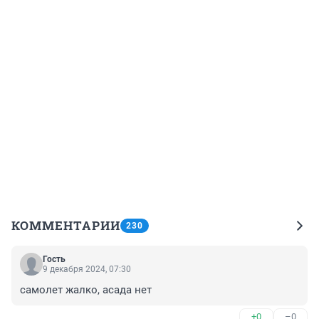
КОММЕНТАРИИ
230
Гость
9 декабря 2024, 07:30
самолет жалко, асада нет
+0
–0