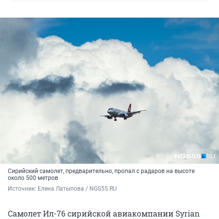
Сирийский самолет, предварительно, пропал с радаров на высоте
около 500 метров
Источник: 
Елена Латыпова / NGS55.RU
Самолет Ил-76 сирийской авиакомпании Syrian