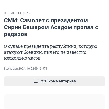
ПРОИСШЕСТВИЯ
СМИ: Самолет с президентом
Сирии Башаром Асадом пропал с
радаров
О судьбе президента республики, которую
атакуют боевики, ничего не известно
несколько часов
8 декабря 2024, 16:52
9 971
230 комментариев