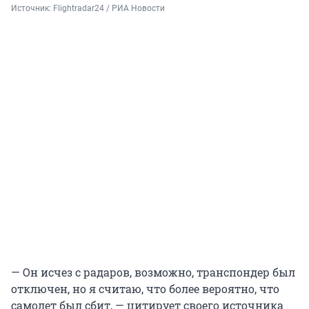
Источник: 
Flightradar24 / РИА Новости
— Он исчез с радаров, возможно, транспондер был
отключен, но я считаю, что более вероятно, что
самолет был сбит, — цитирует своего источника