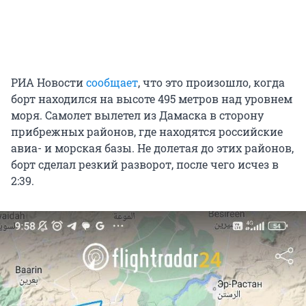
РИА Новости
сообщает
, что это произошло, когда
борт находился на высоте 495 метров над уровнем
моря. Самолет вылетел из Дамаска в сторону
прибрежных районов, где находятся российские
авиа- и морская базы. Не долетая до этих районов,
борт сделал резкий разворот, после чего исчез в
2:39.