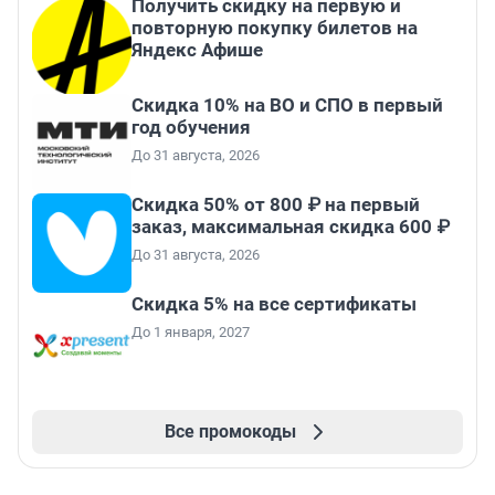
Получить скидку на первую и
повторную покупку билетов на
Яндекс Афише
Скидка 10% на ВО и СПО в первый
год обучения
До 31 августа, 2026
Скидка 50% от 800 ₽ на первый
заказ, максимальная скидка 600 ₽
До 31 августа, 2026
Скидка 5% на все сертификаты
До 1 января, 2027
Все промокоды