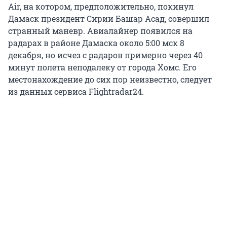
Air, на котором, предположительно, покинул
Дамаск президент Сирии Башар Асад, совершил
странный маневр. Авиалайнер появился на
радарах в районе Дамаска около 5:00 мск 8
декабря, но исчез с радаров примерно через 40
минут полета неподалеку от города Хомс. Его
местонахождение до сих пор неизвестно, следует
из данных сервиса Flightradar24.