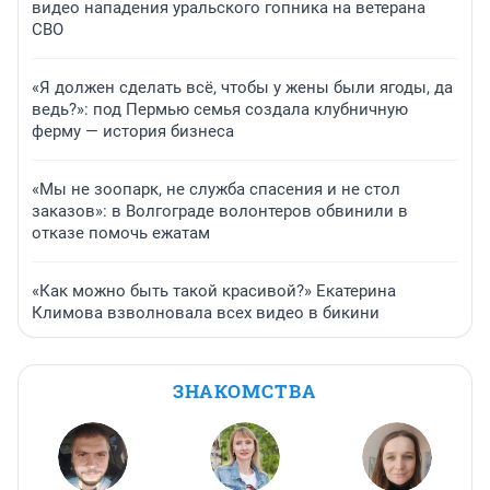
видео нападения уральского гопника на ветерана
СВО
«Я должен сделать всё, чтобы у жены были ягоды, да
ведь?»: под Пермью семья создала клубничную
ферму — история бизнеса
«Мы не зоопарк, не служба спасения и не стол
заказов»: в Волгограде волонтеров обвинили в
отказе помочь ежатам
«Как можно быть такой красивой?» Екатерина
Климова взволновала всех видео в бикини
ЗНАКОМСТВА