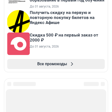
образование в первый год обучения
До 31 августа, 2026
Получить скидку на первую и
повторную покупку билетов на
Яндекс Афише
Скидка 500 ₽ на первый заказ от
2000 ₽
До 31 августа, 2026
Все промокоды