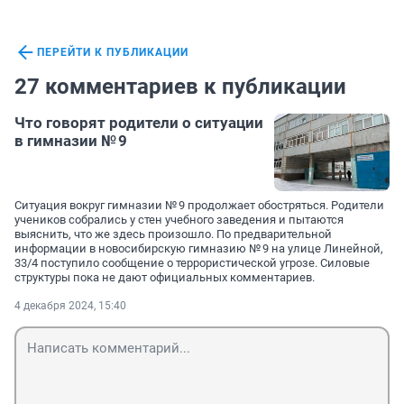
ПЕРЕЙТИ К ПУБЛИКАЦИИ
27 комментариев к публикации
Что говорят родители о ситуации
в гимназии № 9
Ситуация вокруг гимназии № 9 продолжает обостряться. Родители
учеников собрались у стен учебного заведения и пытаются
выяснить, что же здесь произошло. По предварительной
информации в новосибирскую гимназию № 9 на улице ​Линейной,
33/4 поступило сообщение о террористической угрозе. Силовые
структуры пока не дают официальных комментариев.
4 декабря 2024, 15:40