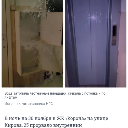
Вода затопила лестничные площадки, стекала с потолка и по
лифтам
Источник: 
читательница НГС
В ночь на 30 ноября в ЖК «Корона» на улице
Кирова, 25 прорвало внутренний