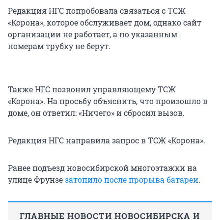
Редакция НГС попробовала связаться с ТСЖ
«Корона», которое обслуживает дом, однако сайт
организации не работает, а по указанным
номерам трубку не берут.
Также НГС позвонил управляющему ТСЖ
«Корона». На просьбу объяснить, что произошло в
доме, он ответил: «Ничего» и сбросил вызов.
Редакция НГС направила запрос в ТСЖ «Корона».
Ранее подъезд новосибирской многоэтажки на
улице Фрунзе
затопило после прорыва батареи
.
ГЛАВНЫЕ НОВОСТИ НОВОСИБИРСКА И