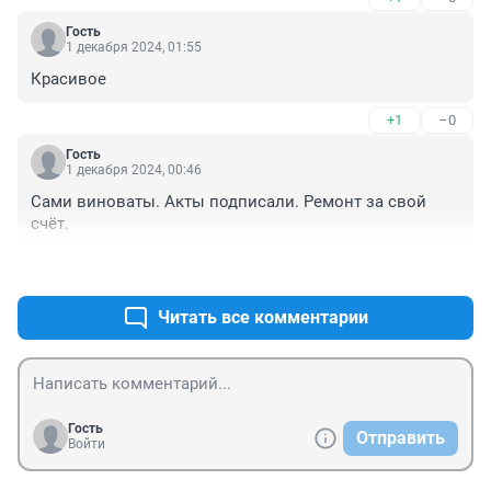
Гость
1 декабря 2024, 01:55
Красивое
+1
–0
Гость
1 декабря 2024, 00:46
Сами виноваты. Акты подписали. Ремонт за свой 
счёт.
+0
–0
Читать все комментарии
Гость
Отправить
Войти