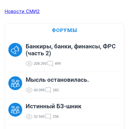
Новости СМИ2
ФОРУМЫ
Банкиры, банки, финансы, ФРС
(часть 2)
208 293
499
Мысль остановилась.
43 099
282
Истинный БЗ-шник
32 543
256