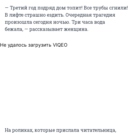
— Третий год подряд дом топит! Все трубы сгнили!
В лифте страшно ездить. Очередная трагедия
произошла сегодня ночью. Три часа вода
бежала, — рассказывает женщина.
Не удалось загрузить VIQEO
На роликах, которые прислала читательница,