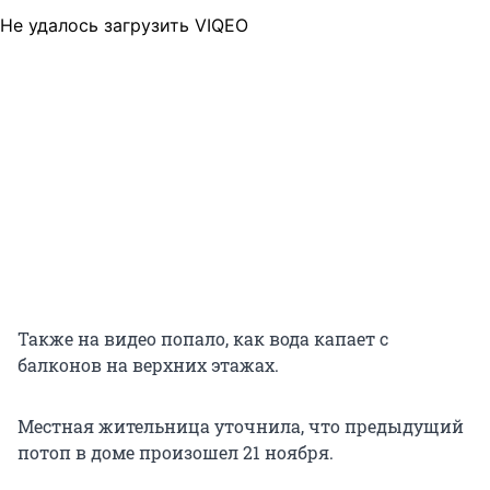
Не удалось загрузить VIQEO
Также на видео попало, как вода капает с
балконов на верхних этажах.
Местная жительница уточнила, что предыдущий
потоп в доме произошел 21 ноября.