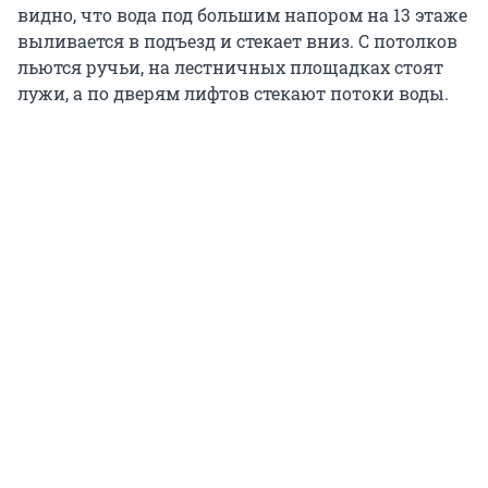
видно, что вода под большим напором на 13 этаже
выливается в подъезд и стекает вниз. С потолков
льются ручьи, на лестничных площадках стоят
лужи, а по дверям лифтов стекают потоки воды.