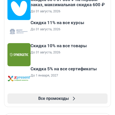
заказ, максимальная скидка 600 ₽
До 31 августа, 2026
Скидка 11% на все курсы
До 31 августа, 2026
Скидка 10% на все товары
До 31 августа, 2026
Скидка 5% на все сертификаты
До 1 января, 2027
Все промокоды