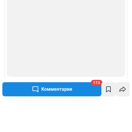
173
Комментарии
Написать комментарий