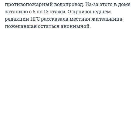
противопожарный водопровод. Из-за этого в доме
затопило с 5 по 13 этажи. О произошедшем
редакции НГС рассказала местная жительница,
пожелавшая остаться анонимной.