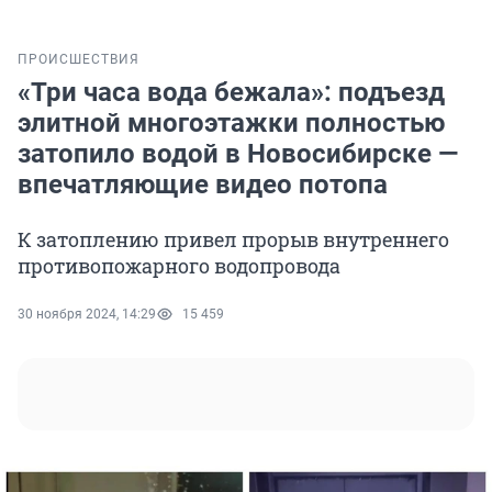
ПРОИСШЕСТВИЯ
«Три часа вода бежала»: подъезд
элитной многоэтажки полностью
затопило водой в Новосибирске —
впечатляющие видео потопа
К затоплению привел прорыв внутреннего
противопожарного водопровода
30 ноября 2024, 14:29
15 459