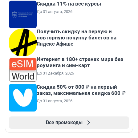
Скидка 11% на все курсы
До 31 августа, 2026
Получить скидку на первую и
повторную покупку билетов на
Яндекс Афише
Интернет в 180+ странах мира без
роуминга и сим-карт
До 31 декабря, 2026
Скидка 50% от 800 ₽ на первый
заказ, максимальная скидка 600 ₽
До 31 августа, 2026
Все промокоды