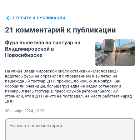
ПЕРЕЙТИ К ПУБЛИКАЦИИ
21 комментарий к публикации
Фура вылетела на тротуар на
Владимировской в
Новосибирске
На улице Владимировской около остановки «Маслозавод»
водитель фуры не справился с управлением и вылетел на
пешеходный тротуар. ДТП произошло ночью 30 ноября. Как
сообщили очевидцы, большегруз едва не задел остановку и
перекрыл весь тротуар. В пресс-службе регионального ГАИ
уточнили, что в ДТП никто не пострадал, на месте работает наряд
ДПС.
30 ноября 2024, 12:23