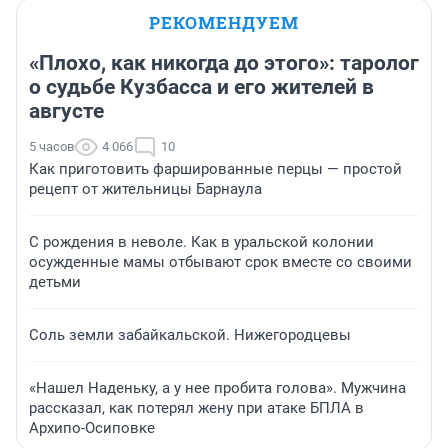
РЕКОМЕНДУЕМ
«Плохо, как никогда до этого»: таролог
о судьбе Кузбасса и его жителей в
августе
5 часов
4 066
10
Как приготовить фаршированные перцы — простой
рецепт от жительницы Барнаула
С рождения в неволе. Как в уральской колонии
осужденные мамы отбывают срок вместе со своими
детьми
Соль земли забайкальской. Нижегородцевы
«Нашел Наденьку, а у нее пробита голова». Мужчина
рассказал, как потерял жену при атаке БПЛА в
Архипо-Осиповке